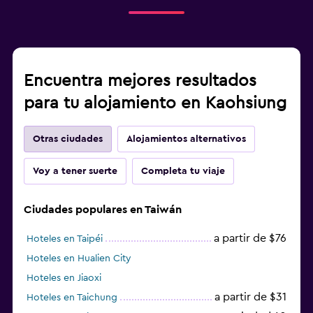
Encuentra mejores resultados
para tu alojamiento en Kaohsiung
Otras ciudades
Alojamientos alternativos
Voy a tener suerte
Completa tu viaje
Ciudades populares en Taiwán
a partir de $76
Hoteles en Taipéi
Hoteles en Hualien City
Hoteles en Jiaoxi
a partir de $31
Hoteles en Taichung