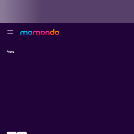
Fotos