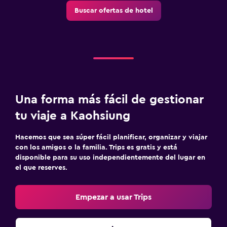
Buscar ofertas de hotel
Una forma más fácil de gestionar
tu viaje a Kaohsiung
Hacemos que sea súper fácil planificar, organizar y viajar
con los amigos o la familia. Trips es gratis y está
disponible para su uso independientemente del lugar en
el que reserves.
Empezar a usar Trips