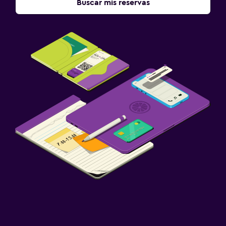
Buscar mis reservas