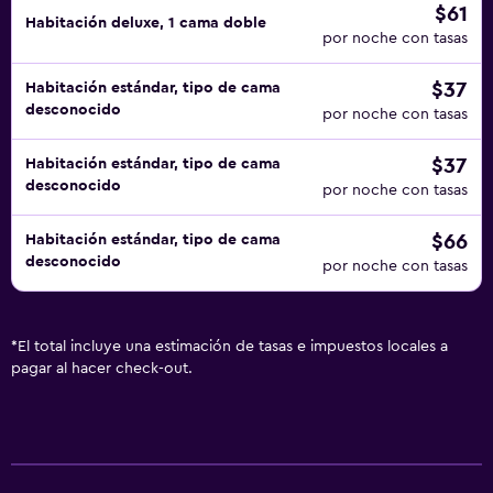
$61
Habitación deluxe, 1 cama doble
por noche con tasas
$37
Habitación estándar, tipo de cama
desconocido
por noche con tasas
$37
Habitación estándar, tipo de cama
desconocido
por noche con tasas
$66
Habitación estándar, tipo de cama
desconocido
por noche con tasas
*
El total incluye una estimación de tasas e impuestos locales a
pagar al hacer check-out.