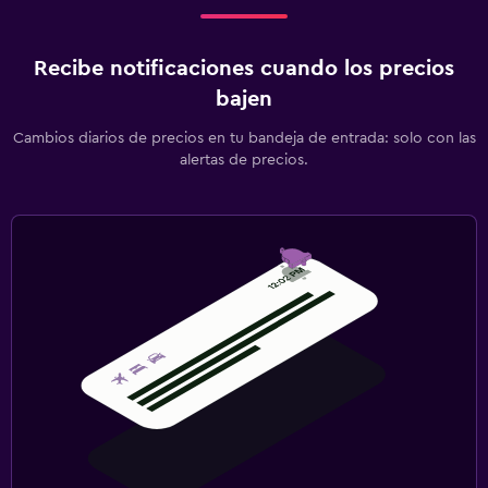
Recibe notificaciones cuando los precios
bajen
Cambios diarios de precios en tu bandeja de entrada: solo con las
alertas de precios.