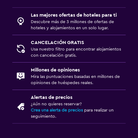
Las mejores ofertas de hoteles para ti
Descubre más de 3 millones de ofertas de
hoteles y alojamientos en un solo lugar.
CANCELACIÓN GRATIS
Usa nuestro filtro para encontrar alojamientos
con cancelación gratis.
Millones de opiniones
Mira las puntuaciones basadas en millones de
opiniones de huéspedes reales.
Alertas de precios
¿Aún no quieres reservar?
Crea una alerta de precios
para realizar un
seguimiento.