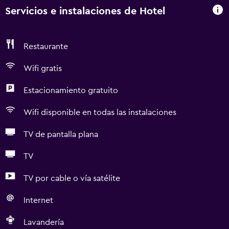
Servicios e instalaciones de Hotel
Restaurante
Wifi gratis
Estacionamiento gratuito
Wifi disponible en todas las instalaciones
TV de pantalla plana
TV
TV por cable o vía satélite
Internet
Lavandería