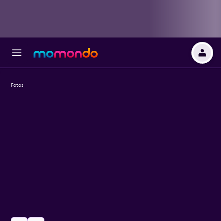
Fotos