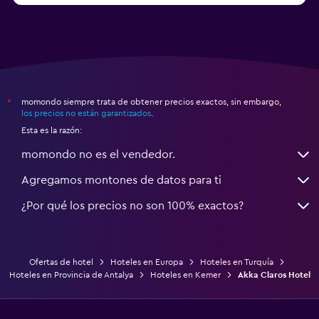
momondo siempre trata de obtener precios exactos, sin embargo,
*
los precios no están garantizados
.
Esta es la razón:
momondo no es el vendedor.
Agregamos montones de datos para ti
¿Por qué los precios no son 100% exactos?
Ofertas de hotel
Hoteles en Europa
Hoteles en Turquía
Hoteles en Provincia de Antalya
Hoteles en Kemer
Akka Claros Hotel