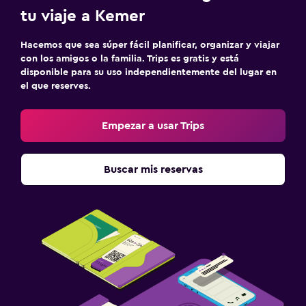
tu viaje a Kemer
Hacemos que sea súper fácil planificar, organizar y viajar
con los amigos o la familia. Trips es gratis y está
disponible para su uso independientemente del lugar en
el que reserves.
Empezar a usar Trips
Buscar mis reservas