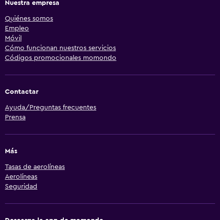
Nuestra empresa
Quiénes somos
Empleo
Móvil
Cómo funcionan nuestros servicios
Códigos promocionales momondo
Contactar
Ayuda/Preguntas frecuentes
Prensa
Más
Tasas de aerolíneas
Aerolíneas
Seguridad