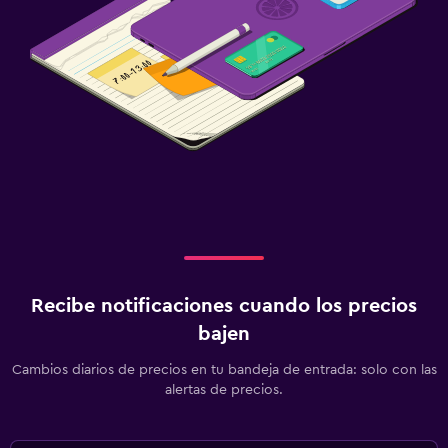
Recibe notificaciones cuando los precios
bajen
Cambios diarios de precios en tu bandeja de entrada: solo con las
alertas de precios.