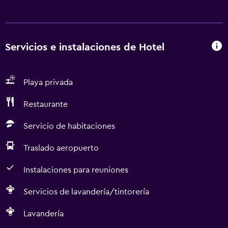
Servicios e instalaciones de Hotel
Playa privada
Restaurante
Servicio de habitaciones
Traslado aeropuerto
Instalaciones para reuniones
Servicios de lavandería/tintorería
Lavandería