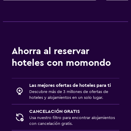
Ahorra al reservar
hoteles con momondo
Las mejores ofertas de hoteles para ti
Descubre más de 3 millones de ofertas de
hoteles y alojamientos en un solo lugar.
CANCELACIÓN GRATIS
Usa nuestro filtro para encontrar alojamientos
con cancelación gratis.