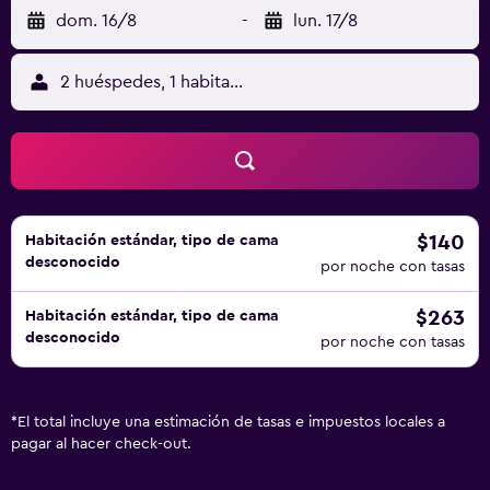
dom. 16/8
-
lun. 17/8
2 huéspedes, 1 habitación
$140
Habitación estándar, tipo de cama
desconocido
por noche con tasas
$263
Habitación estándar, tipo de cama
desconocido
por noche con tasas
*
El total incluye una estimación de tasas e impuestos locales a
pagar al hacer check-out.