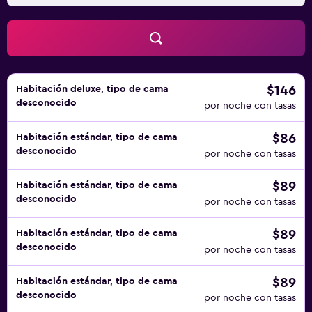
$146
Habitación deluxe, tipo de cama
desconocido
por noche con tasas
$86
Habitación estándar, tipo de cama
desconocido
por noche con tasas
$89
Habitación estándar, tipo de cama
desconocido
por noche con tasas
$89
Habitación estándar, tipo de cama
desconocido
por noche con tasas
$89
Habitación estándar, tipo de cama
desconocido
por noche con tasas