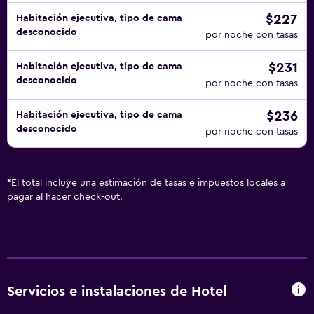
$227
Habitación ejecutiva, tipo de cama
desconocido
por noche con tasas
$231
Habitación ejecutiva, tipo de cama
desconocido
por noche con tasas
$236
Habitación ejecutiva, tipo de cama
desconocido
por noche con tasas
*
El total incluye una estimación de tasas e impuestos locales a
pagar al hacer check-out.
Servicios e instalaciones de Hotel