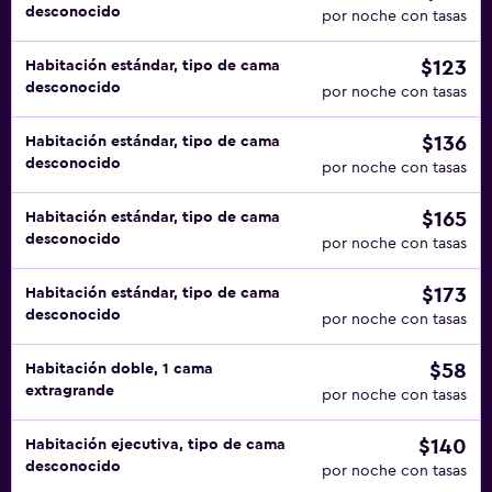
desconocido
por noche con tasas
$123
Habitación estándar, tipo de cama
desconocido
por noche con tasas
$136
Habitación estándar, tipo de cama
desconocido
por noche con tasas
$165
Habitación estándar, tipo de cama
desconocido
por noche con tasas
$173
Habitación estándar, tipo de cama
desconocido
por noche con tasas
$58
Habitación doble, 1 cama
extragrande
por noche con tasas
$140
Habitación ejecutiva, tipo de cama
desconocido
por noche con tasas