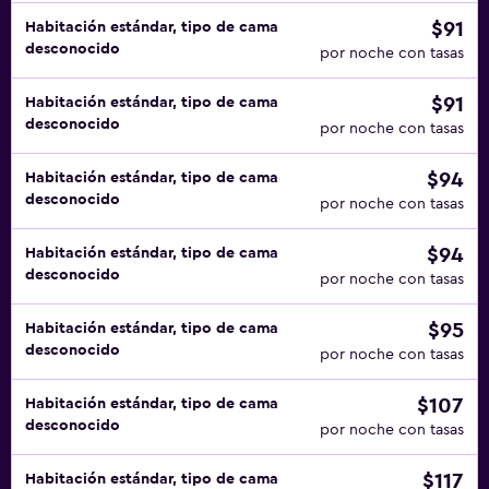
$91
Habitación estándar, tipo de cama
desconocido
por noche con tasas
$91
Habitación estándar, tipo de cama
desconocido
por noche con tasas
$94
Habitación estándar, tipo de cama
desconocido
por noche con tasas
$94
Habitación estándar, tipo de cama
desconocido
por noche con tasas
$95
Habitación estándar, tipo de cama
desconocido
por noche con tasas
$107
Habitación estándar, tipo de cama
desconocido
por noche con tasas
$117
Habitación estándar, tipo de cama