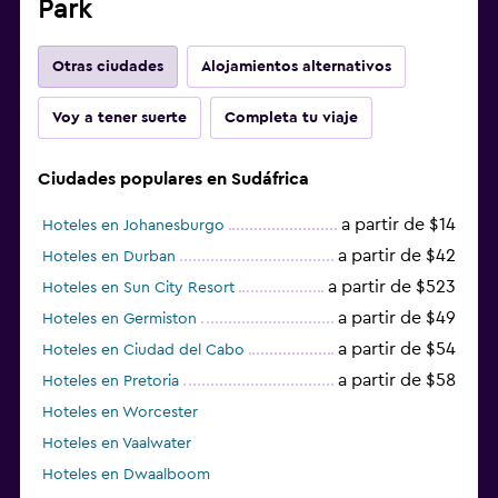
Park
Otras ciudades
Alojamientos alternativos
Voy a tener suerte
Completa tu viaje
Ciudades populares en Sudáfrica
a partir de $14
Hoteles en Johanesburgo
a partir de $42
Hoteles en Durban
a partir de $523
Hoteles en Sun City Resort
a partir de $49
Hoteles en Germiston
a partir de $54
Hoteles en Ciudad del Cabo
a partir de $58
Hoteles en Pretoria
Hoteles en Worcester
Hoteles en Vaalwater
Hoteles en Dwaalboom