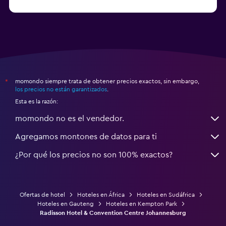
momondo siempre trata de obtener precios exactos, sin embargo,
*
los precios no están garantizados
.
Esta es la razón:
momondo no es el vendedor.
Agregamos montones de datos para ti
¿Por qué los precios no son 100% exactos?
Ofertas de hotel
Hoteles en África
Hoteles en Sudáfrica
Hoteles en Gauteng
Hoteles en Kempton Park
Radisson Hotel & Convention Centre Johannesburg