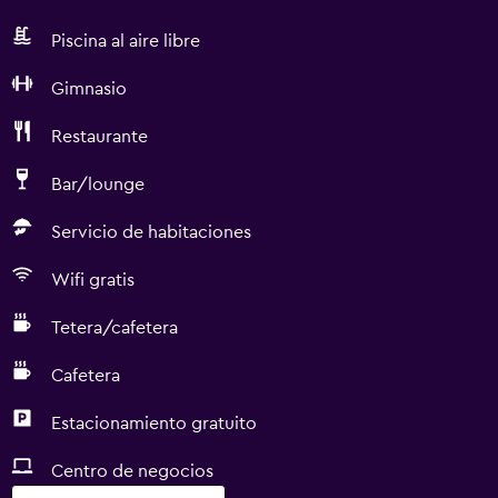
Piscina al aire libre
Gimnasio
Restaurante
Bar/lounge
Servicio de habitaciones
Wifi gratis
Tetera/cafetera
Cafetera
Estacionamiento gratuito
Centro de negocios