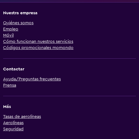
Nuestra empresa
Quiénes somos
Empleo
Móvil
Cómo funcionan nuestros servicios
Códigos promocionales momondo
Contactar
Ayuda/Preguntas frecuentes
Prensa
Más
Tasas de aerolíneas
Aerolíneas
Seguridad