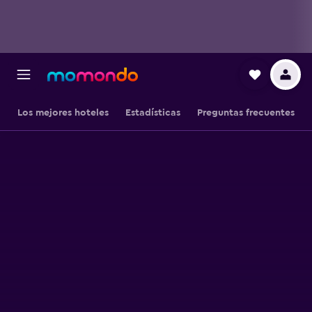
Los mejores hoteles
Estadísticas
Preguntas frecuentes