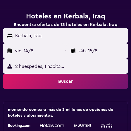
Hoteles en Kerbala, Iraq
Encuentra ofertas de 13 hoteles en Kerbala, Iraq
Kerbala, Iraq
vie. 14/8
-
sáb. 15/8
2 huéspedes, 1 habitación
Buscar
momondo compara más de 3 millones de opciones de
hoteles y alojamientos.