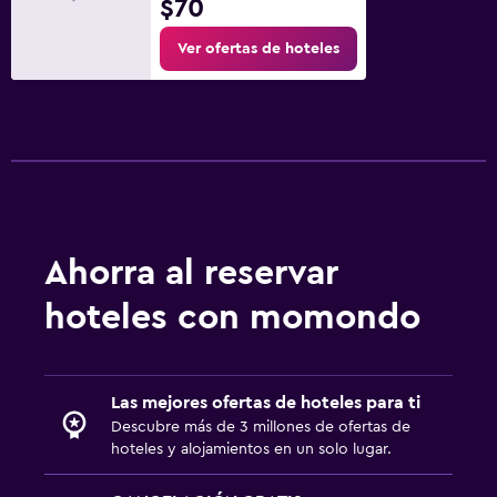
$70
Ver ofertas de hoteles
Ahorra al reservar
hoteles con momondo
Las mejores ofertas de hoteles para ti
Descubre más de 3 millones de ofertas de
hoteles y alojamientos en un solo lugar.