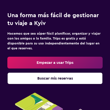
Una forma más fácil de gestionar
tu viaje a Kyiv
Hacemos que sea súper fácil planificar, organizar y viajar
con los amigos o la familia. Trips es gratis y está
disponible para su uso independientemente del lugar en
el que reserves.
Empezar a usar Trips
Buscar mis reservas