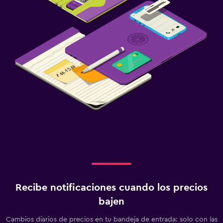
Recibe notificaciones cuando los precios
bajen
Cambios diarios de precios en tu bandeja de entrada: solo con las