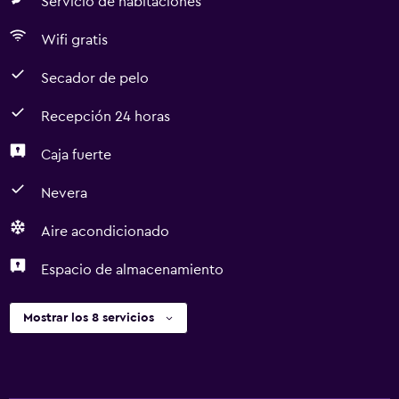
Servicio de habitaciones
Wifi gratis
Secador de pelo
Recepción 24 horas
Caja fuerte
Nevera
Aire acondicionado
Espacio de almacenamiento
Mostrar los 8 servicios