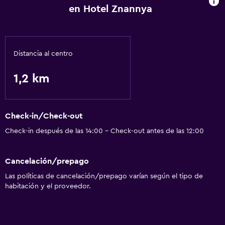
en Hotel Znannya
Distancia al centro
1,2 km
Check-in/Check-out
Check-in después de las 14:00 - Check-out antes de las 12:00
Cancelación/prepago
Las políticas de cancelación/prepago varían según el tipo de
habitación y el proveedor.