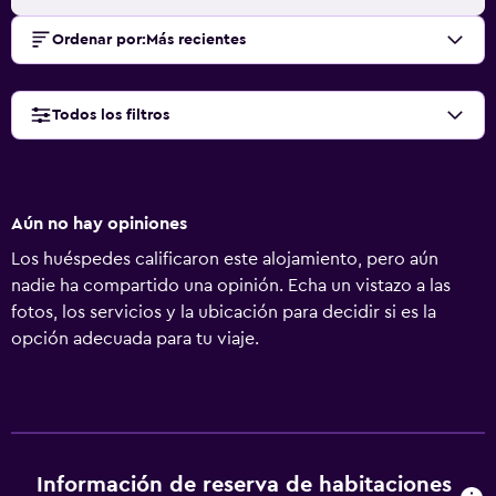
Ordenar por
:
Más recientes
Todos los filtros
Aún no hay opiniones
Los huéspedes calificaron este alojamiento, pero aún
nadie ha compartido una opinión. Echa un vistazo a las
fotos, los servicios y la ubicación para decidir si es la
opción adecuada para tu viaje.
Información de reserva de habitaciones