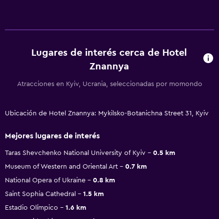
Lugares de interés cerca de Hotel
Znannya
Atracciones en Kyiv, Ucrania, seleccionadas por momondo
Ubicación de Hotel Znannya: Mykilsko-Botanichna Street 31, Kyiv
Mejores lugares de interés
Taras Shevchenko National University of Kyiv
0.5 km
Museum of Western and Oriental Art
0.7 km
National Opera of Ukraine
0.8 km
Saint Sophia Cathedral
1.5 km
Estadio Olímpico
1.6 km