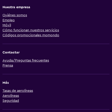
Nuestra empresa
Quiénes somos
Empleo
Móvil
Cómo funcionan nuestros servicios
Códigos promocionales momondo
Contactar
Ayuda/Preguntas frecuentes
Prensa
Más
Tasas de aerolíneas
Aerolíneas
Seguridad