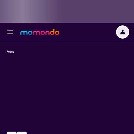
Fotos