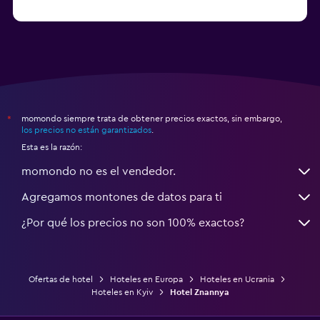
momondo siempre trata de obtener precios exactos, sin embargo,
*
los precios no están garantizados
.
Esta es la razón:
momondo no es el vendedor.
Agregamos montones de datos para ti
¿Por qué los precios no son 100% exactos?
Ofertas de hotel
Hoteles en Europa
Hoteles en Ucrania
Hoteles en Kyiv
Hotel Znannya