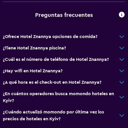
Preguntas frecuentes
¿Ofrece Hotel Znannya opciones de comida?
¿Tiene Hotel Znannya piscina?
¿Cuál es el número de teléfono de Hotel Znannya?
¿Hay wifi en Hotel Znannya?
¿A qué hora es el check-out en Hotel Znannya?
¿En cuántos operadores busca momondo hoteles en
Kyiv?
¿Cuándo actualizó momondo por última vez los
precios de hoteles en Kyiv?