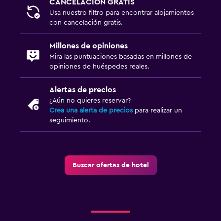
CANCELACIÓN GRATIS
Usa nuestro filtro para encontrar alojamientos
con cancelación gratis.
Millones de opiniones
Mira las puntuaciones basadas en millones de
opiniones de huéspedes reales.
Alertas de precios
¿Aún no quieres reservar?
Crea una alerta de precios
para realizar un
seguimiento.
Buscar ofertas de hotel