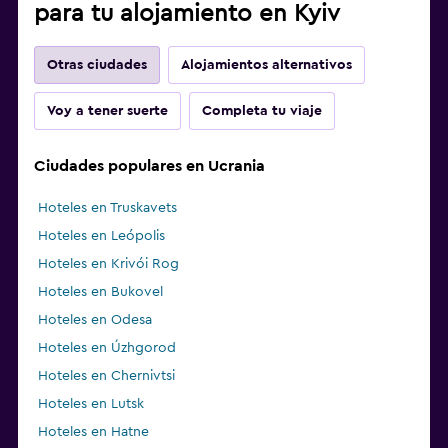
para tu alojamiento en Kyiv
Otras ciudades
Alojamientos alternativos
Voy a tener suerte
Completa tu viaje
Ciudades populares en Ucrania
Hoteles en Truskavets
Hoteles en Leópolis
Hoteles en Krivói Rog
Hoteles en Bukovel
Hoteles en Odesa
Hoteles en Úzhgorod
Hoteles en Chernivtsi
Hoteles en Lutsk
Hoteles en Hatne