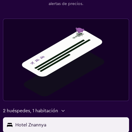
alertas de precios.
2 huéspedes, 1 habitación
Hotel Znannya