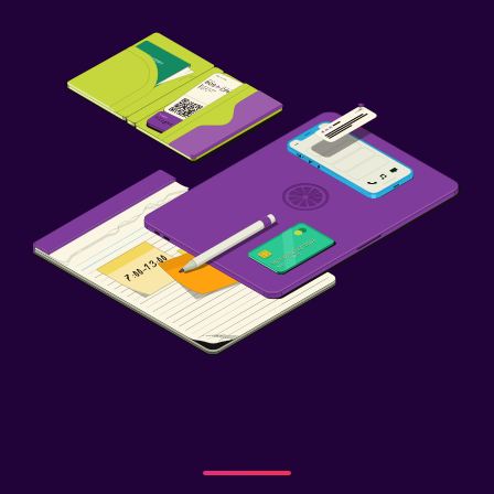
Sauna