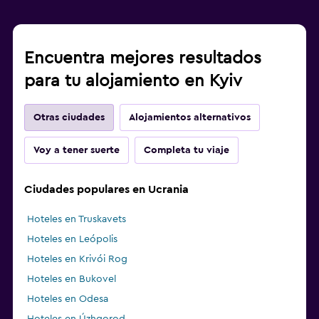
Encuentra mejores resultados
para tu alojamiento en Kyiv
Otras ciudades
Alojamientos alternativos
Voy a tener suerte
Completa tu viaje
Ciudades populares en Ucrania
Hoteles en Truskavets
Hoteles en Leópolis
Hoteles en Krivói Rog
Hoteles en Bukovel
Hoteles en Odesa
Hoteles en Úzhgorod