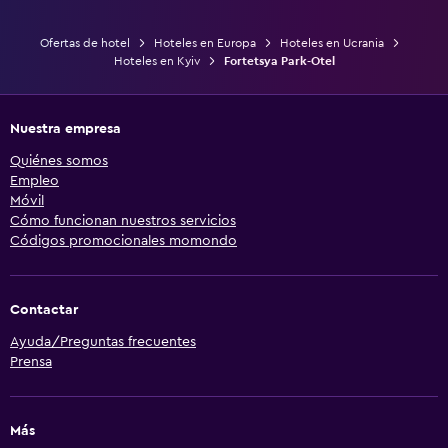
Ofertas de hotel
Hoteles en Europa
Hoteles en Ucrania
Hoteles en Kyiv
Fortetsya Park-Otel
Nuestra empresa
Quiénes somos
Empleo
Móvil
Cómo funcionan nuestros servicios
Códigos promocionales momondo
Contactar
Ayuda/Preguntas frecuentes
Prensa
Más