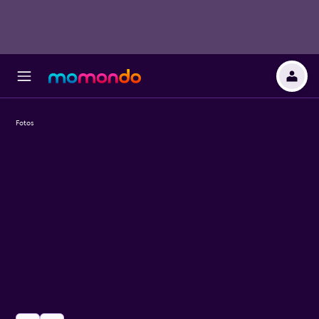
Fotos