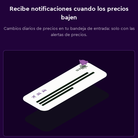
Recibe notificaciones cuando los precios
bajen
Cambios diarios de precios en tu bandeja de entrada: solo con las
alertas de precios.