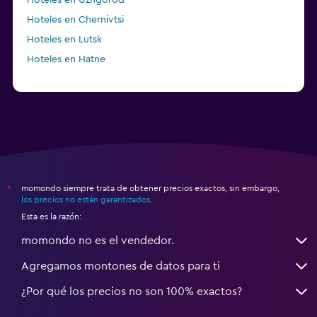
Hoteles en Chernivtsi
Hoteles en Lutsk
Hoteles en Hatne
momondo siempre trata de obtener precios exactos, sin embargo,
*
los precios no están garantizados
.
Esta es la razón:
momondo no es el vendedor.
Agregamos montones de datos para ti
¿Por qué los precios no son 100% exactos?