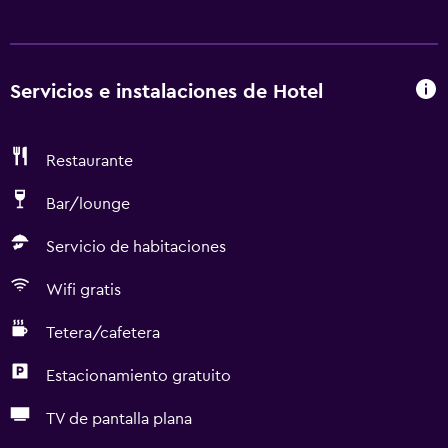
Servicios e instalaciones de Hotel
Restaurante
Bar/lounge
Servicio de habitaciones
Wifi gratis
Tetera/cafetera
Estacionamiento gratuito
TV de pantalla plana