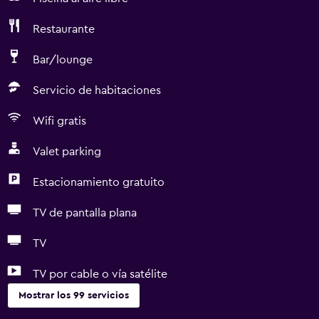
Restaurante
Bar/lounge
Servicio de habitaciones
Wifi gratis
Valet parking
Estacionamiento gratuito
TV de pantalla plana
TV
TV por cable o vía satélite
Mostrar los 99 servicios