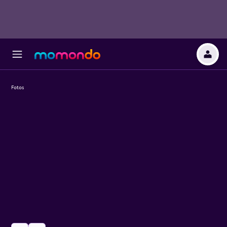
Fotos