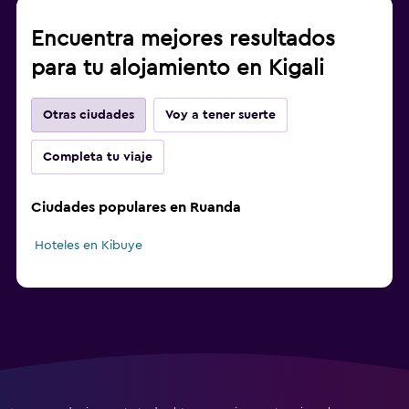
Encuentra mejores resultados
para tu alojamiento en Kigali
Otras ciudades
Voy a tener suerte
Completa tu viaje
Ciudades populares en Ruanda
Hoteles en Kibuye