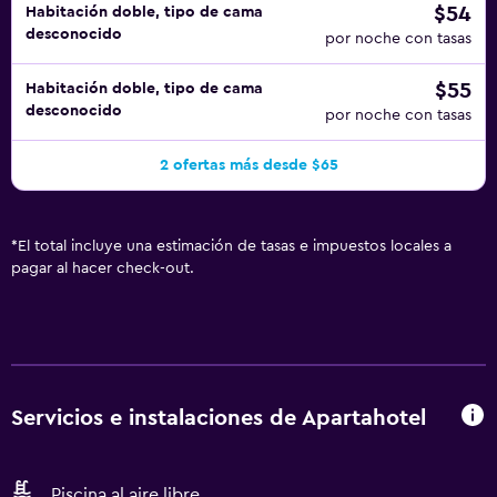
$54
Habitación doble, tipo de cama
desconocido
por noche con tasas
$55
Habitación doble, tipo de cama
desconocido
por noche con tasas
2 ofertas más desde $65
*
El total incluye una estimación de tasas e impuestos locales a
pagar al hacer check-out.
Servicios e instalaciones de Apartahotel
Piscina al aire libre