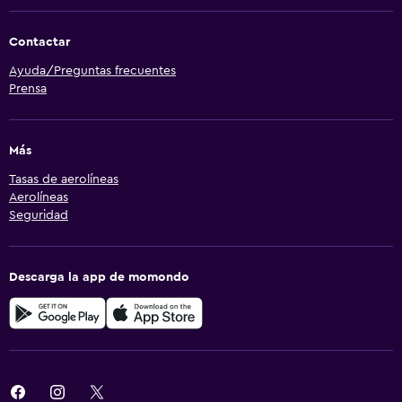
Contactar
Ayuda/Preguntas frecuentes
Prensa
Más
Tasas de aerolíneas
Aerolíneas
Seguridad
Descarga la app de momondo