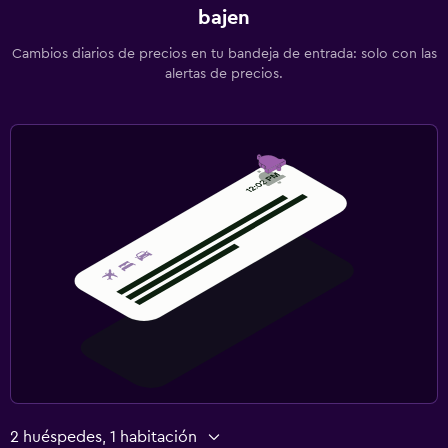
Comidas para niños
bajen
Cambios diarios de precios en tu bandeja de entrada: solo con las
alertas de precios.
2 huéspedes, 1 habitación