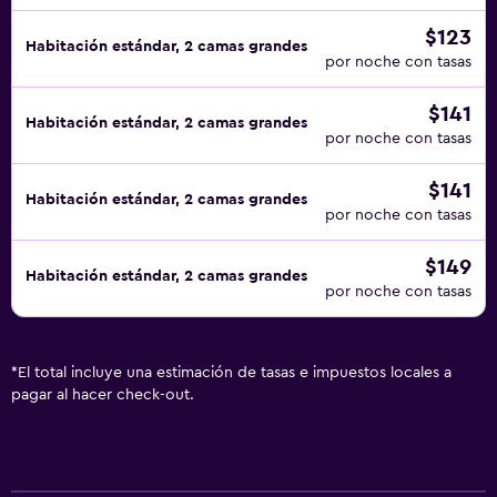
$123
Habitación estándar, 2 camas grandes
por noche con tasas
$141
Habitación estándar, 2 camas grandes
por noche con tasas
$141
Habitación estándar, 2 camas grandes
por noche con tasas
$149
Habitación estándar, 2 camas grandes
por noche con tasas
*
El total incluye una estimación de tasas e impuestos locales a
pagar al hacer check-out.