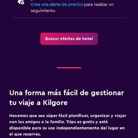
Crea una alerta de precios
para realizar un
seguimiento.
Buscar ofertas de hotel
Una forma más fácil de gestionar
tu viaje a Kilgore
Hacemos que sea súper fácil planificar, organizar y viajar
con los amigos o la familia. Trips es gratis y está
disponible para su uso independientemente del lugar en
el que reserves.