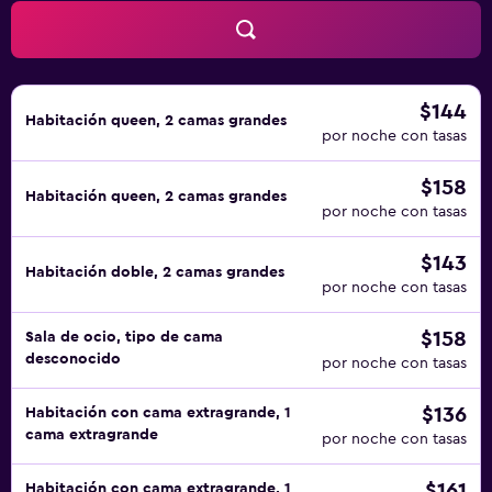
$144
Habitación queen, 2 camas grandes
por noche con tasas
$158
Habitación queen, 2 camas grandes
por noche con tasas
$143
Habitación doble, 2 camas grandes
por noche con tasas
$158
Sala de ocio, tipo de cama
desconocido
por noche con tasas
$136
Habitación con cama extragrande, 1
cama extragrande
por noche con tasas
$161
Habitación con cama extragrande, 1