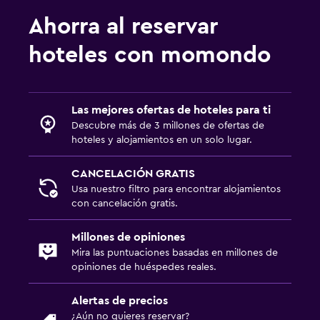
Ahorra al reservar
hoteles con momondo
Las mejores ofertas de hoteles para ti
Descubre más de 3 millones de ofertas de
hoteles y alojamientos en un solo lugar.
CANCELACIÓN GRATIS
Usa nuestro filtro para encontrar alojamientos
con cancelación gratis.
Millones de opiniones
Mira las puntuaciones basadas en millones de
opiniones de huéspedes reales.
Alertas de precios
¿Aún no quieres reservar?