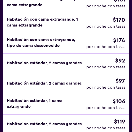
cama extragrande
por noche con tasas
$170
Habitación con cama extragrande, 1
cama extragrande
por noche con tasas
$174
Habitación con cama extragrande,
tipo de cama desconocido
por noche con tasas
$92
Habitación estándar, 2 camas grandes
por noche con tasas
$97
Habitación estándar, 2 camas grandes
por noche con tasas
$106
Habitación estándar, 1 cama
extragrande
por noche con tasas
$119
Habitación estándar, 2 camas grandes
por noche con tasas