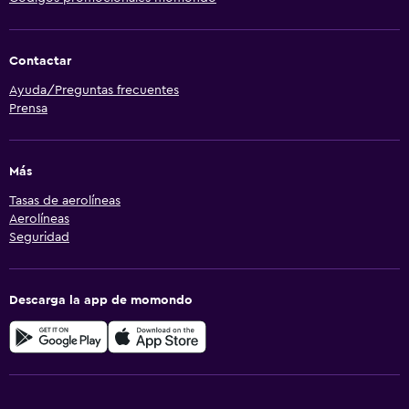
Contactar
Ayuda/Preguntas frecuentes
Prensa
Más
Tasas de aerolíneas
Aerolíneas
Seguridad
Descarga la app de momondo