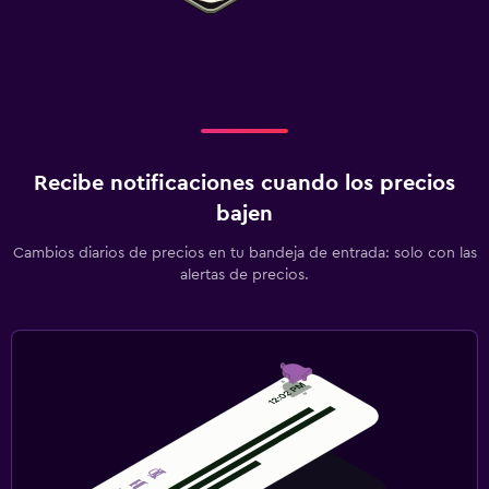
Recibe notificaciones cuando los precios
bajen
Cambios diarios de precios en tu bandeja de entrada: solo con las
alertas de precios.