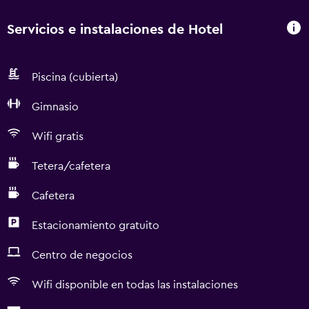
Servicios e instalaciones de Hotel
Piscina (cubierta)
Gimnasio
Wifi gratis
Tetera/cafetera
Cafetera
Estacionamiento gratuito
Centro de negocios
Wifi disponible en todas las instalaciones