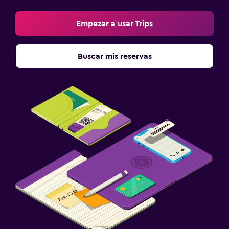
Empezar a usar Trips
Buscar mis reservas