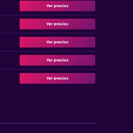
Ver precios
Ver precios
Ver precios
Ver precios
Ver precios