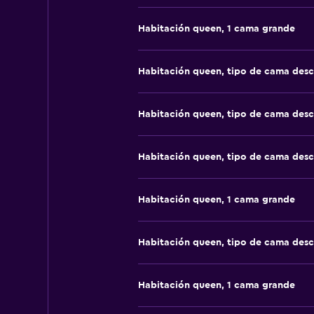
Habitación queen, 1 cama grande
Habitación queen, tipo de cama des
Habitación queen, tipo de cama des
Habitación queen, tipo de cama des
Habitación queen, 1 cama grande
Habitación queen, tipo de cama des
Habitación queen, 1 cama grande