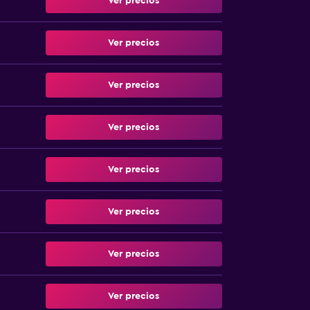
Ver precios
Ver precios
Ver precios
Ver precios
Ver precios
Ver precios
Ver precios
Ver precios