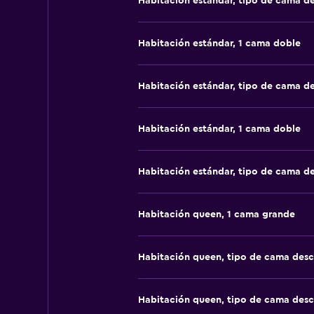
Habitación estándar, tipo de cama d
Habitación estándar, 1 cama doble
Habitación estándar, tipo de cama d
Habitación estándar, 1 cama doble
Habitación estándar, tipo de cama d
Habitación queen, 1 cama grande
Habitación queen, tipo de cama des
Habitación queen, tipo de cama des