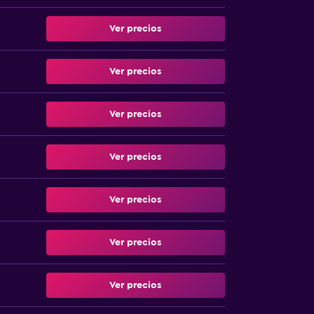
Ver precios
Ver precios
Ver precios
Ver precios
Ver precios
Ver precios
Ver precios