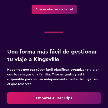
Buscar ofertas de hotel
Una forma más fácil de gestionar
tu viaje a Kingsville
Hacemos que sea súper fácil planificar, organizar y viajar
con los amigos o la familia. Trips es gratis y está
disponible para su uso independientemente del lugar en
el que reserves.
Empezar a usar Trips