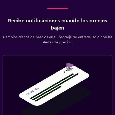
Recibe notificaciones cuando los precios
bajen
Cambios diarios de precios en tu bandeja de entrada: solo con las
alertas de precios.