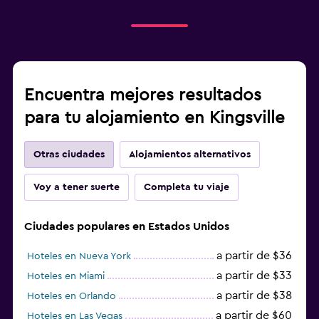
Encuentra mejores resultados
para tu alojamiento en Kingsville
Otras ciudades
Alojamientos alternativos
Voy a tener suerte
Completa tu viaje
Ciudades populares en Estados Unidos
a partir de $36
Hoteles en Nueva York
a partir de $33
Hoteles en Miami
a partir de $38
Hoteles en Orlando
a partir de $60
Hoteles en Las Vegas