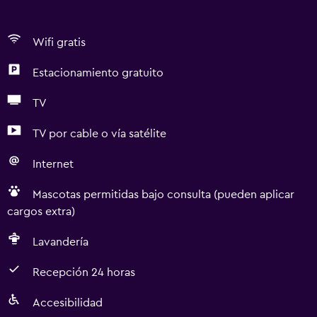
Wifi gratis
Estacionamiento gratuito
TV
TV por cable o vía satélite
Internet
Mascotas permitidas bajo consulta (pueden aplicar
cargos extra)
Lavandería
Recepción 24 horas
Accesibilidad