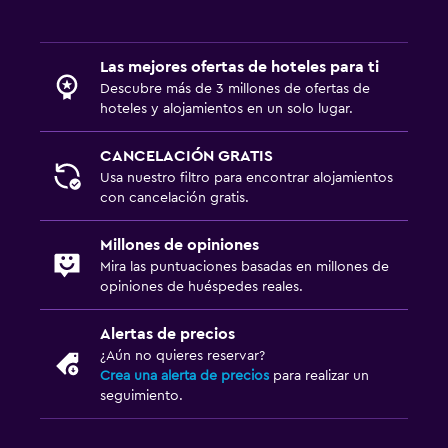
Las mejores ofertas de hoteles para ti
Descubre más de 3 millones de ofertas de
hoteles y alojamientos en un solo lugar.
CANCELACIÓN GRATIS
Usa nuestro filtro para encontrar alojamientos
con cancelación gratis.
Millones de opiniones
Mira las puntuaciones basadas en millones de
opiniones de huéspedes reales.
Alertas de precios
¿Aún no quieres reservar?
Crea una alerta de precios
para realizar un
seguimiento.