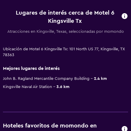
Lugares de interés cerca de Motel 6
Kingsville Tx
Atracciones en Kingsville, Texas, seleccionadas por momondo
Ubicación de Motel 6 Kingsville Tx: 101 North US 77, Kingsville, TX
78363
Mejores lugares de interés
John B. Ragland Mercantile Company Building
2.4 km
Kingsville Naval Air Station
3.6 km
Hoteles favoritos de momondo en