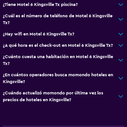
¿Tiene Motel 6 Kingsville Tx piscina?
¿Cuál es el número de teléfono de Motel 6 Kingsville
Tx?
¿Hay wifi en Motel 6 Kingsville Tx?
¿A qué hora es el check-out en Motel 6 Kingsville Tx?
¿Cuánto cuesta una habitación en Motel 6 Kingsville
Tx?
¿En cuántos operadores busca momondo hoteles en
Kingsville?
¿Cuándo actualizó momondo por última vez los
precios de hoteles en Kingsville?