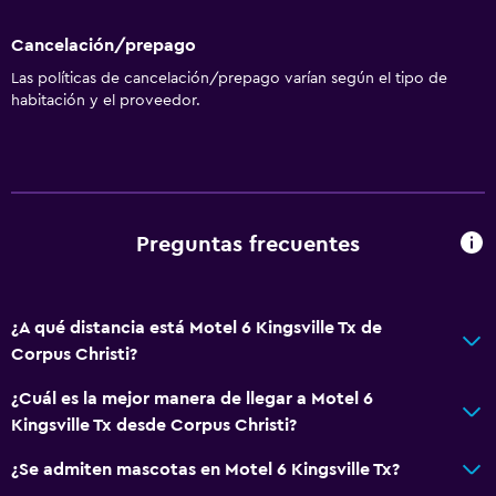
Cancelación/prepago
Las políticas de cancelación/prepago varían según el tipo de
habitación y el proveedor.
Preguntas frecuentes
¿A qué distancia está Motel 6 Kingsville Tx de
Corpus Christi?
¿Cuál es la mejor manera de llegar a Motel 6
Kingsville Tx desde Corpus Christi?
¿Se admiten mascotas en Motel 6 Kingsville Tx?