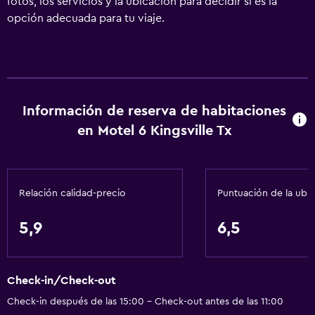
fotos, los servicios y la ubicación para decidir si es la
opción adecuada para tu viaje.
Información de reserva de habitaciones
en Motel 6 Kingsville Tx
Relación calidad-precio
Puntuación de la ubi
5,9
6,5
Check-in/Check-out
Check-in después de las 15:00 - Check-out antes de las 11:00