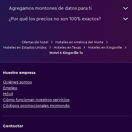
Agregamos montones de datos para ti
¿Por qué los precios no son 100% exactos?
Ofertas de hotel
Hoteles en América del Norte
Hoteles en Estados Unidos
Hoteles en Texas
Hoteles en Kingsville
Motel 6 Kingsville Tx
Nuestra empresa
Quiénes somos
Empleo
Móvil
Cómo funcionan nuestros servicios
Códigos promocionales momondo
Contactar