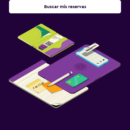
Buscar mis reservas