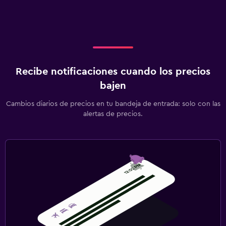
Recibe notificaciones cuando los precios
bajen
Cambios diarios de precios en tu bandeja de entrada: solo con las
alertas de precios.