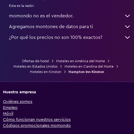
Esta es la razón:
momondo no es el vendedor.
Agregamos montones de datos para ti
¿Por qué los precios no son 100% exactos?
Ofertas de hotel
Hoteles en América del Norte
Hoteles en Estados Unidos
Hoteles en Carolina del Norte
Hoteles en Kinston
Hampton Inn Kinston
Nuestra empresa
Quiénes somos
Empleo
Móvil
Cómo funcionan nuestros servicios
Códigos promocionales momondo