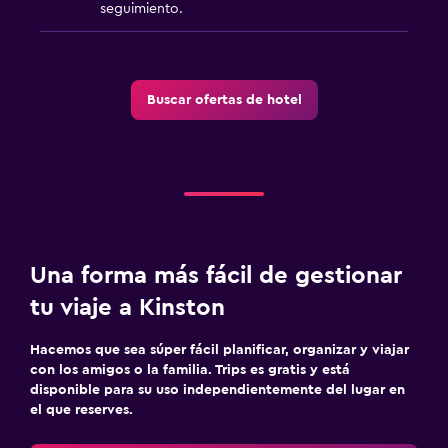
seguimiento.
Buscar ofertas de hotel
Una forma más fácil de gestionar
tu viaje a Kinston
Hacemos que sea súper fácil planificar, organizar y viajar
con los amigos o la familia. Trips es gratis y está
disponible para su uso independientemente del lugar en
el que reserves.