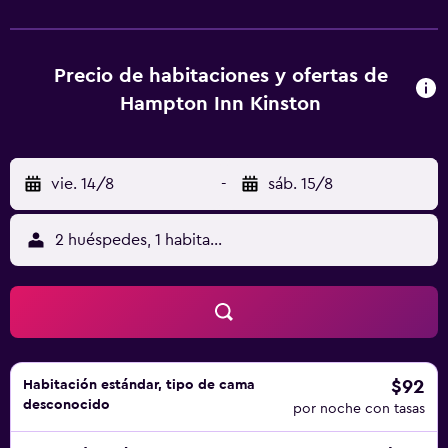
Precio de habitaciones y ofertas de
Hampton Inn Kinston
vie. 14/8
-
sáb. 15/8
2 huéspedes, 1 habitación
$92
Habitación estándar, tipo de cama
desconocido
por noche con tasas