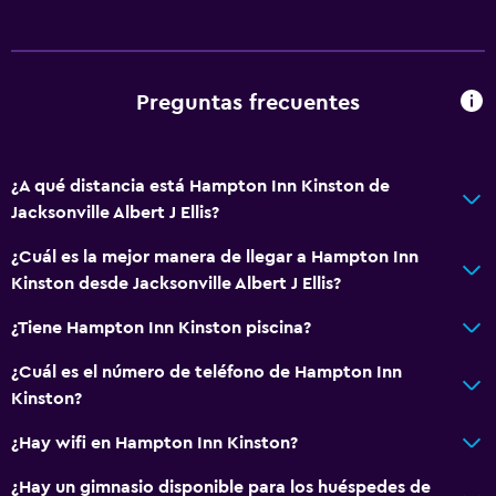
Preguntas frecuentes
¿A qué distancia está Hampton Inn Kinston de
Jacksonville Albert J Ellis?
¿Cuál es la mejor manera de llegar a Hampton Inn
Kinston desde Jacksonville Albert J Ellis?
¿Tiene Hampton Inn Kinston piscina?
¿Cuál es el número de teléfono de Hampton Inn
Kinston?
¿Hay wifi en Hampton Inn Kinston?
¿Hay un gimnasio disponible para los huéspedes de