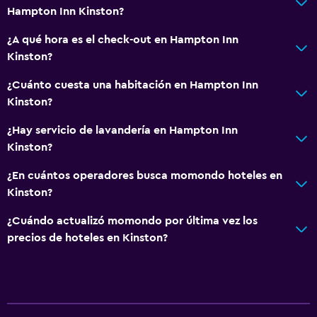
Hampton Inn Kinston?
¿A qué hora es el check-out en Hampton Inn
Kinston?
¿Cuánto cuesta una habitación en Hampton Inn
Kinston?
¿Hay servicio de lavandería en Hampton Inn
Kinston?
¿En cuántos operadores busca momondo hoteles en
Kinston?
¿Cuándo actualizó momondo por última vez los
precios de hoteles en Kinston?