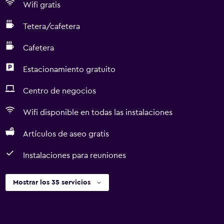
Wifi gratis
Tetera/cafetera
Cafetera
Estacionamiento gratuito
Centro de negocios
Wifi disponible en todas las instalaciones
Artículos de aseo gratis
Instalaciones para reuniones
Mostrar los 35 servicios