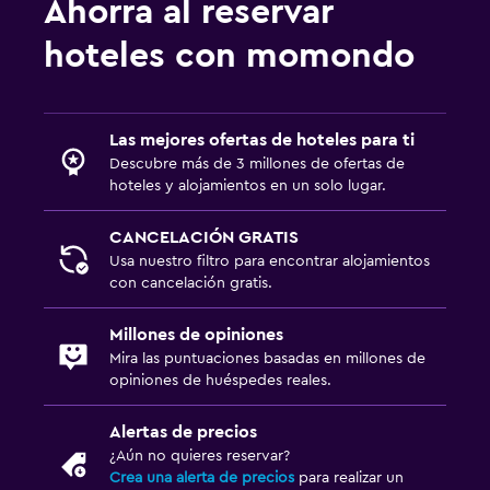
Ahorra al reservar
hoteles con momondo
Las mejores ofertas de hoteles para ti
Descubre más de 3 millones de ofertas de
hoteles y alojamientos en un solo lugar.
CANCELACIÓN GRATIS
Usa nuestro filtro para encontrar alojamientos
con cancelación gratis.
Millones de opiniones
Mira las puntuaciones basadas en millones de
opiniones de huéspedes reales.
Alertas de precios
¿Aún no quieres reservar?
Crea una alerta de precios
para realizar un