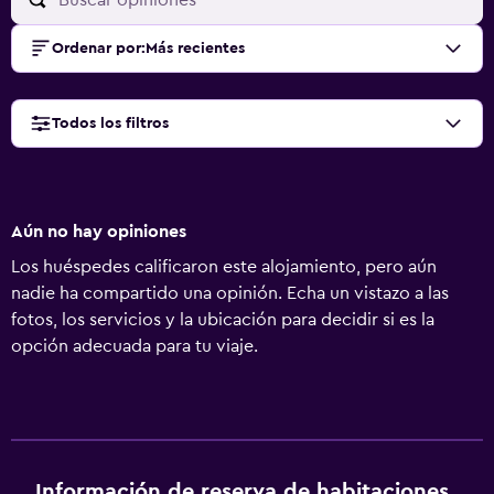
Ordenar por
:
Más recientes
Todos los filtros
Aún no hay opiniones
Los huéspedes calificaron este alojamiento, pero aún
nadie ha compartido una opinión. Echa un vistazo a las
fotos, los servicios y la ubicación para decidir si es la
opción adecuada para tu viaje.
Información de reserva de habitaciones