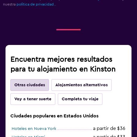
nuestra
política de privacidad.
.
Encuentra mejores resultados
para tu alojamiento en Kinston
Otras ciudades
Alojamientos alternativos
Voy a tener suerte
Completa tu viaje
Ciudades populares en Estados Unidos
a partir de $36
Hoteles en Nueva York
a partir de $33