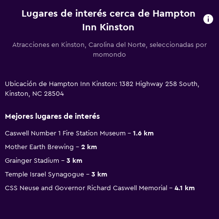
Lugares de interés cerca de Hampton
Inn Kinston
Atracciones en Kinston, Carolina del Norte, seleccionadas por
momondo
Ubicación de Hampton Inn Kinston: 1382 Highway 258 South,
Kinston, NC 28504
Mejores lugares de interés
Caswell Number 1 Fire Station Museum
1.6 km
Mother Earth Brewing
2 km
Grainger Stadium
3 km
Temple Israel Synagogue
3 km
CSS Neuse and Governor Richard Caswell Memorial
4.1 km