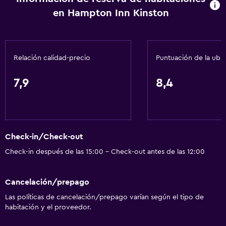
en Hampton Inn Kinston
Relación calidad-precio
Puntuación de la ubi
7,9
8,4
Check-in/Check-out
Check-in después de las 15:00 - Check-out antes de las 12:00
Cancelación/prepago
Las políticas de cancelación/prepago varían según el tipo de
habitación y el proveedor.