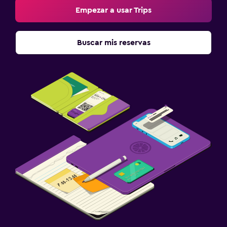
Empezar a usar Trips
Buscar mis reservas