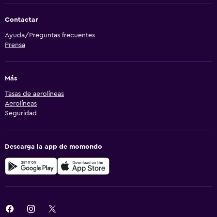
Contactar
Ayuda/Preguntas frecuentes
Prensa
Más
Tasas de aerolíneas
Aerolíneas
Seguridad
Descarga la app de momondo