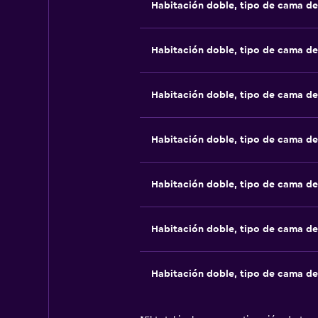
Habitación doble, tipo de cama d
Habitación doble, tipo de cama d
Habitación doble, tipo de cama d
Habitación doble, tipo de cama d
Habitación doble, tipo de cama d
Habitación doble, tipo de cama d
Habitación doble, tipo de cama d