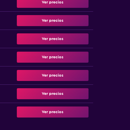
Ver precios
Ver precios
Ver precios
Ver precios
Ver precios
Ver precios
Ver precios