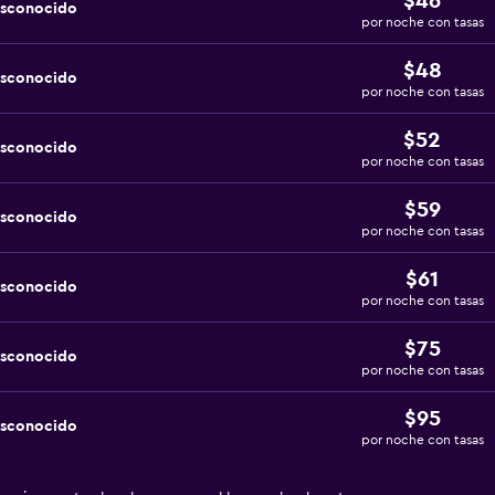
$46
esconocido
por noche con tasas
$48
esconocido
por noche con tasas
$52
esconocido
por noche con tasas
$59
esconocido
por noche con tasas
$61
esconocido
por noche con tasas
$75
esconocido
por noche con tasas
$95
esconocido
por noche con tasas