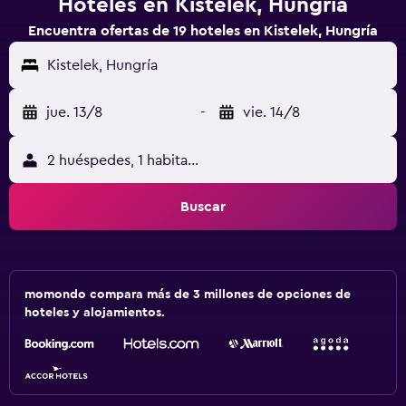
Hoteles en Kistelek, Hungría
Encuentra ofertas de 19 hoteles en Kistelek, Hungría
Kistelek, Hungría
jue. 13/8
-
vie. 14/8
2 huéspedes, 1 habitación
Buscar
momondo compara más de 3 millones de opciones de
hoteles y alojamientos.