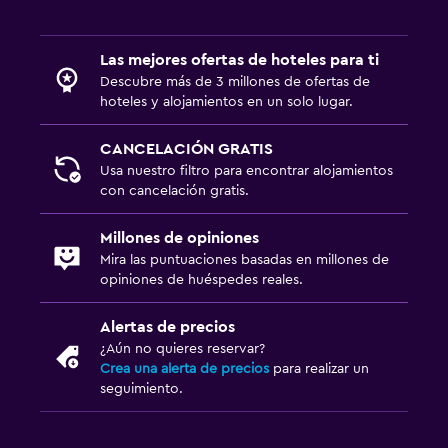
Las mejores ofertas de hoteles para ti
Descubre más de 3 millones de ofertas de
hoteles y alojamientos en un solo lugar.
CANCELACIÓN GRATIS
Usa nuestro filtro para encontrar alojamientos
con cancelación gratis.
Millones de opiniones
Mira las puntuaciones basadas en millones de
opiniones de huéspedes reales.
Alertas de precios
¿Aún no quieres reservar?
Crea una alerta de precios
para realizar un
seguimiento.