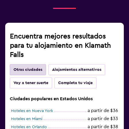
Encuentra mejores resultados
para tu alojamiento en Klamath
Falls
Otras ciudades
Alojamientos alternativos
Voy a tener suerte
Completa tu viaje
Ciudades populares en Estados Unidos
a partir de $36
Hoteles en Nueva York
a partir de $33
Hoteles en Miami
a partir de $38
Hoteles en Orlando