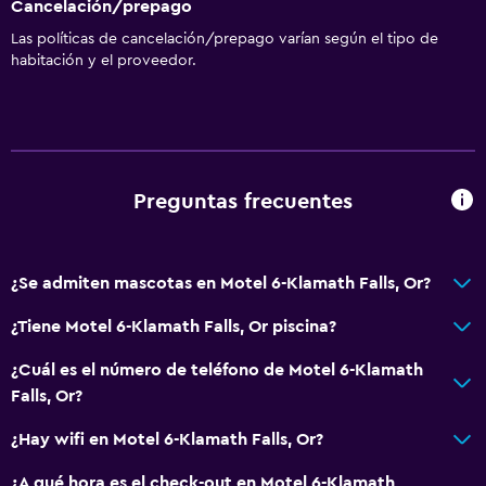
Cancelación/prepago
Las políticas de cancelación/prepago varían según el tipo de
habitación y el proveedor.
Preguntas frecuentes
¿Se admiten mascotas en Motel 6-Klamath Falls, Or?
¿Tiene Motel 6-Klamath Falls, Or piscina?
¿Cuál es el número de teléfono de Motel 6-Klamath
Falls, Or?
¿Hay wifi en Motel 6-Klamath Falls, Or?
¿A qué hora es el check-out en Motel 6-Klamath