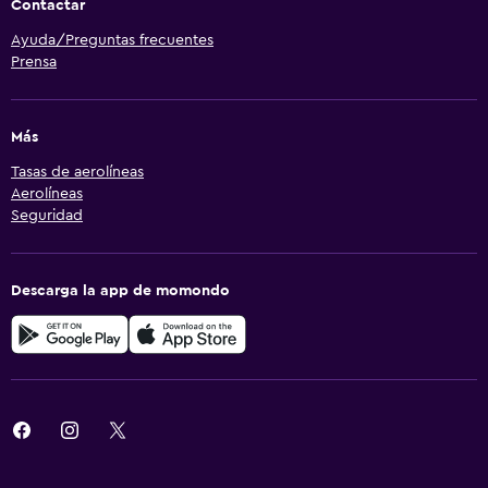
Contactar
Ayuda/Preguntas frecuentes
Prensa
Más
Tasas de aerolíneas
Aerolíneas
Seguridad
Descarga la app de momondo