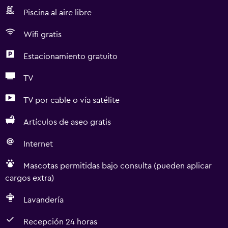
Piscina al aire libre
Wifi gratis
Estacionamiento gratuito
TV
TV por cable o vía satélite
Artículos de aseo gratis
Internet
Mascotas permitidas bajo consulta (pueden aplicar
cargos extra)
Lavandería
Recepción 24 horas