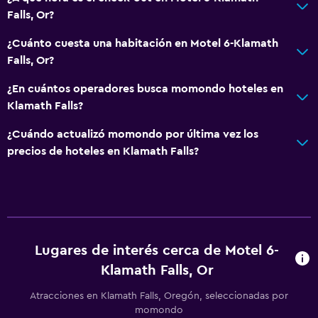
Falls, Or?
¿Cuánto cuesta una habitación en Motel 6-Klamath
Falls, Or?
¿En cuántos operadores busca momondo hoteles en
Klamath Falls?
¿Cuándo actualizó momondo por última vez los
precios de hoteles en Klamath Falls?
Lugares de interés cerca de Motel 6-
Klamath Falls, Or
Atracciones en Klamath Falls, Oregón, seleccionadas por
momondo