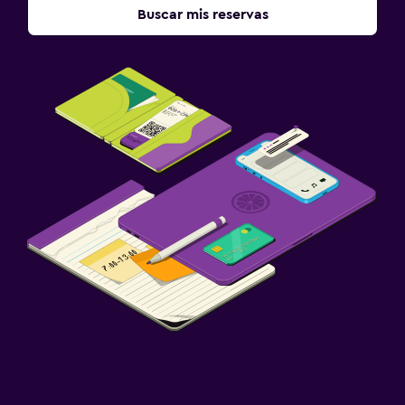
Buscar mis reservas