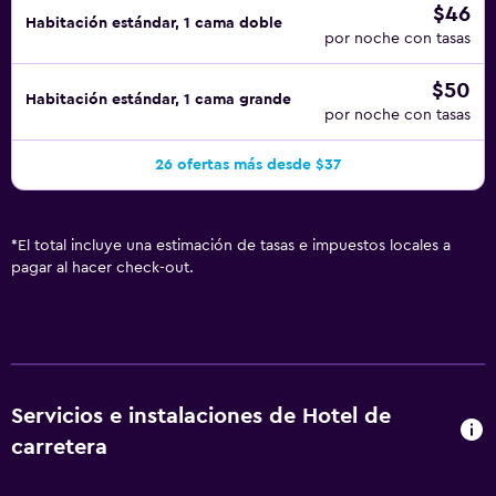
$46
Habitación estándar, 1 cama doble
por noche con tasas
$50
Habitación estándar, 1 cama grande
por noche con tasas
26 ofertas más desde $37
*
El total incluye una estimación de tasas e impuestos locales a
pagar al hacer check-out.
Servicios e instalaciones de Hotel de
carretera