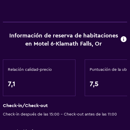
Información de reserva de habitaciones
en Motel 6-Klamath Falls, Or
Relación calidad-precio
Puntuación de la ubi
7,1
7,5
Check-in/Check-out
Check-in después de las 15:00 - Check-out antes de las 11:00