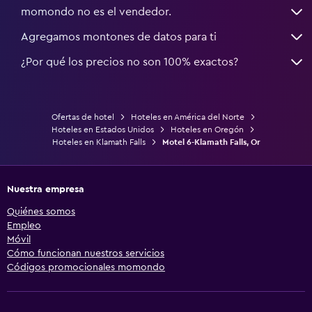
momondo no es el vendedor.
Agregamos montones de datos para ti
¿Por qué los precios no son 100% exactos?
Ofertas de hotel
Hoteles en América del Norte
Hoteles en Estados Unidos
Hoteles en Oregón
Hoteles en Klamath Falls
Motel 6-Klamath Falls, Or
Nuestra empresa
Quiénes somos
Empleo
Móvil
Cómo funcionan nuestros servicios
Códigos promocionales momondo