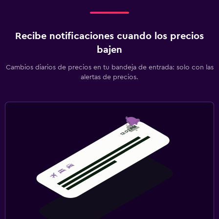
Recibe notificaciones cuando los precios
bajen
Cambios diarios de precios en tu bandeja de entrada: solo con las
alertas de precios.