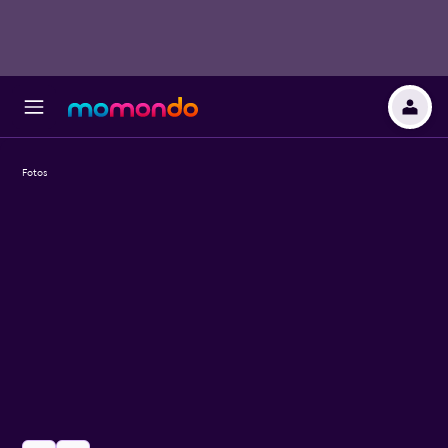
Fotos