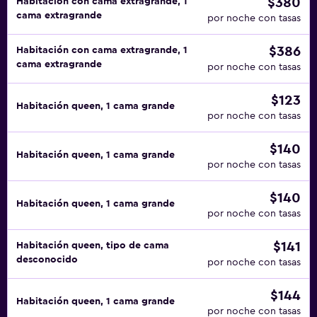
$380
Habitación con cama extragrande, 1
cama extragrande
por noche con tasas
$386
Habitación con cama extragrande, 1
cama extragrande
por noche con tasas
$123
Habitación queen, 1 cama grande
por noche con tasas
$140
Habitación queen, 1 cama grande
por noche con tasas
$140
Habitación queen, 1 cama grande
por noche con tasas
$141
Habitación queen, tipo de cama
desconocido
por noche con tasas
$144
Habitación queen, 1 cama grande
por noche con tasas