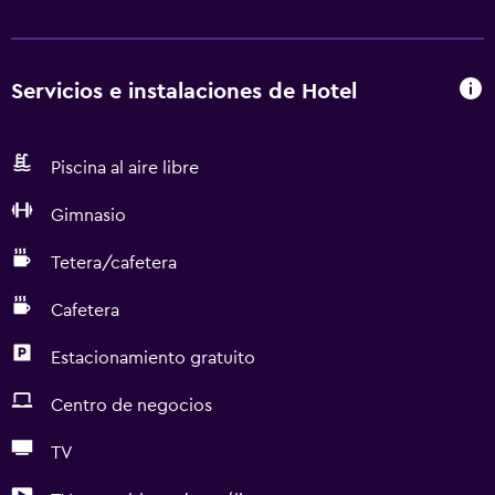
Servicios e instalaciones de Hotel
Piscina al aire libre
Gimnasio
Tetera/cafetera
Cafetera
Estacionamiento gratuito
Centro de negocios
TV