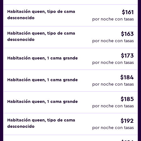
$161
Habitación queen, tipo de cama
desconocido
por noche con tasas
$163
Habitación queen, tipo de cama
desconocido
por noche con tasas
$173
Habitación queen, 1 cama grande
por noche con tasas
$184
Habitación queen, 1 cama grande
por noche con tasas
$185
Habitación queen, 1 cama grande
por noche con tasas
$192
Habitación queen, tipo de cama
desconocido
por noche con tasas