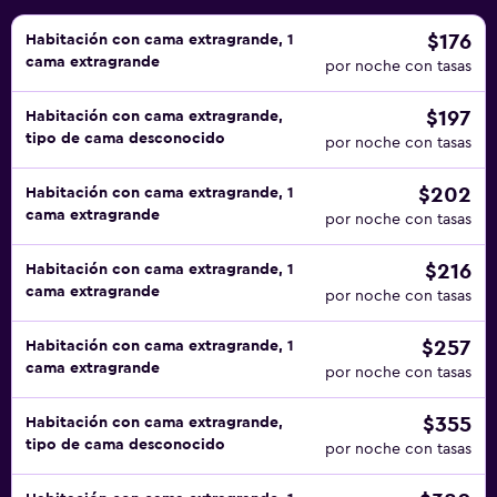
$176
Habitación con cama extragrande, 1
cama extragrande
por noche con tasas
$197
Habitación con cama extragrande,
tipo de cama desconocido
por noche con tasas
$202
Habitación con cama extragrande, 1
cama extragrande
por noche con tasas
$216
Habitación con cama extragrande, 1
cama extragrande
por noche con tasas
$257
Habitación con cama extragrande, 1
cama extragrande
por noche con tasas
$355
Habitación con cama extragrande,
tipo de cama desconocido
por noche con tasas