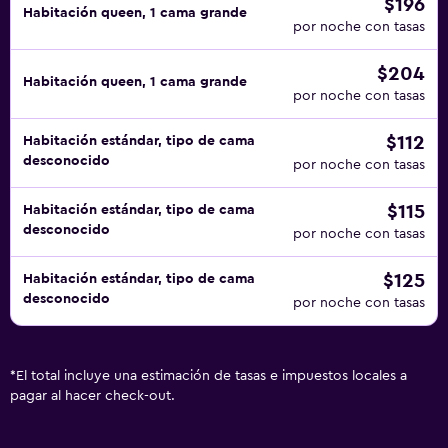
$196
Habitación queen, 1 cama grande
por noche con tasas
$204
Habitación queen, 1 cama grande
por noche con tasas
$112
Habitación estándar, tipo de cama
desconocido
por noche con tasas
$115
Habitación estándar, tipo de cama
desconocido
por noche con tasas
$125
Habitación estándar, tipo de cama
desconocido
por noche con tasas
*
El total incluye una estimación de tasas e impuestos locales a
pagar al hacer check-out.