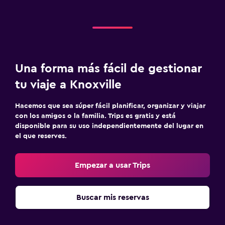
Una forma más fácil de gestionar
tu viaje a Knoxville
Hacemos que sea súper fácil planificar, organizar y viajar
con los amigos o la familia. Trips es gratis y está
disponible para su uso independientemente del lugar en
el que reserves.
Empezar a usar Trips
Buscar mis reservas