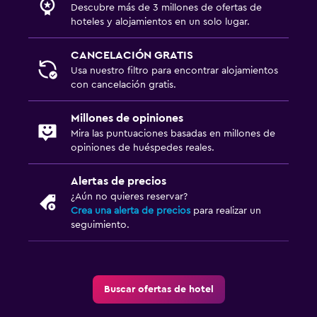
Descubre más de 3 millones de ofertas de
hoteles y alojamientos en un solo lugar.
CANCELACIÓN GRATIS
Usa nuestro filtro para encontrar alojamientos
con cancelación gratis.
Millones de opiniones
Mira las puntuaciones basadas en millones de
opiniones de huéspedes reales.
Alertas de precios
¿Aún no quieres reservar?
Crea una alerta de precios
para realizar un
seguimiento.
Buscar ofertas de hotel