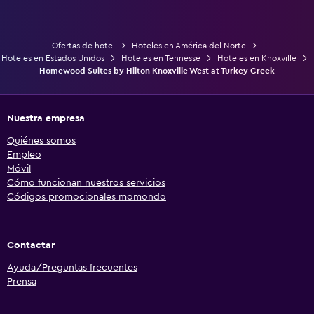
Ofertas de hotel
Hoteles en América del Norte
Hoteles en Estados Unidos
Hoteles en Tennesse
Hoteles en Knoxville
Homewood Suites by Hilton Knoxville West at Turkey Creek
Nuestra empresa
Quiénes somos
Empleo
Móvil
Cómo funcionan nuestros servicios
Códigos promocionales momondo
Contactar
Ayuda/Preguntas frecuentes
Prensa