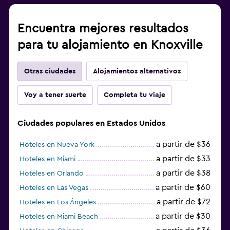
Encuentra mejores resultados
para tu alojamiento en Knoxville
Otras ciudades
Alojamientos alternativos
Voy a tener suerte
Completa tu viaje
Ciudades populares en Estados Unidos
a partir de $36
Hoteles en Nueva York
a partir de $33
Hoteles en Miami
a partir de $38
Hoteles en Orlando
a partir de $60
Hoteles en Las Vegas
a partir de $72
Hoteles en Los Ángeles
a partir de $30
Hoteles en Miami Beach