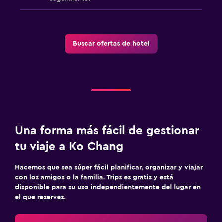
Buscar ofertas de hotel
Una forma más fácil de gestionar
tu viaje a Ko Chang
Hacemos que sea súper fácil planificar, organizar y viajar
con los amigos o la familia. Trips es gratis y está
disponible para su uso independientemente del lugar en
el que reserves.