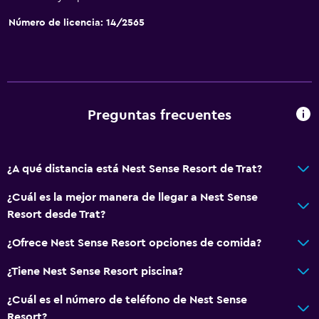
Número de licencia: 14/2565
Preguntas frecuentes
¿A qué distancia está Nest Sense Resort de Trat?
¿Cuál es la mejor manera de llegar a Nest Sense
Resort desde Trat?
¿Ofrece Nest Sense Resort opciones de comida?
¿Tiene Nest Sense Resort piscina?
¿Cuál es el número de teléfono de Nest Sense
Resort?