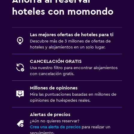
hoteles con momondo
Las mejores ofertas de hoteles para ti
Descubre más de 3 millones de ofertas de
hoteles y alojamientos en un solo lugar.
CANCELACIÓN GRATIS
Usa nuestro filtro para encontrar alojamientos
con cancelación gratis.
Millones de opiniones
Mira las puntuaciones basadas en millones de
opiniones de huéspedes reales.
Alertas de precios
¿Aún no quieres reservar?
Crea una alerta de precios
para realizar un
seguimiento.