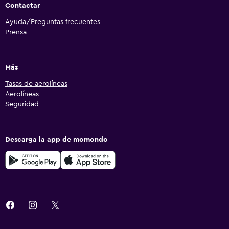
Contactar
Ayuda/Preguntas frecuentes
Prensa
Más
Tasas de aerolíneas
Aerolíneas
Seguridad
Descarga la app de momondo