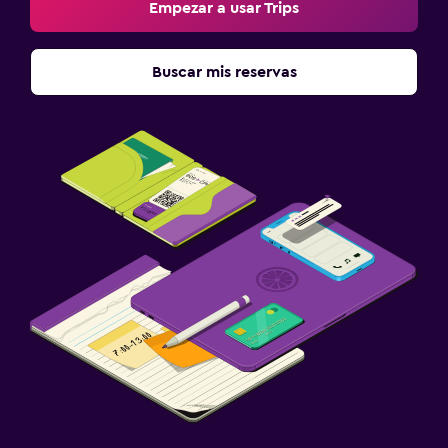
Empezar a usar Trips
Buscar mis reservas