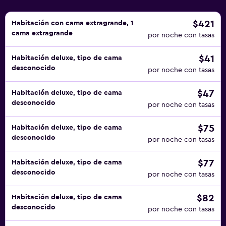
$421
Habitación con cama extragrande, 1
cama extragrande
por noche con tasas
$41
Habitación deluxe, tipo de cama
desconocido
por noche con tasas
$47
Habitación deluxe, tipo de cama
desconocido
por noche con tasas
$75
Habitación deluxe, tipo de cama
desconocido
por noche con tasas
$77
Habitación deluxe, tipo de cama
desconocido
por noche con tasas
$82
Habitación deluxe, tipo de cama
desconocido
por noche con tasas