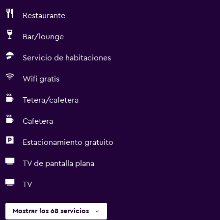
Restaurante
Bar/lounge
Servicio de habitaciones
Wifi gratis
Tetera/cafetera
Cafetera
Estacionamiento gratuito
TV de pantalla plana
TV
Mostrar los 68 servicios