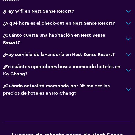
¿Hay wifi en Nest Sense Resort?
¿A qué hora es el check-out en Nest Sense Resort?
¿Cuánto cuesta una habitación en Nest Sense
Resort?
¿Hay servicio de lavandería en Nest Sense Resort?
¿En cuántos operadores busca momondo hoteles en
Ko Chang?
¿Cuándo actualizó momondo por última vez los
precios de hoteles en Ko Chang?