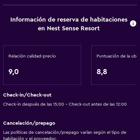
Información de reserva de habitaciones
en Nest Sense Resort
Relación calidad-precio
Puntuación de la ubi
9,0
8,8
Check-in/Check-out
Check-in después de las 15:00 - Check-out antes de las 12:00
Cancelación/prepago
Las políticas de cancelación/prepago varían según el tipo de
habitación y el proveedor.