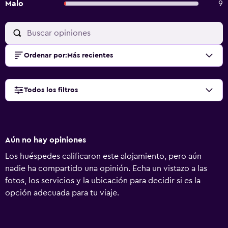
Malo
9
Ordenar por
:
Más recientes
Todos los filtros
Aún no hay opiniones
Los huéspedes calificaron este alojamiento, pero aún
nadie ha compartido una opinión. Echa un vistazo a las
fotos, los servicios y la ubicación para decidir si es la
opción adecuada para tu viaje.