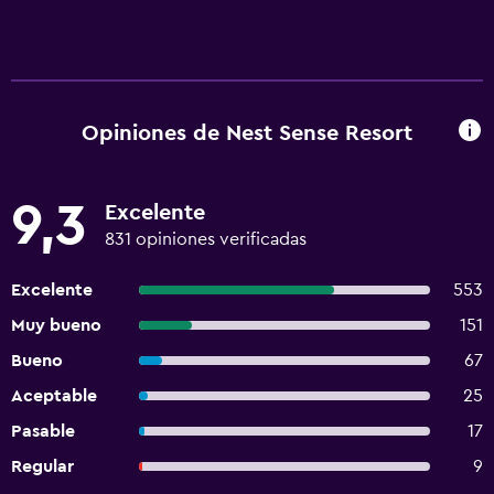
Opiniones de Nest Sense Resort
9,3
Excelente
831 opiniones verificadas
Excelente
553
Muy bueno
151
Bueno
67
Aceptable
25
Pasable
17
Regular
9