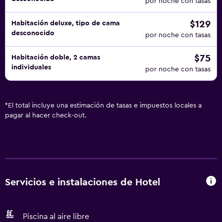
por noche con tasas
$129
Habitación deluxe, tipo de cama
desconocido
por noche con tasas
$75
Habitación doble, 2 camas
individuales
por noche con tasas
*
El total incluye una estimación de tasas e impuestos locales a
pagar al hacer check-out.
Servicios e instalaciones de Hotel
Piscina al aire libre