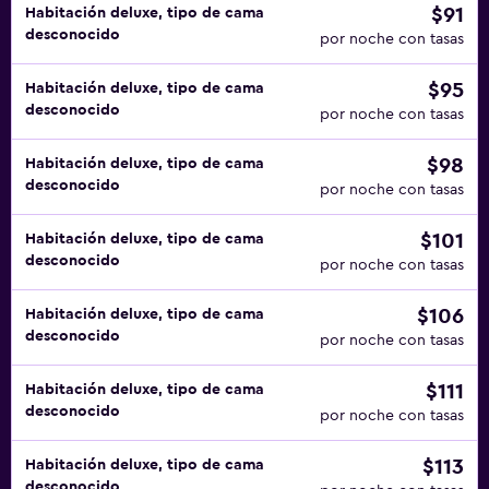
$91
Habitación deluxe, tipo de cama
desconocido
por noche con tasas
$95
Habitación deluxe, tipo de cama
desconocido
por noche con tasas
$98
Habitación deluxe, tipo de cama
desconocido
por noche con tasas
$101
Habitación deluxe, tipo de cama
desconocido
por noche con tasas
$106
Habitación deluxe, tipo de cama
desconocido
por noche con tasas
$111
Habitación deluxe, tipo de cama
desconocido
por noche con tasas
$113
Habitación deluxe, tipo de cama
desconocido