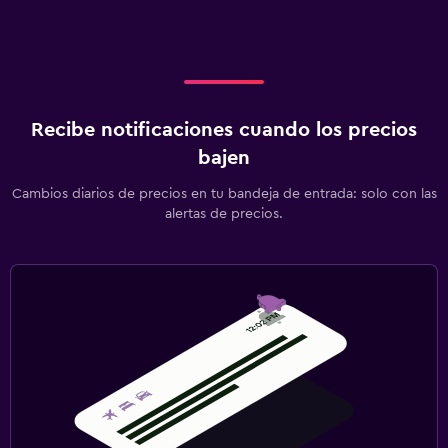
Recibe notificaciones cuando los precios
bajen
Cambios diarios de precios en tu bandeja de entrada: solo con las
alertas de precios.