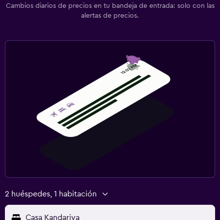
Cambios diarios de precios en tu bandeja de entrada: solo con las
alertas de precios.
2 huéspedes, 1 habitación
Casa Kandariya