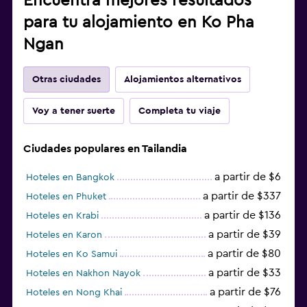
Encuentra mejores resultados
para tu alojamiento en Ko Pha
Ngan
Otras ciudades
Alojamientos alternativos
Voy a tener suerte
Completa tu viaje
Ciudades populares en Tailandia
a partir de $6
Hoteles en Bangkok
a partir de $337
Hoteles en Phuket
a partir de $136
Hoteles en Krabi
a partir de $39
Hoteles en Karon
a partir de $80
Hoteles en Ko Samui
a partir de $33
Hoteles en Nakhon Nayok
a partir de $76
Hoteles en Nong Khai