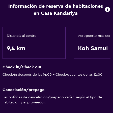
Información de reserva de habitaciones
en Casa Kandariya
Distancia al centro
Aeropuerto más cer
9,4 km
Koh Samui
Check-in/Check-out
Check-in después de las 14:00 - Check-out antes de las 12:00
Cancelación/prepago
Las políticas de cancelación/prepago varían según el tipo de
habitación y el proveedor.