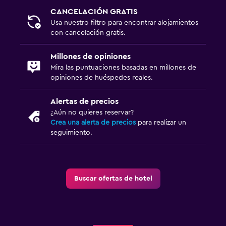
CANCELACIÓN GRATIS
Usa nuestro filtro para encontrar alojamientos
con cancelación gratis.
Millones de opiniones
Mira las puntuaciones basadas en millones de
opiniones de huéspedes reales.
Alertas de precios
¿Aún no quieres reservar?
Crea una alerta de precios
para realizar un
seguimiento.
Buscar ofertas de hotel