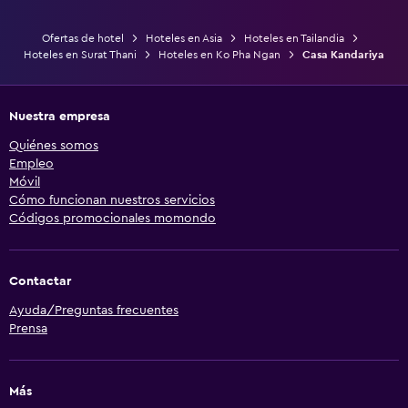
Ofertas de hotel
Hoteles en Asia
Hoteles en Tailandia
Hoteles en Surat Thani
Hoteles en Ko Pha Ngan
Casa Kandariya
Nuestra empresa
Quiénes somos
Empleo
Móvil
Cómo funcionan nuestros servicios
Códigos promocionales momondo
Contactar
Ayuda/Preguntas frecuentes
Prensa
Más