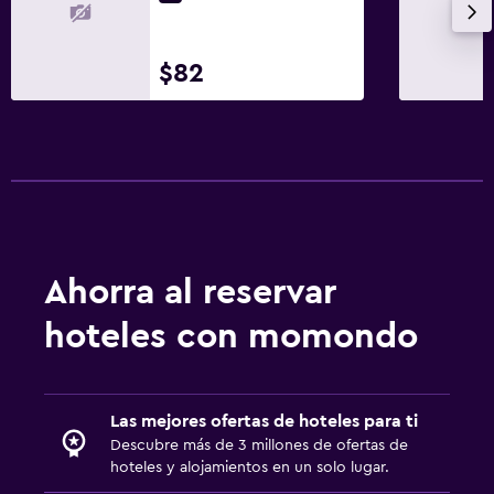
$82
Ahorra al reservar
hoteles con momondo
Las mejores ofertas de hoteles para ti
Descubre más de 3 millones de ofertas de
hoteles y alojamientos en un solo lugar.