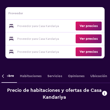
Proveedor
Ver precios
Proveedor para Casa Kandariya
Ver precios
Proveedor para Casa Kandariya
Ver precios
Proveedor para Casa Kandariya
Sobre
Habitaciones
Servicios
Opiniones
Ubicación
Precio de habitaciones y ofertas de Casa
Kandariya