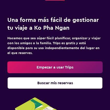
Una forma más fácil de gestionar
tu viaje a Ko Pha Ngan
Hacemos que sea súper fácil planificar, organizar y viajar
con los amigos o la familia. Trips es gratis y está
disponible para su uso independientemente del lugar en
el que reserves.
Empezar a usar Trips
Buscar mis reservas