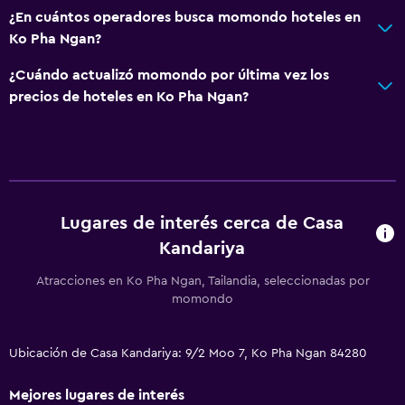
¿En cuántos operadores busca momondo hoteles en
Ko Pha Ngan?
¿Cuándo actualizó momondo por última vez los
precios de hoteles en Ko Pha Ngan?
Lugares de interés cerca de Casa
Kandariya
Atracciones en Ko Pha Ngan, Tailandia, seleccionadas por
momondo
Ubicación de Casa Kandariya: 9/2 Moo 7, Ko Pha Ngan 84280
Mejores lugares de interés