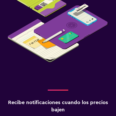
Recibe notificaciones cuando los precios
bajen