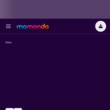
Fotos