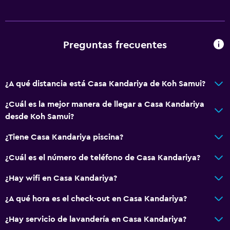
Preguntas frecuentes
¿A qué distancia está Casa Kandariya de Koh Samui?
¿Cuál es la mejor manera de llegar a Casa Kandariya
desde Koh Samui?
¿Tiene Casa Kandariya piscina?
¿Cuál es el número de teléfono de Casa Kandariya?
¿Hay wifi en Casa Kandariya?
¿A qué hora es el check-out en Casa Kandariya?
¿Hay servicio de lavandería en Casa Kandariya?