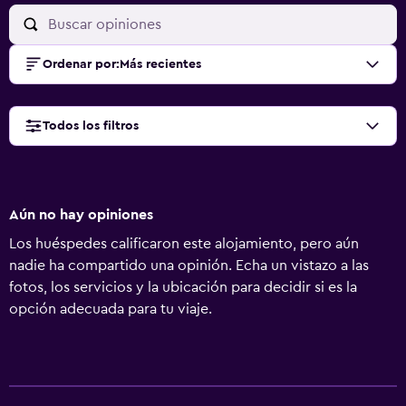
Ordenar por
:
Más recientes
Todos los filtros
Aún no hay opiniones
Los huéspedes calificaron este alojamiento, pero aún
nadie ha compartido una opinión. Echa un vistazo a las
fotos, los servicios y la ubicación para decidir si es la
opción adecuada para tu viaje.