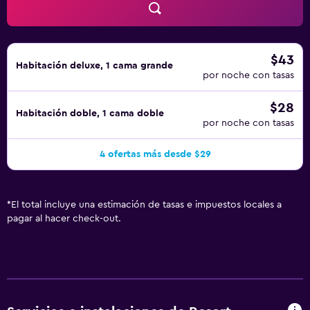
$43
Habitación deluxe, 1 cama grande
por noche con tasas
$28
Habitación doble, 1 cama doble
por noche con tasas
4 ofertas más desde $29
*
El total incluye una estimación de tasas e impuestos locales a
pagar al hacer check-out.