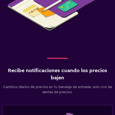
Recibe notificaciones cuando los precios
bajen
Cambios diarios de precios en tu bandeja de entrada: solo con las
alertas de precios.