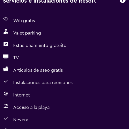
Servicios e instalaciones de Resort
Wifi gratis
Valet parking
Estacionamiento gratuito
TV
Artículos de aseo gratis
Instalaciones para reuniones
Internet
Acceso a la playa
Nevera