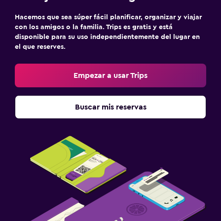
Hacemos que sea súper fácil planificar, organizar y viajar
con los amigos o la familia. Trips es gratis y está
disponible para su uso independientemente del lugar en
el que reserves.
Empezar a usar Trips
Buscar mis reservas