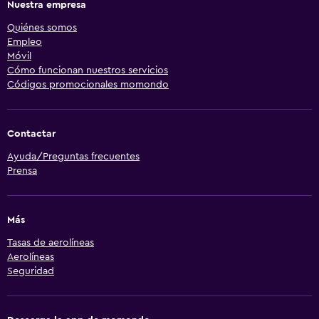
Nuestra empresa
Quiénes somos
Empleo
Móvil
Cómo funcionan nuestros servicios
Códigos promocionales momondo
Contactar
Ayuda/Preguntas frecuentes
Prensa
Más
Tasas de aerolíneas
Aerolíneas
Seguridad