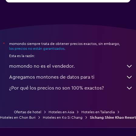
momondo siempre trata de obtener precios exactos, sin embargo,
*
los precios no están garantizados
.
Esta es la razón:
momondo no es el vendedor.
Agregamos montones de datos para ti
¿Por qué los precios no son 100% exactos?
Ofertas de hotel
Hoteles en Asia
Hoteles en Tailandia
Hoteles en Chon Buri
Hoteles en Ko Si Chang
Sichang Shine Khao Resort