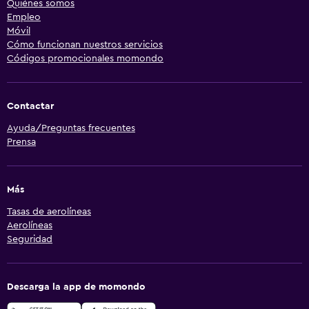
Quiénes somos
Empleo
Móvil
Cómo funcionan nuestros servicios
Códigos promocionales momondo
Contactar
Ayuda/Preguntas frecuentes
Prensa
Más
Tasas de aerolíneas
Aerolíneas
Seguridad
Descarga la app de momondo