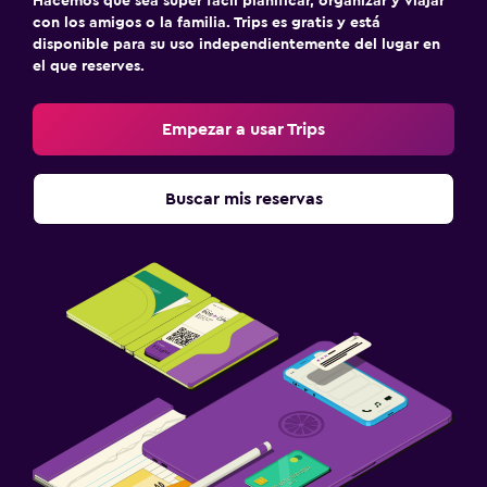
Hacemos que sea súper fácil planificar, organizar y viajar
con los amigos o la familia. Trips es gratis y está
disponible para su uso independientemente del lugar en
el que reserves.
Empezar a usar Trips
Buscar mis reservas