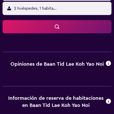
2 huéspedes, 1 habitación
Opiniones de Baan Tid Lae Koh Yao Noi
Información de reserva de habitaciones
en Baan Tid Lae Koh Yao Noi