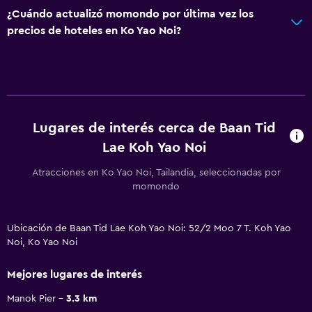
¿Cuándo actualizó momondo por última vez los
precios de hoteles en Ko Yao Noi?
Lugares de interés cerca de Baan Tid
Lae Koh Yao Noi
Atracciones en Ko Yao Noi, Tailandia, seleccionadas por
momondo
Ubicación de Baan Tid Lae Koh Yao Noi: 52/2 Moo 7 T. Koh Yao
Noi, Ko Yao Noi
Mejores lugares de interés
Manok Pier
3.3 km