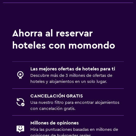
Ahorra al reservar
hoteles con momondo
Las mejores ofertas de hoteles para ti
Descubre más de 3 millones de ofertas de
hoteles y alojamientos en un solo lugar.
CANCELACIÓN GRATIS
Usa nuestro filtro para encontrar alojamientos
con cancelación gratis.
Millones de opiniones
Mira las puntuaciones basadas en millones de
opiniones de huéspedes reales.