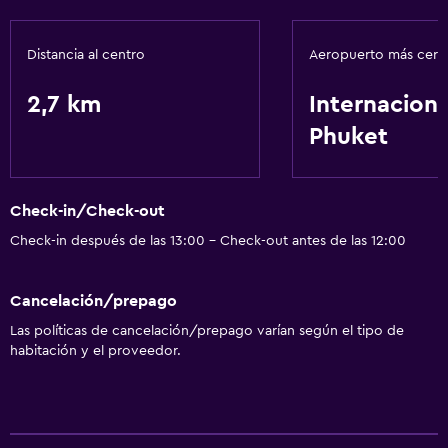
Distancia al centro
Aeropuerto más cer
2,7 km
Internaciona
Phuket
Check-in/Check-out
Check-in después de las 13:00 - Check-out antes de las 12:00
Cancelación/prepago
Las políticas de cancelación/prepago varían según el tipo de
habitación y el proveedor.