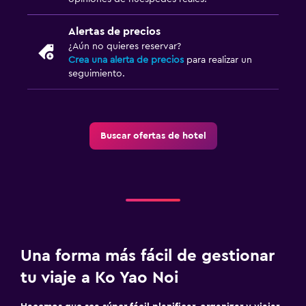
Alertas de precios
¿Aún no quieres reservar?
Crea una alerta de precios
para realizar un
seguimiento.
Buscar ofertas de hotel
Una forma más fácil de gestionar
tu viaje a Ko Yao Noi