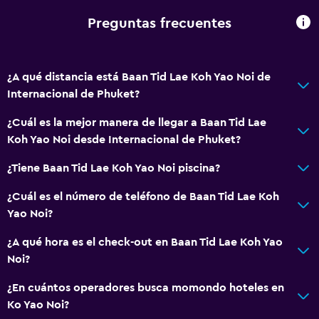
Preguntas frecuentes
¿A qué distancia está Baan Tid Lae Koh Yao Noi de
Internacional de Phuket?
¿Cuál es la mejor manera de llegar a Baan Tid Lae
Koh Yao Noi desde Internacional de Phuket?
¿Tiene Baan Tid Lae Koh Yao Noi piscina?
¿Cuál es el número de teléfono de Baan Tid Lae Koh
Yao Noi?
¿A qué hora es el check-out en Baan Tid Lae Koh Yao
Noi?
¿En cuántos operadores busca momondo hoteles en
Ko Yao Noi?