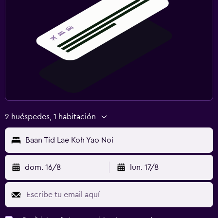
2 huéspedes, 1 habitación
Baan Tid Lae Koh Yao Noi
dom. 16/8
lun. 17/8