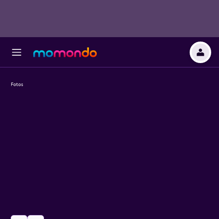
Fotos