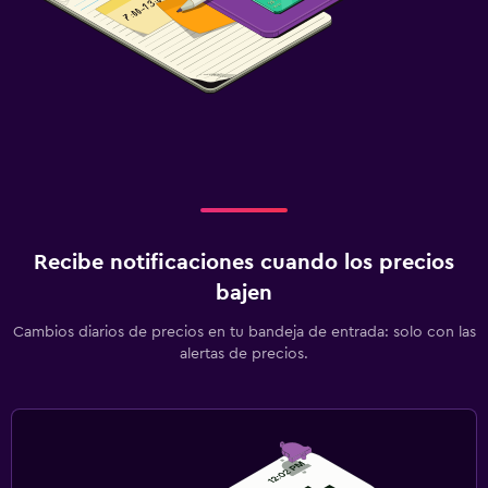
Recibe notificaciones cuando los precios
bajen
Cambios diarios de precios en tu bandeja de entrada: solo con las
alertas de precios.