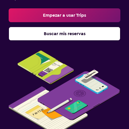
Empezar a usar Trips
Buscar mis reservas