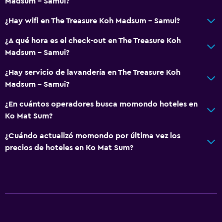
Madsum - Samui?
¿Hay wifi en The Treasure Koh Madsum - Samui?
¿A qué hora es el check-out en The Treasure Koh
Madsum - Samui?
¿Hay servicio de lavandería en The Treasure Koh
Madsum - Samui?
¿En cuántos operadores busca momondo hoteles en
Ko Mat Sum?
¿Cuándo actualizó momondo por última vez los
precios de hoteles en Ko Mat Sum?