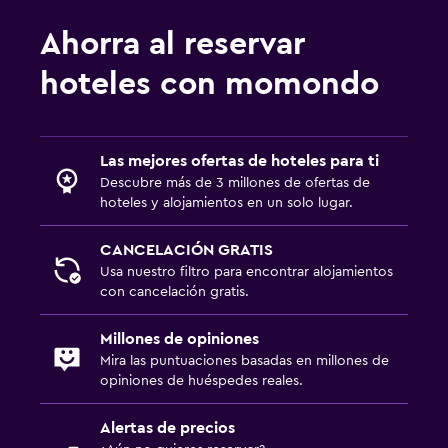
Ahorra al reservar
hoteles con momondo
Las mejores ofertas de hoteles para ti
Descubre más de 3 millones de ofertas de
hoteles y alojamientos en un solo lugar.
CANCELACIÓN GRATIS
Usa nuestro filtro para encontrar alojamientos
con cancelación gratis.
Millones de opiniones
Mira las puntuaciones basadas en millones de
opiniones de huéspedes reales.
Alertas de precios