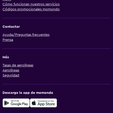
Cómo funcionan nuestros servicios
Códigos promocionales momondo
Contactar
Ayuda/Preguntas frecuentes
Prensa
Más
Tasas de aerolíneas
Aerolíneas
Seguridad
Descarga la app de momondo