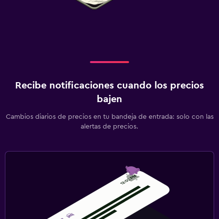
Recibe notificaciones cuando los precios
bajen
Cambios diarios de precios en tu bandeja de entrada: solo con las
alertas de precios.