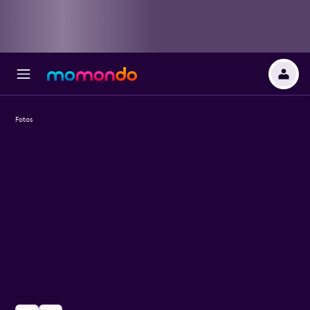
Fotos