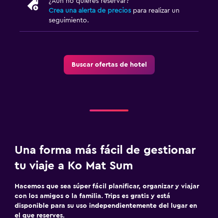
¿Aún no quieres reservar?
Crea una alerta de precios
para realizar un
seguimiento.
Buscar ofertas de hotel
Una forma más fácil de gestionar
tu viaje a Ko Mat Sum
Hacemos que sea súper fácil planificar, organizar y viajar
con los amigos o la familia. Trips es gratis y está
disponible para su uso independientemente del lugar en
el que reserves.