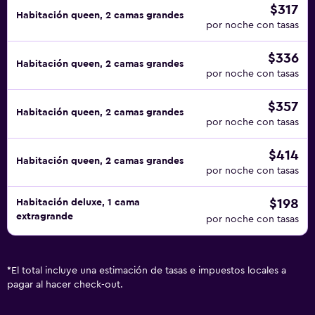
$317
Habitación queen, 2 camas grandes
por noche con tasas
$336
Habitación queen, 2 camas grandes
por noche con tasas
$357
Habitación queen, 2 camas grandes
por noche con tasas
$414
Habitación queen, 2 camas grandes
por noche con tasas
$198
Habitación deluxe, 1 cama
extragrande
por noche con tasas
*
El total incluye una estimación de tasas e impuestos locales a
pagar al hacer check-out.