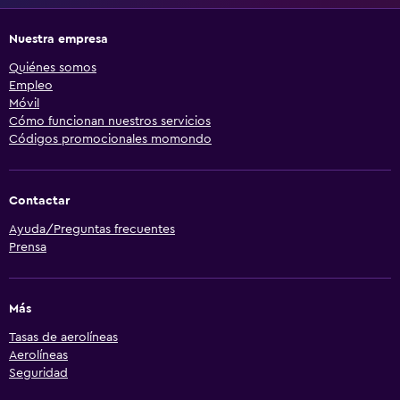
Nuestra empresa
Quiénes somos
Empleo
Móvil
Cómo funcionan nuestros servicios
Códigos promocionales momondo
Contactar
Ayuda/Preguntas frecuentes
Prensa
Más
Tasas de aerolíneas
Aerolíneas
Seguridad