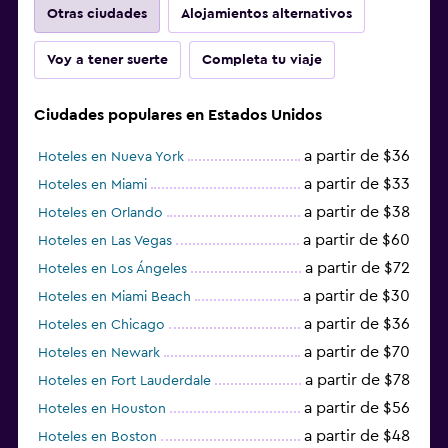
Otras ciudades
Alojamientos alternativos
Voy a tener suerte
Completa tu viaje
Ciudades populares en Estados Unidos
a partir de $36
Hoteles en Nueva York
a partir de $33
Hoteles en Miami
a partir de $38
Hoteles en Orlando
a partir de $60
Hoteles en Las Vegas
a partir de $72
Hoteles en Los Ángeles
a partir de $30
Hoteles en Miami Beach
a partir de $36
Hoteles en Chicago
a partir de $70
Hoteles en Newark
a partir de $78
Hoteles en Fort Lauderdale
a partir de $56
Hoteles en Houston
a partir de $48
Hoteles en Boston