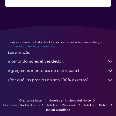
a partir de $71
Hoteles en Tampa
momondo siempre trata de obtener precios exactos, sin embargo,
*
los precios no están garantizados
.
Esta es la razón:
momondo no es el vendedor.
Agregamos montones de datos para ti
¿Por qué los precios no son 100% exactos?
Ofertas de hotel
Hoteles en América del Norte
Hoteles en Estados Unidos
Hoteles en Wisconsin
Hoteles en Kohler
Inn on Woodlake