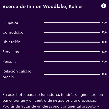
Acerca de Inn on Woodlake, Kohler
Limpieza
10,0
Comodidad
10,0
Ubicación
10,0
Servicios
10,0
Personal
10,0
Relación calidad-
10,0
precio
En este hotel para no fumadores tendrás un gimnasio, un
bar o lounge y un centro de negocios a tu disposición.
Podrás disfrutar de un desayuno continental gratuito y