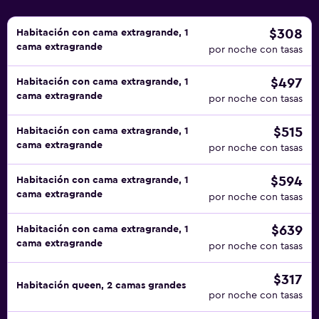
$308
Habitación con cama extragrande, 1
cama extragrande
por noche con tasas
$497
Habitación con cama extragrande, 1
cama extragrande
por noche con tasas
$515
Habitación con cama extragrande, 1
cama extragrande
por noche con tasas
$594
Habitación con cama extragrande, 1
cama extragrande
por noche con tasas
$639
Habitación con cama extragrande, 1
cama extragrande
por noche con tasas
$317
Habitación queen, 2 camas grandes
por noche con tasas