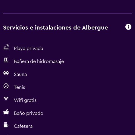
Servicios e instalaciones de Albergue
Playa privada
Bañera de hidromasaje
Sauna
Tenis
Wifi gratis
Baño privado
Cafetera