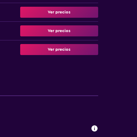
Ver precios
Ver precios
Ver precios