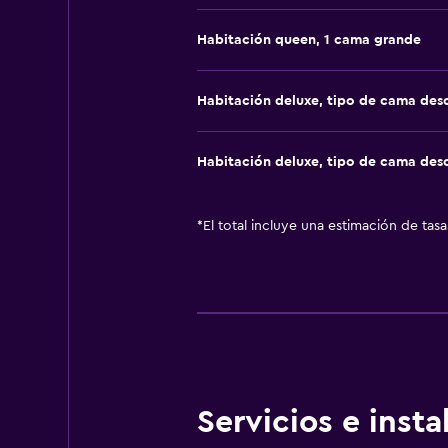
Habitación queen, 1 cama grande
Habitación deluxe, tipo de cama de
Habitación deluxe, tipo de cama de
*
El total incluye una estimación de tas
Servicios e inst