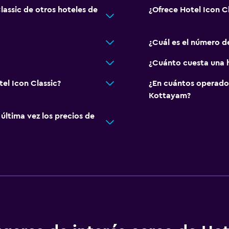
lassic de otros hoteles de
¿Ofrece Hotel Icon C
¿Cuál es el número de
¿Cuánto cuesta una h
tel Icon Classic?
¿En cuántos operado
Kottayam?
ltima vez los precios de