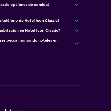
lassic opciones de comida?
 teléfono de Hotel Icon Classic?
abitación en Hotel Icon Classic?
res busca momondo hoteles en