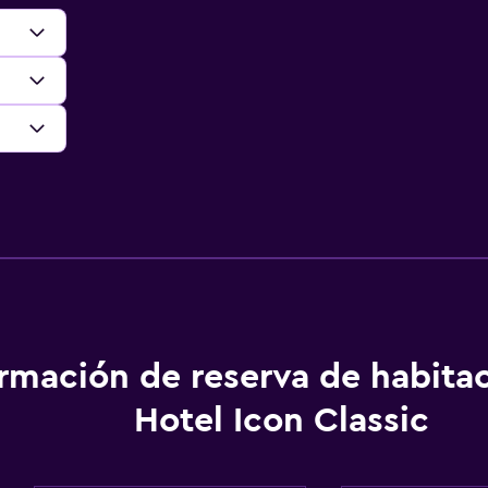
ormación de reserva de habita
Hotel Icon Classic