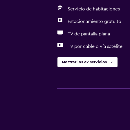
Servicio de habitaciones
Estacionamiento gratuito
TV de pantalla plana
TV por cable o vía satélite
Mostrar los 62 servicios