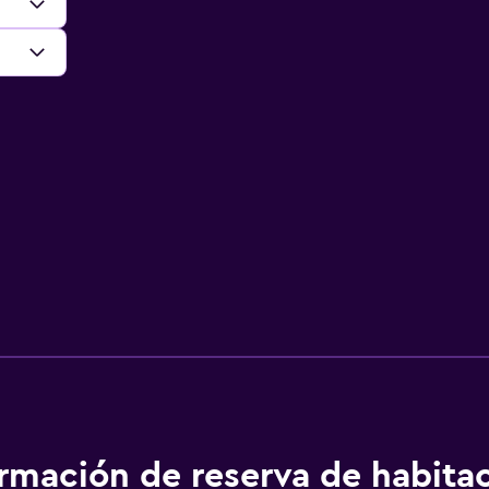
ormación de reserva de habita