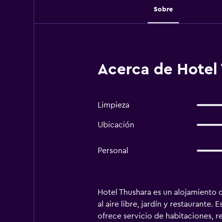
Sobre
Acerca de Hotel
Limpieza
Ubicación
Personal
Hotel Thushara es un alojamiento 
al aire libre, jardín y restaurante
ofrece servicio de habitaciones, 