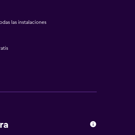
odas las instalaciones
atis
ra