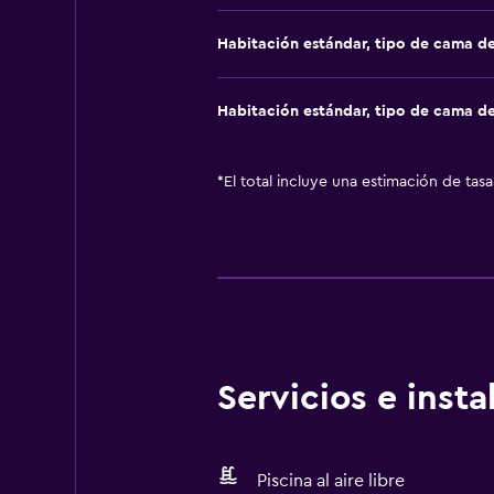
Habitación estándar, tipo de cama d
Habitación estándar, tipo de cama d
*
El total incluye una estimación de tas
Servicios e inst
Piscina al aire libre