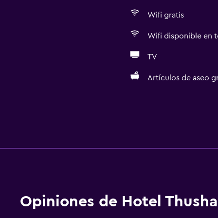
Wifi gratis
Wifi disponible en t
TV
Artículos de aseo gr
Opiniones de Hotel Thusha