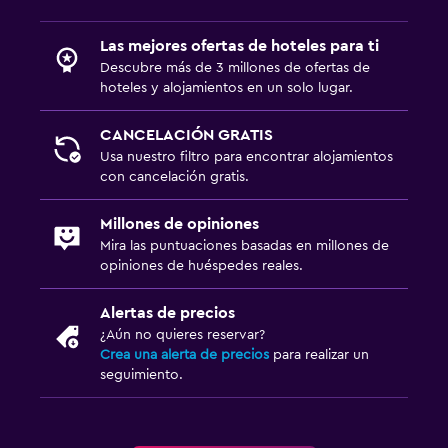
Las mejores ofertas de hoteles para ti
Descubre más de 3 millones de ofertas de
hoteles y alojamientos en un solo lugar.
CANCELACIÓN GRATIS
Usa nuestro filtro para encontrar alojamientos
con cancelación gratis.
Millones de opiniones
Mira las puntuaciones basadas en millones de
opiniones de huéspedes reales.
Alertas de precios
¿Aún no quieres reservar?
Crea una alerta de precios
para realizar un
seguimiento.