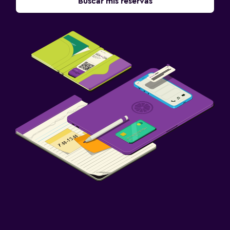
Buscar mis reservas