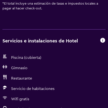
*
El total incluye una estimación de tasas e impuestos locales a
pagar al hacer check-out.
Servicios e instalaciones de Hotel
Piscina (cubierta)
Gimnasio
Restaurante
Servicio de habitaciones
Wifi gratis