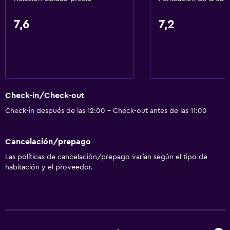
7,6
7,2
Check-in/Check-out
Check-in después de las 12:00 - Check-out antes de las 11:00
Cancelación/prepago
Las políticas de cancelación/prepago varían según el tipo de
habitación y el proveedor.