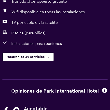
Traslado al aeropuerto gratuito
Wifi disponible en todas las instalaciones
TV por cable o vía satélite
Piscina (para niños)
Instalaciones para reuniones
Mostrar los 32 servicios
Opiniones de Park International Hotel
Aceptable