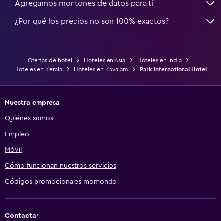
Agregamos montones de datos para ti
¿Por qué los precios no son 100% exactos?
Ofertas de hotel
Hoteles en Asia
Hoteles en India
Hoteles en Kerala
Hoteles en Kovalam
Park International Hotel
Nuestra empresa
Quiénes somos
Empleo
Móvil
Cómo funcionan nuestros servicios
Códigos promocionales momondo
Contactar