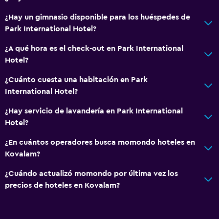
¿Hay un gimnasio disponible para los huéspedes de
Park International Hotel?
¿A qué hora es el check-out en Park International
Hotel?
¿Cuánto cuesta una habitación en Park
International Hotel?
¿Hay servicio de lavandería en Park International
Hotel?
¿En cuántos operadores busca momondo hoteles en
Kovalam?
¿Cuándo actualizó momondo por última vez los
precios de hoteles en Kovalam?