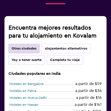
Encuentra mejores resultados
para tu alojamiento en Kovalam
Otras ciudades
Alojamientos alternativos
Voy a tener suerte
Completa tu viaje
Ciudades populares en India
a partir de $59
Hoteles en Bangalore
a partir de $36
Hoteles en Patna
a partir de $16
Hoteles en Nueva Delhi
a partir de $141
Hoteles en Hassan