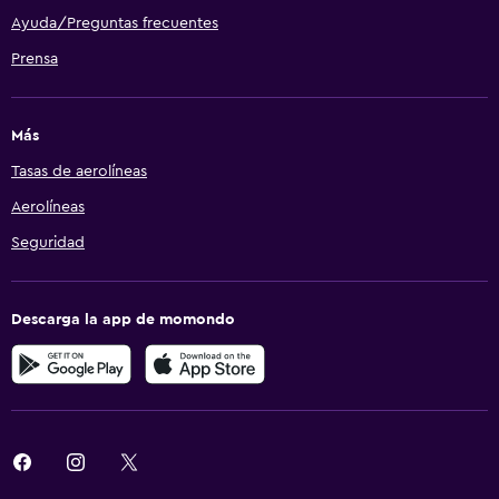
Ayuda/Preguntas frecuentes
Prensa
Más
Tasas de aerolíneas
Aerolíneas
Seguridad
Descarga la app de momondo