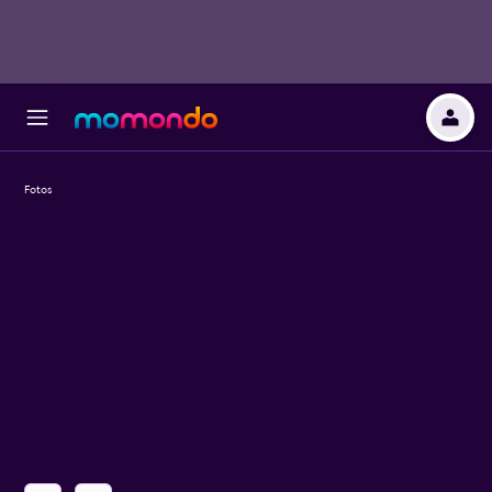
Fotos