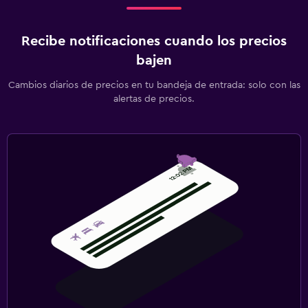
Recibe notificaciones cuando los precios
bajen
Cambios diarios de precios en tu bandeja de entrada: solo con las
alertas de precios.