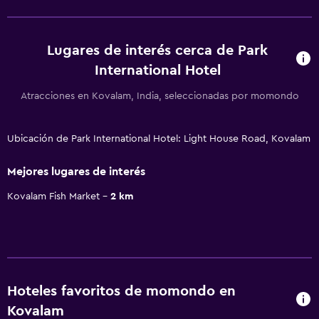
Lugares de interés cerca de Park
International Hotel
Atracciones en Kovalam, India, seleccionadas por momondo
Ubicación de Park International Hotel: Light House Road, Kovalam
Mejores lugares de interés
Kovalam Fish Market
2 km
Hoteles favoritos de momondo en
Kovalam