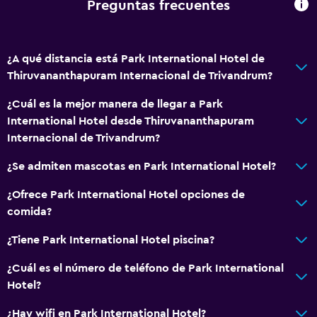
Preguntas frecuentes
¿A qué distancia está Park International Hotel de
Thiruvananthapuram Internacional de Trivandrum?
¿Cuál es la mejor manera de llegar a Park
International Hotel desde Thiruvananthapuram
Internacional de Trivandrum?
¿Se admiten mascotas en Park International Hotel?
¿Ofrece Park International Hotel opciones de
comida?
¿Tiene Park International Hotel piscina?
¿Cuál es el número de teléfono de Park International
Hotel?
¿Hay wifi en Park International Hotel?