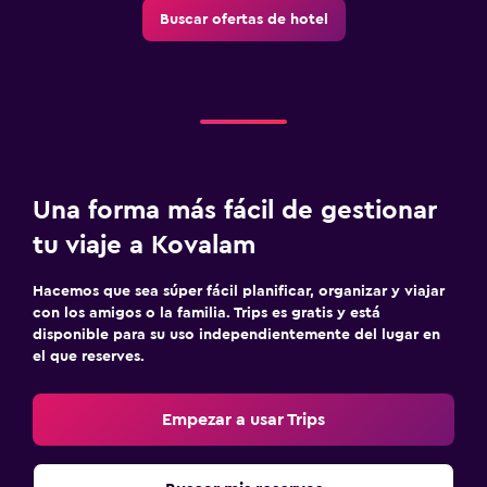
Buscar ofertas de hotel
Una forma más fácil de gestionar
tu viaje a Kovalam
Hacemos que sea súper fácil planificar, organizar y viajar
con los amigos o la familia. Trips es gratis y está
disponible para su uso independientemente del lugar en
el que reserves.
Empezar a usar Trips