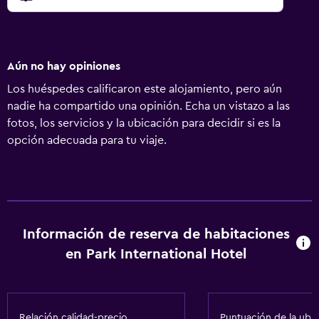
Aún no hay opiniones
Los huéspedes calificaron este alojamiento, pero aún
nadie ha compartido una opinión. Echa un vistazo a las
fotos, los servicios y la ubicación para decidir si es la
opción adecuada para tu viaje.
Información de reserva de habitaciones
en Park International Hotel
Relación calidad-precio
Puntuación de la ubi