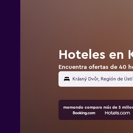
Hoteles en 
Encuentra ofertas de 40 h
momondo compara más de 3 millone