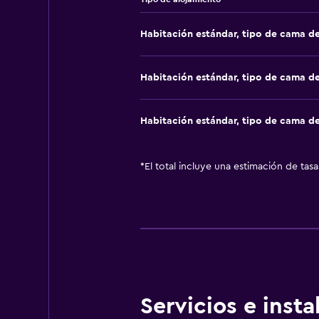
Habitación estándar, tipo de cama d
Habitación estándar, tipo de cama d
Habitación estándar, tipo de cama d
*
El total incluye una estimación de tas
Servicios e inst