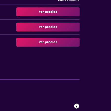
Ver precios
Ver precios
Ver precios