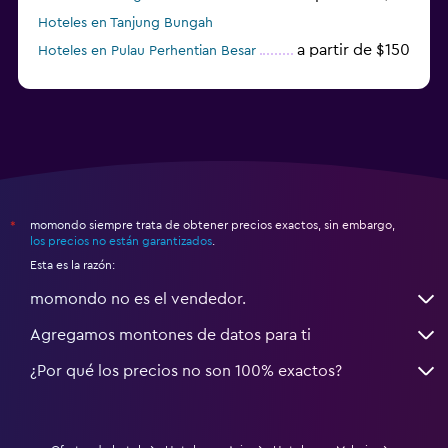
Hoteles en Tanjung Bungah
a partir de $150
Hoteles en Pulau Perhentian Besar
momondo siempre trata de obtener precios exactos, sin embargo,
*
los precios no están garantizados
.
Esta es la razón:
momondo no es el vendedor.
Agregamos montones de datos para ti
¿Por qué los precios no son 100% exactos?