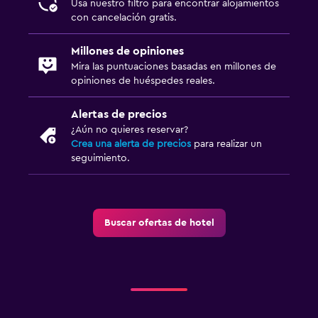
Usa nuestro filtro para encontrar alojamientos
con cancelación gratis.
Millones de opiniones
Mira las puntuaciones basadas en millones de
opiniones de huéspedes reales.
Alertas de precios
¿Aún no quieres reservar?
Crea una alerta de precios
para realizar un
seguimiento.
Buscar ofertas de hotel