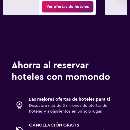
Ver ofertas de hoteles
Ahorra al reservar
hoteles con momondo
Las mejores ofertas de hoteles para ti
Descubre más de 3 millones de ofertas de
hoteles y alojamientos en un solo lugar.
CANCELACIÓN GRATIS