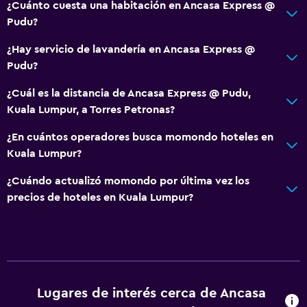
¿Cuánto cuesta una habitación en Ancasa Express @
Pudu?
¿Hay servicio de lavandería en Ancasa Express @
Pudu?
¿Cuál es la distancia de Ancasa Express @ Pudu,
Kuala Lumpur, a Torres Petronas?
¿En cuántos operadores busca momondo hoteles en
Kuala Lumpur?
¿Cuándo actualizó momondo por última vez los
precios de hoteles en Kuala Lumpur?
Lugares de interés cerca de Ancasa