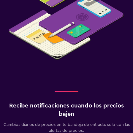
Recibe notificaciones cuando los precios
bajen
Cambios diarios de precios en tu bandeja de entrada: solo con las
alertas de precios.