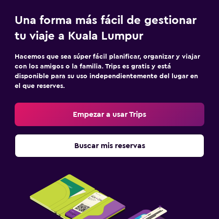
Una forma más fácil de gestionar
tu viaje a Kuala Lumpur
Hacemos que sea súper fácil planificar, organizar y viajar
con los amigos o la familia. Trips es gratis y está
disponible para su uso independientemente del lugar en
el que reserves.
Empezar a usar Trips
Buscar mis reservas