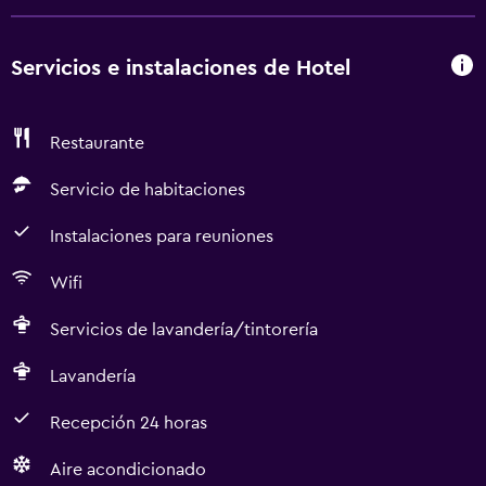
Servicios e instalaciones de Hotel
Restaurante
Servicio de habitaciones
Instalaciones para reuniones
Wifi
Servicios de lavandería/tintorería
Lavandería
Recepción 24 horas
Aire acondicionado