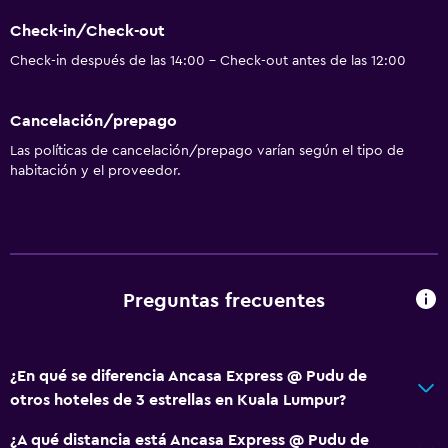
Check-in/Check-out
Check-in después de las 14:00 - Check-out antes de las 12:00
Cancelación/prepago
Las políticas de cancelación/prepago varían según el tipo de
habitación y el proveedor.
Preguntas frecuentes
¿En qué se diferencia Ancasa Express @ Pudu de
otros hoteles de 3 estrellas en Kuala Lumpur?
¿A qué distancia está Ancasa Express @ Pudu de