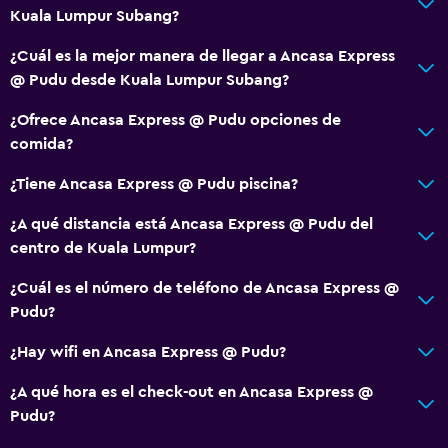
Kuala Lumpur Subang?
¿Cuál es la mejor manera de llegar a Ancasa Express
@ Pudu desde Kuala Lumpur Subang?
¿Ofrece Ancasa Express @ Pudu opciones de
comida?
¿Tiene Ancasa Express @ Pudu piscina?
¿A qué distancia está Ancasa Express @ Pudu del
centro de Kuala Lumpur?
¿Cuál es el número de teléfono de Ancasa Express @
Pudu?
¿Hay wifi en Ancasa Express @ Pudu?
¿A qué hora es el check-out en Ancasa Express @
Pudu?