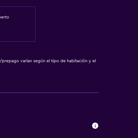
uerto
/prepago varían según el tipo de habitación y el