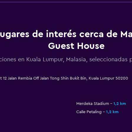
ugares de interés cerca de Ma
Guest House
ciones en Kuala Lumpur, Malasia, seleccionada
 12 Jalan Rembia Off Jalan Tong Shin Bukit Bin, Kuala Lumpur 50200
Merdeka Stadium
1,2 km
Calle Petaling
1,2 km