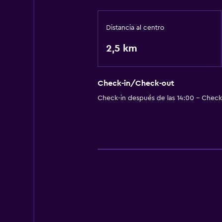
Distancia al centro
2,5 km
Check-in/Check-out
Check-in después de las 14:00 - Check-