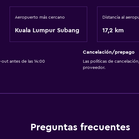
Aeropuerto más cercano
Distancia al aerop
Kuala Lumpur Subang
17,2 km
Cancelación/prepago
out antes de las 14:00
Las políticas de cancelación
proveedor.
Preguntas frecuentes