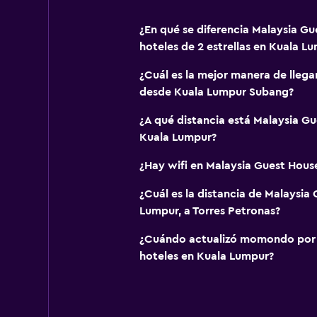
¿En qué se diferencia Malaysia Gu
hoteles de 2 estrellas en Kuala L
¿Cuál es la mejor manera de llega
desde Kuala Lumpur Subang?
¿A qué distancia está Malaysia G
Kuala Lumpur?
¿Hay wifi en Malaysia Guest Hous
¿Cuál es la distancia de Malaysia
Lumpur, a Torres Petronas?
¿Cuándo actualizó momondo por ú
hoteles en Kuala Lumpur?