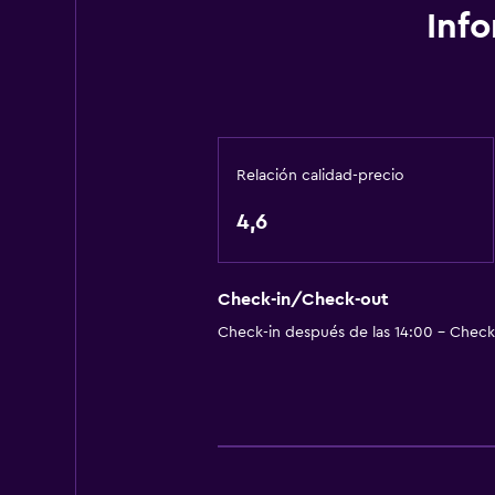
Inf
Relación calidad-precio
4,6
Check-in/Check-out
Check-in después de las 14:00 - Check-