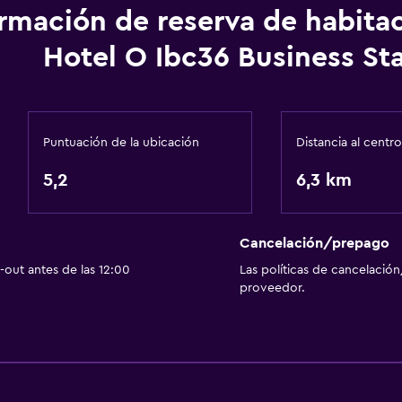
ormación de reserva de habita
Hotel O Ibc36 Business St
Puntuación de la ubicación
Distancia al centro
5,2
6,3 km
Cancelación/prepago
out antes de las 12:00
Las políticas de cancelación
proveedor.