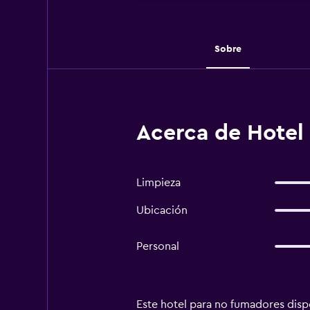
Sobre
Acerca de Hotel 
Limpieza
Ubicación
Personal
Este hotel para no fumadores dispo