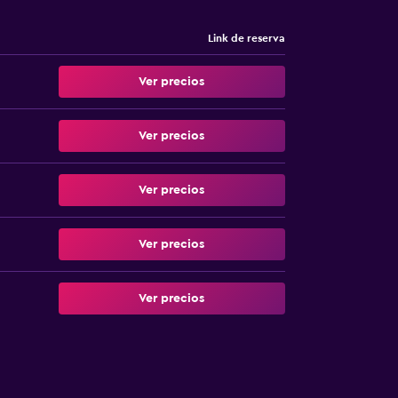
Link de reserva
Ver precios
Ver precios
Ver precios
Ver precios
Ver precios