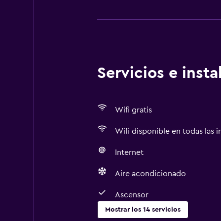
Servicios e inst
Wifi gratis
Wifi disponible en todas las i
Internet
Aire acondicionado
Ascensor
Mostrar los 14 servicios