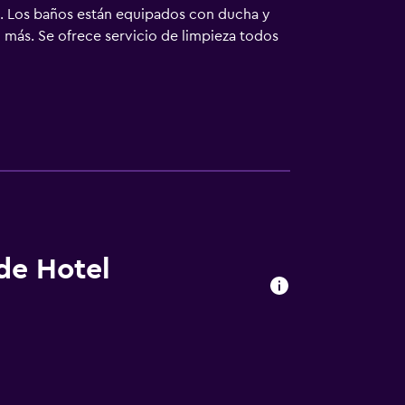
e. Los baños están equipados con ducha y
 más. Se ofrece servicio de limpieza todos
 de Hotel