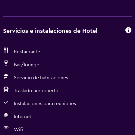
Servicios e instalaciones de Hotel
Restaurante
Bar/lounge
Servicio de habitaciones
Traslado aeropuerto
Instalaciones para reuniones
Internet
Wifi