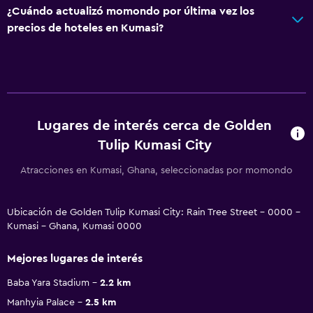
¿Cuándo actualizó momondo por última vez los
precios de hoteles en Kumasi?
Lugares de interés cerca de Golden
Tulip Kumasi City
Atracciones en Kumasi, Ghana, seleccionadas por momondo
Ubicación de Golden Tulip Kumasi City: Rain Tree Street - 0000 -
Kumasi - Ghana, Kumasi 0000
Mejores lugares de interés
Baba Yara Stadium
2.2 km
Manhyia Palace
2.5 km