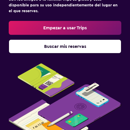
disponible para su uso independientemente del lugar en
el que reserves.
Empezar a usar Trips
Buscar mis reservas