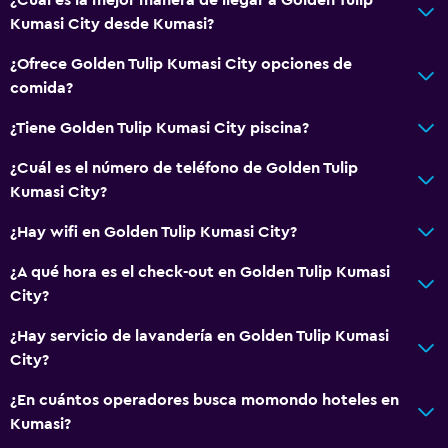
Kumasi City desde Kumasi?
¿Ofrece Golden Tulip Kumasi City opciones de
comida?
¿Tiene Golden Tulip Kumasi City piscina?
¿Cuál es el número de teléfono de Golden Tulip
Kumasi City?
¿Hay wifi en Golden Tulip Kumasi City?
¿A qué hora es el check-out en Golden Tulip Kumasi
City?
¿Hay servicio de lavandería en Golden Tulip Kumasi
City?
¿En cuántos operadores busca momondo hoteles en
Kumasi?