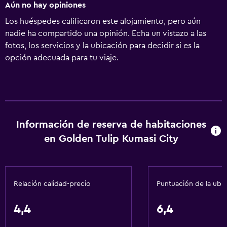
Aún no hay opiniones
Los huéspedes calificaron este alojamiento, pero aún
nadie ha compartido una opinión. Echa un vistazo a las
fotos, los servicios y la ubicación para decidir si es la
opción adecuada para tu viaje.
Información de reserva de habitaciones
en Golden Tulip Kumasi City
Relación calidad-precio
Puntuación de la ubi
4,4
6,4