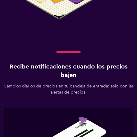
Recibe notificaciones cuando los precios
bajen
Cambios diarios de precios en tu bandeja de entrada: solo con las
alertas de precios.