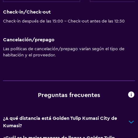
Check-in/Check-out
Check-in después de las 15:00 - Check-out antes de las 12:30
Cancelación/prepago
Las políticas de cancelación/prepago varían según el tipo de
habitación y el proveedor.
Preguntas frecuentes
¿A qué distancia está Golden Tulip Kumasi City de
Kumasi?
¿Cuál es la mejor manera de llegar a Golden Tulip