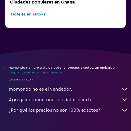
Ciudades populares en Ghana
Hoteles en Tarkwa
momondo siempre trata de obtener precios exactos, sin embargo,
*
los precios no están garantizados
.
Esta es la razón:
momondo no es el vendedor.
Agregamos montones de datos para ti
¿Por qué los precios no son 100% exactos?