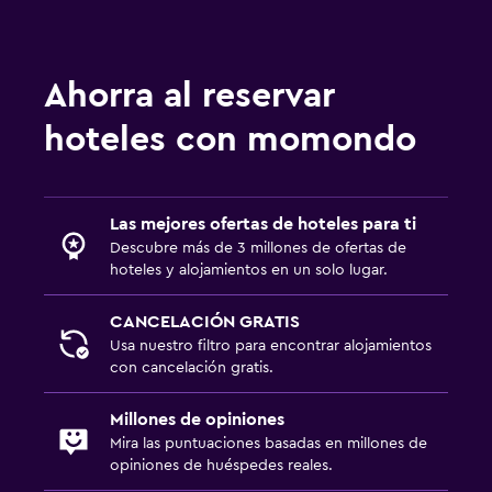
Ahorra al reservar
hoteles con momondo
Las mejores ofertas de hoteles para ti
Descubre más de 3 millones de ofertas de
hoteles y alojamientos en un solo lugar.
CANCELACIÓN GRATIS
Usa nuestro filtro para encontrar alojamientos
con cancelación gratis.
Millones de opiniones
Mira las puntuaciones basadas en millones de
opiniones de huéspedes reales.