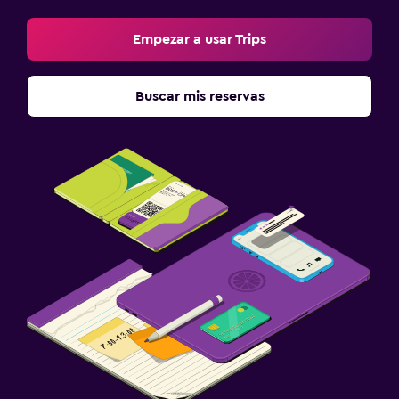
Empezar a usar Trips
Buscar mis reservas