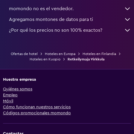
momondo no es el vendedor.
Agregamos montones de datos para ti
¿Por qué los precios no son 100% exactos?
Ofertas de hotel
Hoteles en Europa
Hoteles en Finlandia
Hoteles en Kuopio
Retkeilymaja Virkkula
Nuestra empresa
Quiénes somos
Empleo
Móvil
Cómo funcionan nuestros servicios
Códigos promocionales momondo
Contactar