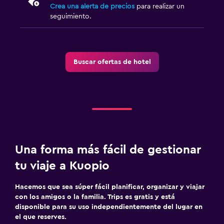
Crea una alerta de precios
para realizar un
seguimiento.
Buscar ofertas de hotel
Una forma más fácil de gestionar
tu viaje a Kuopio
Hacemos que sea súper fácil planificar, organizar y viajar
con los amigos o la familia. Trips es gratis y está
disponible para su uso independientemente del lugar en
el que reserves.