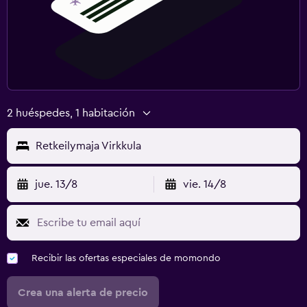
2 huéspedes, 1 habitación
Retkeilymaja Virkkula
jue. 13/8
vie. 14/8
Recibir las ofertas especiales de momondo
Crea una alerta de precio