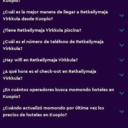
Kuopio?
¿Cuál es la mejor manera de llegar a Retkeilymaja
Virkkula desde Kuopio?
¿Tiene Retkeilymaja Virkkula piscina?
¿Cuál es el número de teléfono de Retkeilymaja
Virkkula?
¿Hay wifi en Retkeilymaja Virkkula?
¿A qué hora es el check-out en Retkeilymaja
Virkkula?
¿En cuántos operadores busca momondo hoteles en
Kuopio?
¿Cuándo actualizó momondo por última vez los
precios de hoteles en Kuopio?