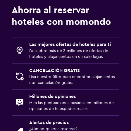
Ahorra al reservar
hoteles con momondo
Las mejores ofertas de hoteles para ti
Descubre más de 3 millones de ofertas de
hoteles y alojamientos en un solo lugar.
CANCELACIÓN GRATIS
Usa nuestro filtro para encontrar alojamientos
con cancelación gratis.
Millones de opiniones
Mira las puntuaciones basadas en millones de
opiniones de huéspedes reales.
Alertas de precios
¿Aún no quieres reservar?