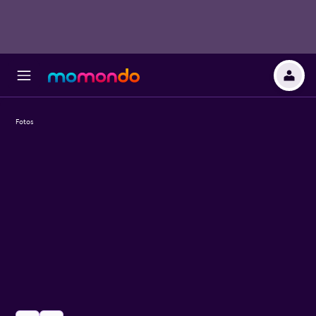
Fotos