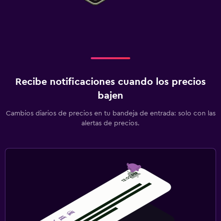
Recibe notificaciones cuando los precios
bajen
Cambios diarios de precios en tu bandeja de entrada: solo con las
alertas de precios.