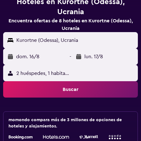
Hoteles en Kurortne (Odessa),
Ucrania
Encuentra ofertas de 8 hoteles en Kurortne (Odessa),
Ucrania
Kurortne (Odessa), Ucrania
dom. 16/8
-
lun. 17/8
2 huéspedes, 1 habitación
Buscar
momondo compara más de 3 millones de opciones de
hoteles y alojamientos.