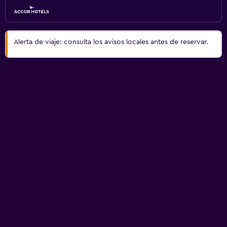
Alerta de viaje: consulta los avisos locales antes de reservar.