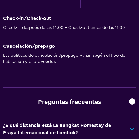
Check-in/Check-out
Check-in después de las 14:00 - Check-out antes de las 11:00
Cancelación/prepago
Las políticas de cancelación/prepago varían según el tipo de
habitación y el proveedor.
Preguntas frecuentes
¿A qué distancia está La Bangkat Homestay de
Praya Internacional de Lombok?