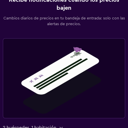
bajen
Cambios diarios de precios en tu bandeja de entrada: solo con las
alertas de precios.
2 huéspedes, 1 habitación