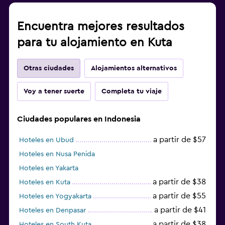
Encuentra mejores resultados
para tu alojamiento en Kuta
Otras ciudades
Alojamientos alternativos
Voy a tener suerte
Completa tu viaje
Ciudades populares en Indonesia
a partir de $57
Hoteles en Ubud
Hoteles en Nusa Penida
Hoteles en Yakarta
a partir de $38
Hoteles en Kuta
a partir de $55
Hoteles en Yogyakarta
a partir de $41
Hoteles en Denpasar
a partir de $38
Hoteles en South Kuta