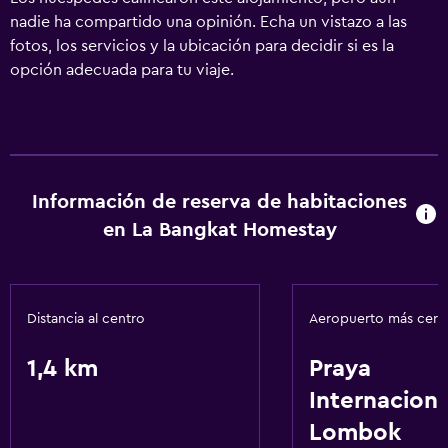
nadie ha compartido una opinión. Echa un vistazo a las
fotos, los servicios y la ubicación para decidir si es la
opción adecuada para tu viaje.
Información de reserva de habitaciones
en La Bangkat Homestay
Distancia al centro
Aeropuerto más cer
1,4 km
Praya
Internaciona
Lombok