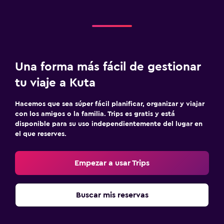
Una forma más fácil de gestionar
tu viaje a Kuta
Hacemos que sea súper fácil planificar, organizar y viajar
con los amigos o la familia. Trips es gratis y está
disponible para su uso independientemente del lugar en
el que reserves.
Empezar a usar Trips
Buscar mis reservas