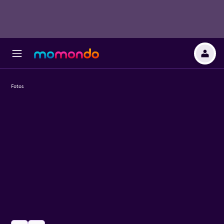
Fotos