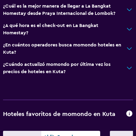
¿Cuál es la mejor manera de llegar a La Bangkat
Homestay desde Praya Internacional de Lombok?
¿A qué hora es el check-out en La Bangkat
Homestay?
¿En cuántos operadores busca momondo hoteles en
Kuta?
¿Cuándo actualizó momondo por última vez los
precios de hoteles en Kuta?
Hoteles favoritos de momondo en Kuta