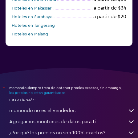
a partir de $34
Hoteles en Makassar
a partir de $20
Hoteles en Surabaya
Hoteles en Tangerang
Hoteles en Malang
Hoteles en Tabanan
momondo siempre trata de obtener precios exactos, sin embargo,
*
los precios no están garantizados
.
Esta es la razón:
momondo no es el vendedor.
Agregamos montones de datos para ti
¿Por qué los precios no son 100% exactos?