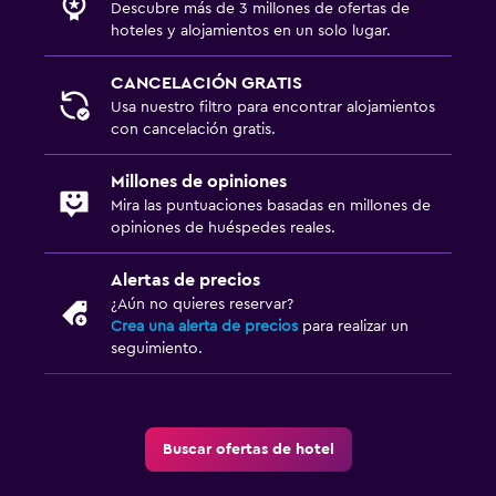
Descubre más de 3 millones de ofertas de
hoteles y alojamientos en un solo lugar.
CANCELACIÓN GRATIS
Usa nuestro filtro para encontrar alojamientos
con cancelación gratis.
Millones de opiniones
Mira las puntuaciones basadas en millones de
opiniones de huéspedes reales.
Alertas de precios
¿Aún no quieres reservar?
Crea una alerta de precios
para realizar un
seguimiento.
Buscar ofertas de hotel