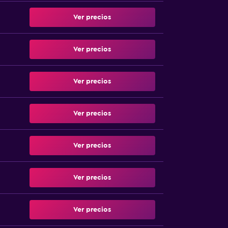
Ver precios
Ver precios
Ver precios
Ver precios
Ver precios
Ver precios
Ver precios