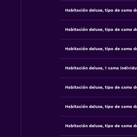
Habitación deluxe, tipo de cama 
Habitación deluxe, tipo de cama 
Habitación deluxe, tipo de cama 
Habitación deluxe, 1 cama individu
Habitación deluxe, tipo de cama 
Habitación deluxe, tipo de cama 
Habitación deluxe, tipo de cama 