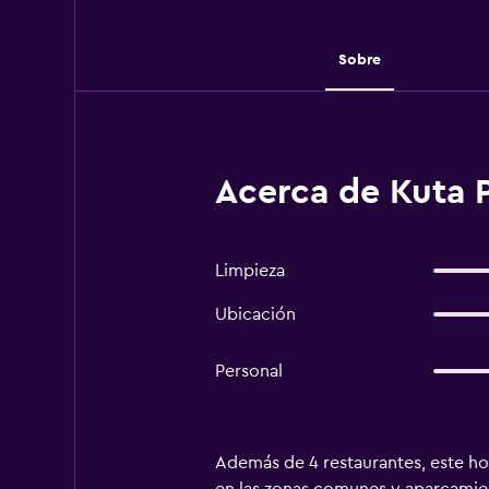
Sobre
Acerca de Kuta P
Limpieza
Ubicación
Personal
Además de 4 restaurantes, este hot