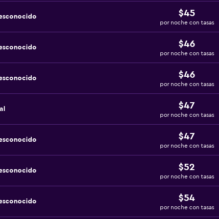
$45
desconocido
por noche con tasas
$46
desconocido
por noche con tasas
$46
desconocido
por noche con tasas
$47
al
por noche con tasas
$47
desconocido
por noche con tasas
$52
desconocido
por noche con tasas
$54
desconocido
por noche con tasas