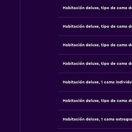
Habitación deluxe, tipo de cama 
Habitación deluxe, tipo de cama 
Habitación deluxe, tipo de cama 
Habitación deluxe, tipo de cama 
Habitación deluxe, 1 cama individu
Habitación deluxe, tipo de cama 
Habitación deluxe, 1 cama extragr