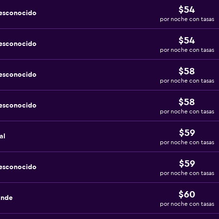
$54
desconocido
por noche con tasas
$54
desconocido
por noche con tasas
$58
desconocido
por noche con tasas
$58
desconocido
por noche con tasas
$59
al
por noche con tasas
$59
desconocido
por noche con tasas
$60
ande
por noche con tasas