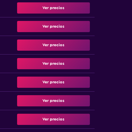
Ver precios
Ver precios
Ver precios
Ver precios
Ver precios
Ver precios
Ver precios