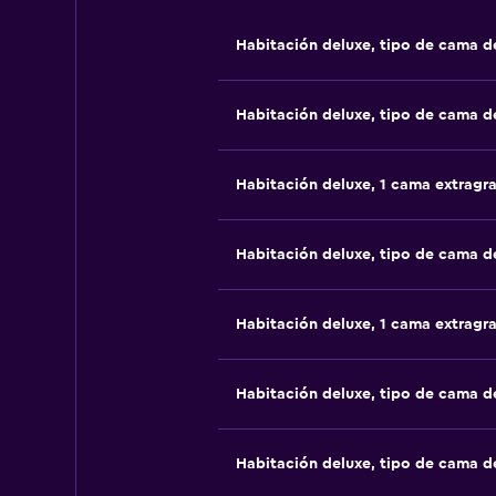
Habitación deluxe, tipo de cama 
Habitación deluxe, tipo de cama 
Habitación deluxe, 1 cama extragr
Habitación deluxe, tipo de cama 
Habitación deluxe, 1 cama extragr
Habitación deluxe, tipo de cama 
Habitación deluxe, tipo de cama 