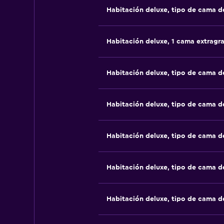
Habitación deluxe, tipo de cama 
Habitación deluxe, 1 cama extragr
Habitación deluxe, tipo de cama 
Habitación deluxe, tipo de cama 
Habitación deluxe, tipo de cama 
Habitación deluxe, tipo de cama 
Habitación deluxe, tipo de cama 