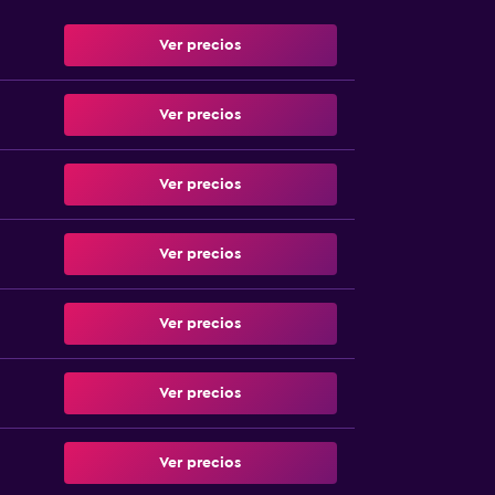
Ver precios
Ver precios
Ver precios
Ver precios
Ver precios
Ver precios
Ver precios