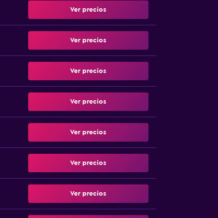
Ver precios
Ver precios
Ver precios
Ver precios
Ver precios
Ver precios
Ver precios