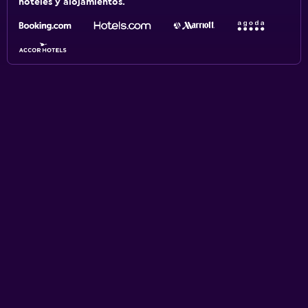
hoteles y alojamientos.