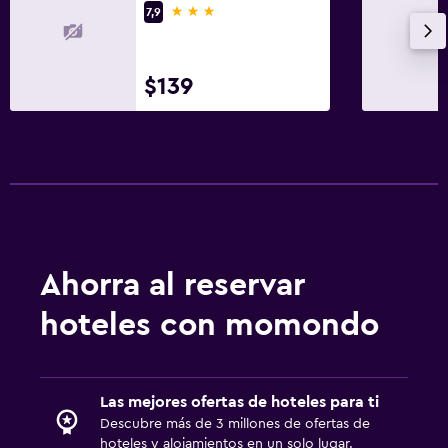
3 estrellas
7,9
$139
Ahorra al reservar
hoteles con momondo
Las mejores ofertas de hoteles para ti
Descubre más de 3 millones de ofertas de
hoteles y alojamientos en un solo lugar.