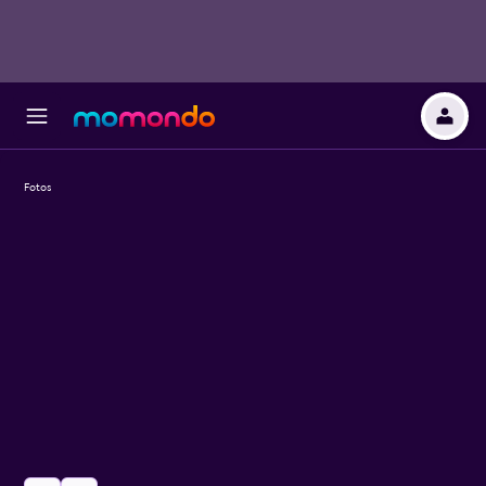
Fotos