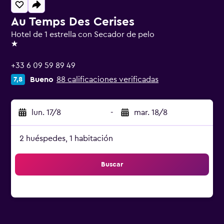
Au Temps Des Cerises
Hotel de 1 estrella con Secador de pelo
1 estrella
+33 6 09 59 89 49
Bueno
88 calificaciones verificadas
7,8
lun. 17/8
-
mar. 18/8
2 huéspedes, 1 habitación
Buscar