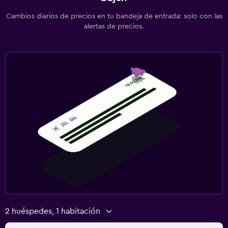
Cambios diarios de precios en tu bandeja de entrada: solo con las
alertas de precios.
2 huéspedes, 1 habitación