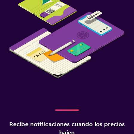
Recibe notificaciones cuando los precios
bajen