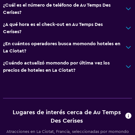
¿Cuál es el número de teléfono de Au Temps Des
Cerises?
¿A qué hora es el check-out en Au Temps Des
Cerises?
¿En cuántos operadores busca momondo hoteles en
La Ciotat?
¿Cuándo actualizó momondo por última vez los
precios de hoteles en La Ciotat?
Lugares de interés cerca de Au Temps
Des Cerises
Atracciones en La Ciotat, Francia, seleccionadas por momondo