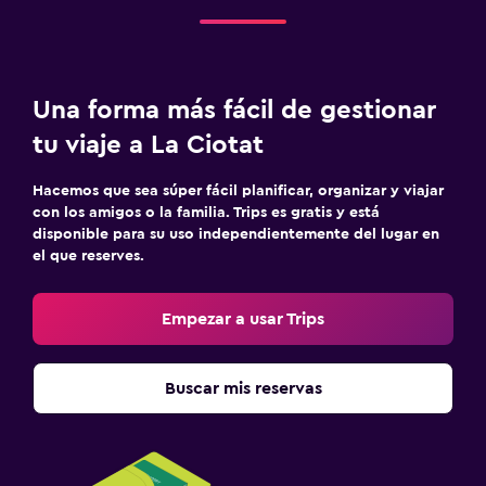
Una forma más fácil de gestionar
tu viaje a La Ciotat
Hacemos que sea súper fácil planificar, organizar y viajar
con los amigos o la familia. Trips es gratis y está
disponible para su uso independientemente del lugar en
el que reserves.
Empezar a usar Trips
Buscar mis reservas