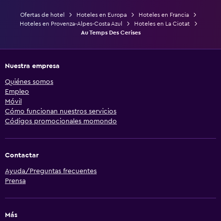
Ofertas de hotel
Hoteles en Europa
Hoteles en Francia
Hoteles en Provenza-Alpes-Costa Azul
Hoteles en La Ciotat
Au Temps Des Cerises
Nuestra empresa
Quiénes somos
Empleo
Móvil
Cómo funcionan nuestros servicios
Códigos promocionales momondo
Contactar
Ayuda/Preguntas frecuentes
Prensa
Más