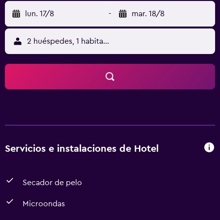
lun. 17/8
-
mar. 18/8
2 huéspedes, 1 habitación
Servicios e instalaciones de Hotel
Secador de pelo
Microondas