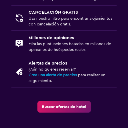
CANCELACIÓN GRATIS
Usa nuestro filtro para encontrar alojamientos
con cancelación gratis.
Millones de opiniones
Mira las puntuaciones basadas en millones de
opiniones de huéspedes reales.
Alertas de precios
¿Aún no quieres reservar?
Crea una alerta de precios
para realizar un
seguimiento.
Buscar ofertas de hotel