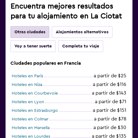
Encuentra mejores resultados
para tu alojamiento en La Ciotat
Otras ciudades
Alojamientos alternativos
Voy a tener suerte
Completa tu viaje
Ciudades populares en Francia
a partir de $25
Hoteles en París
a partir de $116
Hoteles en Niza
a partir de $143
Hoteles en Courbevoie
a partir de $71
Hoteles en Lyon
a partir de $151
Hoteles en Estrasburgo
a partir de $78
Hoteles en Colmar
a partir de $30
Hoteles en Marsella
a partir de $135
Hoteles en Lourdes