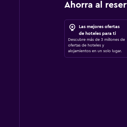
Ahorra al res
Las mejores ofertas
de hoteles para ti
Descubre más de 3 millones de
ofertas de hoteles y
alojamientos en un solo lugar.