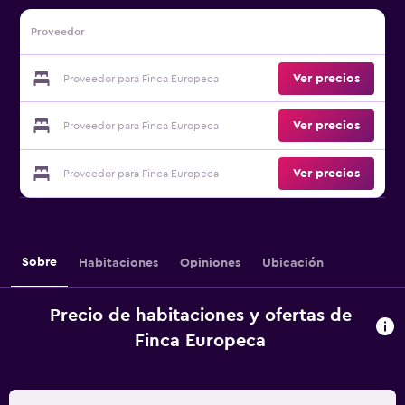
Proveedor
Ver precios
Proveedor para Finca Europeca
Ver precios
Proveedor para Finca Europeca
Ver precios
Proveedor para Finca Europeca
Sobre
Habitaciones
Opiniones
Ubicación
Precio de habitaciones y ofertas de
Finca Europeca