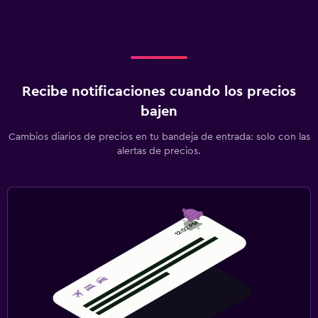
Recibe notificaciones cuando los precios
bajen
Cambios diarios de precios en tu bandeja de entrada: solo con las
alertas de precios.