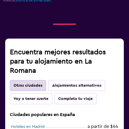
nuestra
política de privacidad.
.
Encuentra mejores resultados
para tu alojamiento en La
Romana
Otras ciudades
Alojamientos alternativos
Voy a tener suerte
Completa tu viaje
Ciudades populares en España
a partir de $64
Hoteles en Madrid