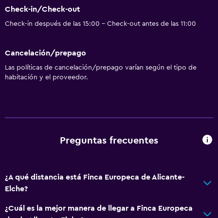
Check-in/Check-out
Check-in después de las 15:00 - Check-out antes de las 11:00
Cancelación/prepago
Las políticas de cancelación/prepago varían según el tipo de
habitación y el proveedor.
Preguntas frecuentes
¿A qué distancia está Finca Europeca de Alicante-
Elche?
¿Cuál es la mejor manera de llegar a Finca Europeca