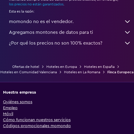
los precios no están garantizados
.
Esta es la razón:
momondo no es el vendedor.
Agregamos montones de datos para ti
¿Por qué los precios no son 100% exactos?
Ofertas de hotel
Hoteles en Europa
Hoteles en España
Hoteles en Comunidad Valenciana
Hoteles en La Romana
Finca Europeca
Nuestra empresa
Quiénes somos
Empleo
Móvil
Cómo funcionan nuestros servicios
Códigos promocionales momondo