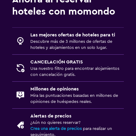
hoteles con momondo
Las mejores ofertas de hoteles para ti
Descubre más de 3 millones de ofertas de
hoteles y alojamientos en un solo lugar.
CANCELACIÓN GRATIS
Usa nuestro filtro para encontrar alojamientos
con cancelación gratis.
Millones de opiniones
Mira las puntuaciones basadas en millones de
opiniones de huéspedes reales.
Alertas de precios
¿Aún no quieres reservar?
Crea una alerta de precios
para realizar un
seguimiento.