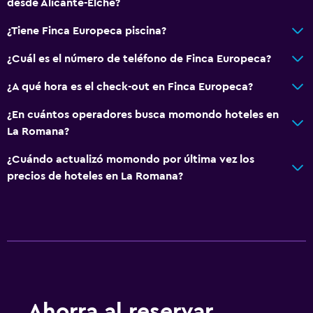
desde Alicante-Elche?
¿Tiene Finca Europeca piscina?
¿Cuál es el número de teléfono de Finca Europeca?
¿A qué hora es el check-out en Finca Europeca?
¿En cuántos operadores busca momondo hoteles en
La Romana?
¿Cuándo actualizó momondo por última vez los
precios de hoteles en La Romana?
Ahorra al reservar