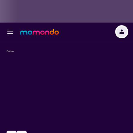
Fotos