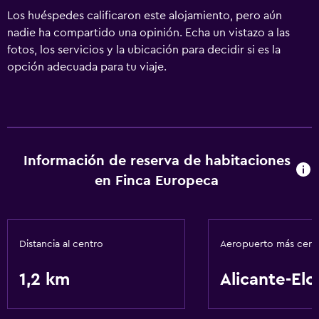
Los huéspedes calificaron este alojamiento, pero aún
nadie ha compartido una opinión. Echa un vistazo a las
fotos, los servicios y la ubicación para decidir si es la
opción adecuada para tu viaje.
Información de reserva de habitaciones
en Finca Europeca
Distancia al centro
Aeropuerto más cer
1,2 km
Alicante-Elc