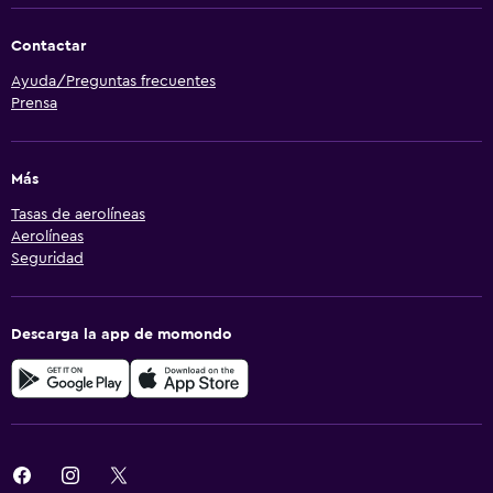
Contactar
Ayuda/Preguntas frecuentes
Prensa
Más
Tasas de aerolíneas
Aerolíneas
Seguridad
Descarga la app de momondo