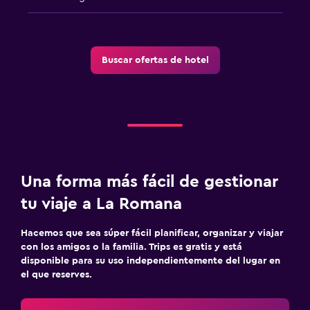
Buscar ofertas de hotel
Una forma más fácil de gestionar
tu viaje a La Romana
Hacemos que sea súper fácil planificar, organizar y viajar
con los amigos o la familia. Trips es gratis y está
disponible para su uso independientemente del lugar en
el que reserves.