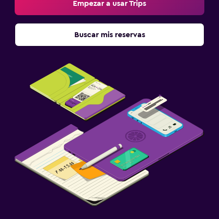
Empezar a usar Trips
Buscar mis reservas