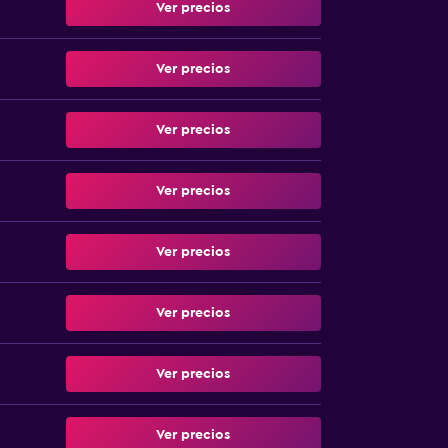
Ver precios
Ver precios
Ver precios
Ver precios
Ver precios
Ver precios
Ver precios
Ver precios