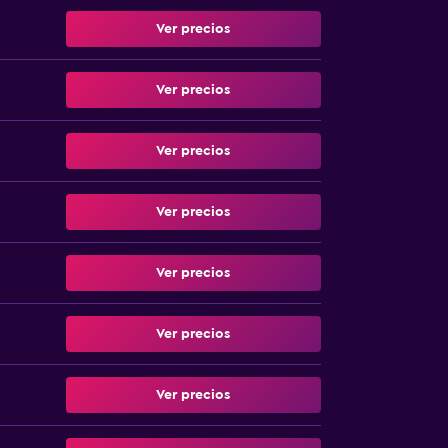
Ver precios
Ver precios
Ver precios
Ver precios
Ver precios
Ver precios
Ver precios