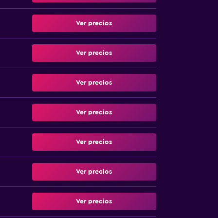
Ver precios
Ver precios
Ver precios
Ver precios
Ver precios
Ver precios
Ver precios