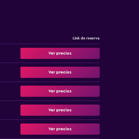
Link de reserva
Ver precios
Ver precios
Ver precios
Ver precios
Ver precios