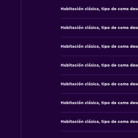
Habitación clásica, tipo de cama de
Habitación clásica, tipo de cama de
Habitación clásica, tipo de cama de
Habitación clásica, tipo de cama de
Habitación clásica, tipo de cama de
Habitación clásica, tipo de cama de
Habitación clásica, tipo de cama de