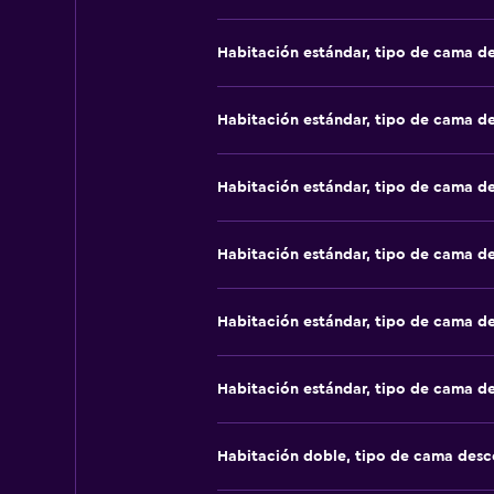
Habitación estándar, tipo de cama d
Habitación estándar, tipo de cama d
Habitación estándar, tipo de cama d
Habitación estándar, tipo de cama d
Habitación estándar, tipo de cama d
Habitación estándar, tipo de cama d
Habitación doble, tipo de cama des