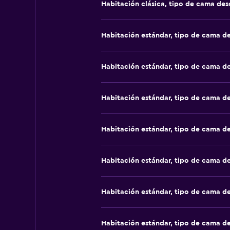
Habitación clásica, tipo de cama de
Habitación estándar, tipo de cama d
Habitación estándar, tipo de cama d
Habitación estándar, tipo de cama d
Habitación estándar, tipo de cama d
Habitación estándar, tipo de cama d
Habitación estándar, tipo de cama d
Habitación estándar, tipo de cama d