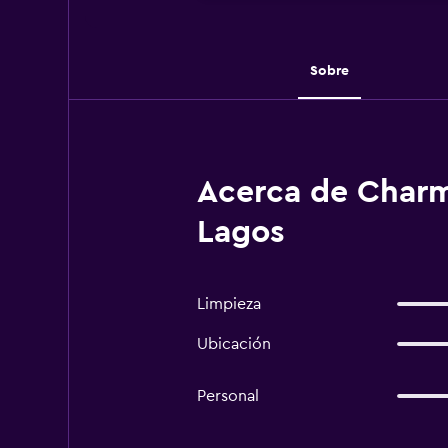
Sobre
Acerca de Charm
Lagos
Limpieza
Ubicación
Personal