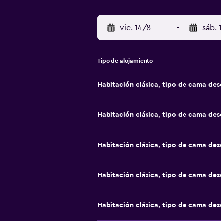
vie. 14/8
-
sáb. 
Tipo de alojamiento
Habitación clásica, tipo de cama de
Habitación clásica, tipo de cama de
Habitación clásica, tipo de cama de
Habitación clásica, tipo de cama de
Habitación clásica, tipo de cama de