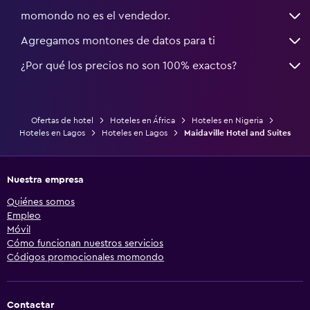
momondo no es el vendedor.
Agregamos montones de datos para ti
¿Por qué los precios no son 100% exactos?
Ofertas de hotel
Hoteles en África
Hoteles en Nigeria
Hoteles en Lagos
Hoteles en Lagos
Maidaville Hotel and Suites
Nuestra empresa
Quiénes somos
Empleo
Móvil
Cómo funcionan nuestros servicios
Códigos promocionales momondo
Contactar