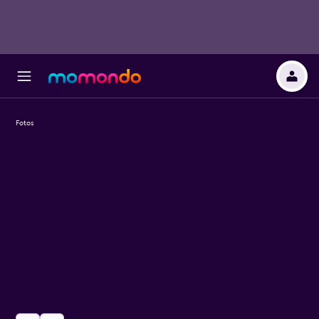
Fotos