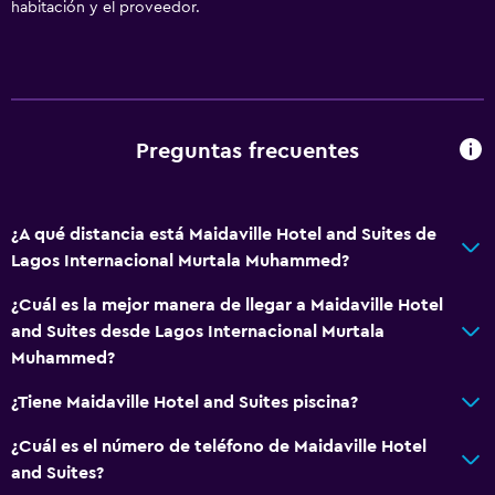
habitación y el proveedor.
Preguntas frecuentes
¿A qué distancia está Maidaville Hotel and Suites de
Lagos Internacional Murtala Muhammed?
¿Cuál es la mejor manera de llegar a Maidaville Hotel
and Suites desde Lagos Internacional Murtala
Muhammed?
¿Tiene Maidaville Hotel and Suites piscina?
¿Cuál es el número de teléfono de Maidaville Hotel
and Suites?