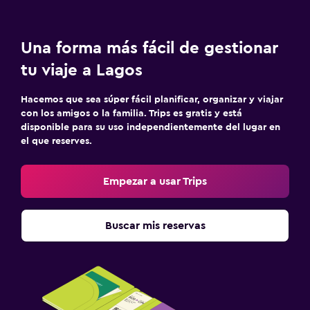
Una forma más fácil de gestionar
tu viaje a Lagos
Hacemos que sea súper fácil planificar, organizar y viajar
con los amigos o la familia. Trips es gratis y está
disponible para su uso independientemente del lugar en
el que reserves.
Empezar a usar Trips
Buscar mis reservas