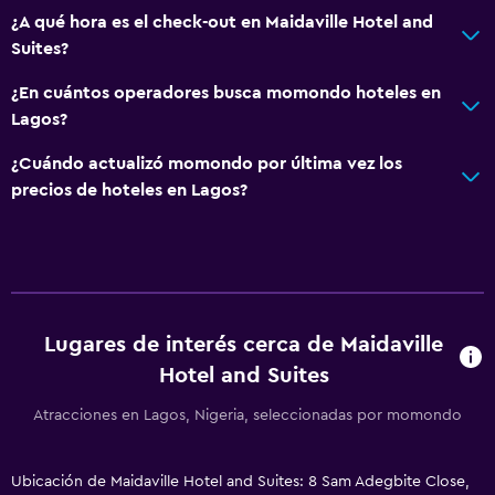
¿A qué hora es el check-out en Maidaville Hotel and
Suites?
¿En cuántos operadores busca momondo hoteles en
Lagos?
¿Cuándo actualizó momondo por última vez los
precios de hoteles en Lagos?
Lugares de interés cerca de Maidaville
Hotel and Suites
Atracciones en Lagos, Nigeria, seleccionadas por momondo
Ubicación de Maidaville Hotel and Suites: 8 Sam Adegbite Close,