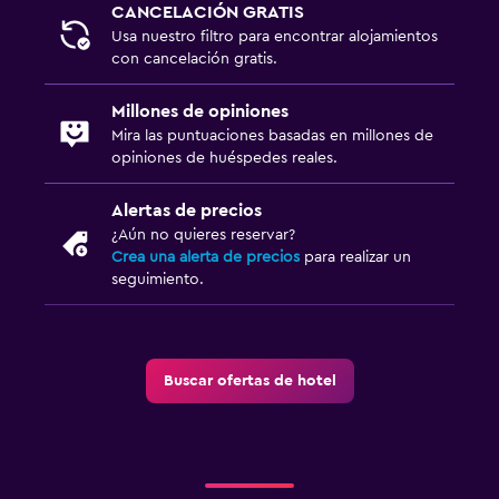
CANCELACIÓN GRATIS
Usa nuestro filtro para encontrar alojamientos
con cancelación gratis.
Millones de opiniones
Mira las puntuaciones basadas en millones de
opiniones de huéspedes reales.
Alertas de precios
¿Aún no quieres reservar?
Crea una alerta de precios
para realizar un
seguimiento.
Buscar ofertas de hotel