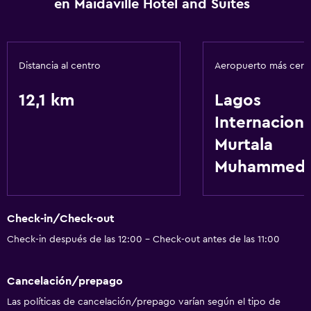
en Maidaville Hotel and Suites
Distancia al centro
Aeropuerto más cer
12,1 km
Lagos
Internaciona
Murtala
Muhammed
Check-in/Check-out
Check-in después de las 12:00 - Check-out antes de las 11:00
Cancelación/prepago
Las políticas de cancelación/prepago varían según el tipo de