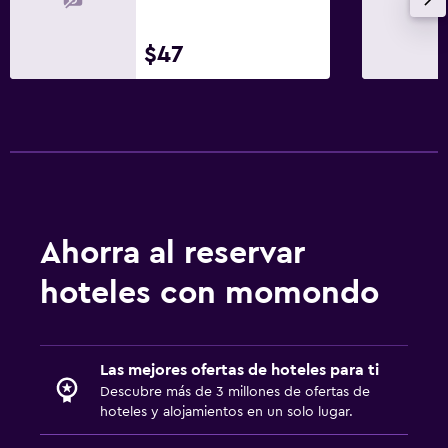
$47
Ahorra al reservar
hoteles con momondo
Las mejores ofertas de hoteles para ti
Descubre más de 3 millones de ofertas de
hoteles y alojamientos en un solo lugar.