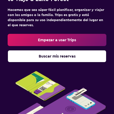
Hacemos que sea súper fácil planificar, organizar y viajar
con los amigos o la familia. Trips es gratis y está
disponible para su uso independientemente del lugar en
el que reserves.
Empezar a usar Trips
Buscar mis reservas