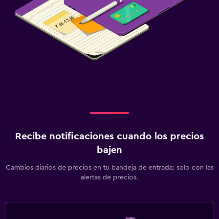
Recibe notificaciones cuando los precios
bajen
Cambios diarios de precios en tu bandeja de entrada: solo con las
alertas de precios.