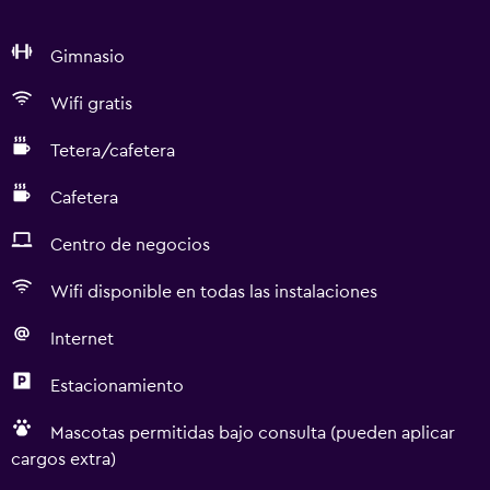
Gimnasio
Wifi gratis
Tetera/cafetera
Cafetera
Centro de negocios
Wifi disponible en todas las instalaciones
Internet
Estacionamiento
Mascotas permitidas bajo consulta (pueden aplicar
cargos extra)