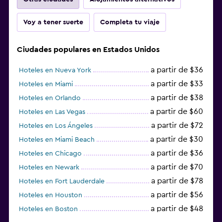
Voy a tener suerte
Completa tu viaje
Ciudades populares en Estados Unidos
a partir de $36
Hoteles en Nueva York
a partir de $33
Hoteles en Miami
a partir de $38
Hoteles en Orlando
a partir de $60
Hoteles en Las Vegas
a partir de $72
Hoteles en Los Ángeles
a partir de $30
Hoteles en Miami Beach
a partir de $36
Hoteles en Chicago
a partir de $70
Hoteles en Newark
a partir de $78
Hoteles en Fort Lauderdale
a partir de $56
Hoteles en Houston
a partir de $48
Hoteles en Boston