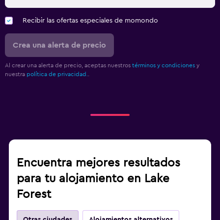
Recibir las ofertas especiales de momondo
Crea una alerta de precio
Al crear una alerta de precio, aceptas nuestros
términos y condiciones
y
nuestra
política de privacidad.
.
Encuentra mejores resultados
para tu alojamiento en Lake
Forest
Otras ciudades
Alojamientos alternativos