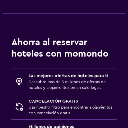
Ahorra al reservar
hoteles con momondo
Las mejores ofertas de hoteles para ti
Descubre más de 3 millones de ofertas de
hoteles y alojamientos en un solo lugar.
CANCELACIÓN GRATIS
Usa nuestro filtro para encontrar alojamientos
con cancelación gratis.
Millones de opiniones