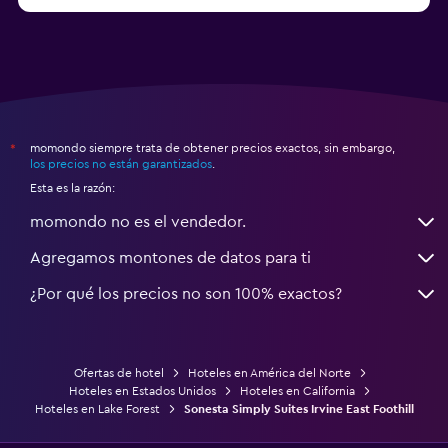
a partir de $71
Hoteles en Tampa
momondo siempre trata de obtener precios exactos, sin embargo,
*
los precios no están garantizados
.
Esta es la razón:
momondo no es el vendedor.
Agregamos montones de datos para ti
¿Por qué los precios no son 100% exactos?
Ofertas de hotel
Hoteles en América del Norte
Hoteles en Estados Unidos
Hoteles en California
Hoteles en Lake Forest
Sonesta Simply Suites Irvine East Foothill