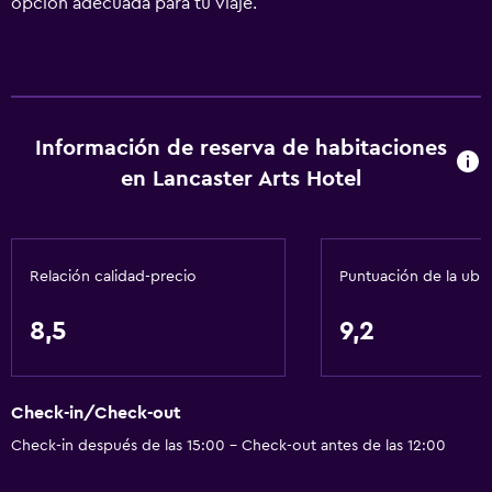
opción adecuada para tu viaje.
Información de reserva de habitaciones
en Lancaster Arts Hotel
Relación calidad-precio
Puntuación de la ubi
8,5
9,2
Check-in/Check-out
Check-in después de las 15:00 - Check-out antes de las 12:00