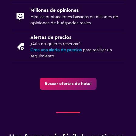
Millones de opiniones
Mira las puntuaciones basadas en millones de
opiniones de huéspedes reales.
Alertas de precios
¿Aún no quieres reservar?
Crea una alerta de precios
para realizar un
seguimiento.
Buscar ofertas de hotel