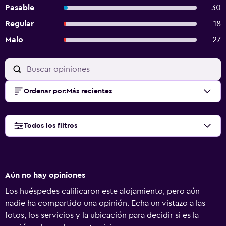
Pasable
30
Regular
18
Malo
27
Ordenar por
:
Más recientes
Todos los filtros
Aún no hay opiniones
Los huéspedes calificaron este alojamiento, pero aún
nadie ha compartido una opinión. Echa un vistazo a las
fotos, los servicios y la ubicación para decidir si es la