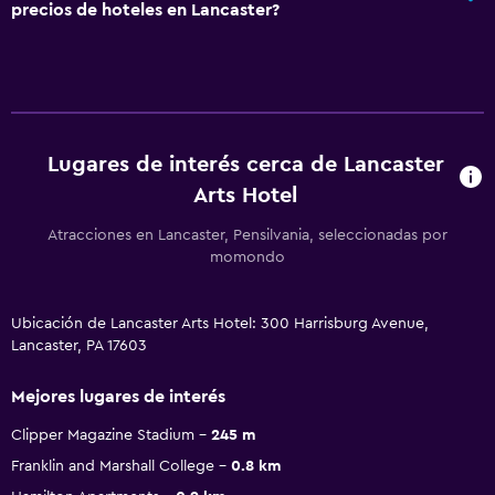
precios de hoteles en Lancaster?
Lugares de interés cerca de Lancaster
Arts Hotel
Atracciones en Lancaster, Pensilvania, seleccionadas por
momondo
Ubicación de Lancaster Arts Hotel: 300 Harrisburg Avenue,
Lancaster, PA 17603
Mejores lugares de interés
Clipper Magazine Stadium
245 m
Franklin and Marshall College
0.8 km