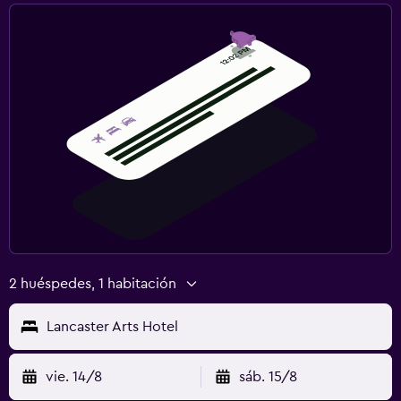
2 huéspedes, 1 habitación
Lancaster Arts Hotel
vie. 14/8
sáb. 15/8