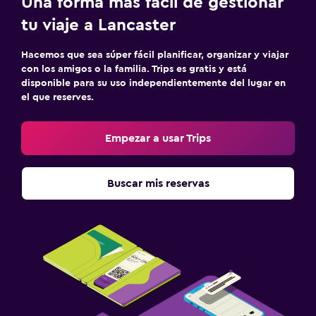
Una forma más fácil de gestionar
tu viaje a Lancaster
Hacemos que sea súper fácil planificar, organizar y viajar
con los amigos o la familia. Trips es gratis y está
disponible para su uso independientemente del lugar en
el que reserves.
Empezar a usar Trips
Buscar mis reservas