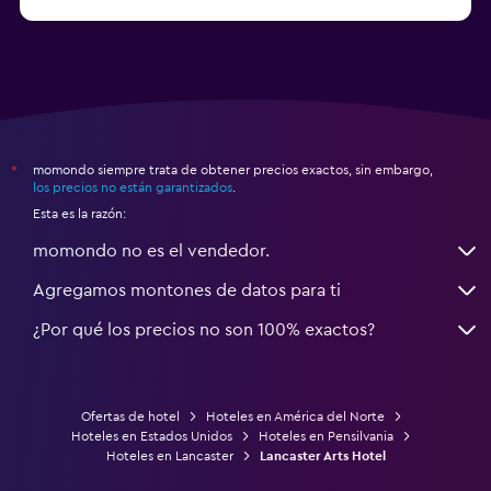
a partir de $71
Hoteles en Tampa
momondo siempre trata de obtener precios exactos, sin embargo,
*
los precios no están garantizados
.
Esta es la razón:
momondo no es el vendedor.
Agregamos montones de datos para ti
¿Por qué los precios no son 100% exactos?
Ofertas de hotel
Hoteles en América del Norte
Hoteles en Estados Unidos
Hoteles en Pensilvania
Hoteles en Lancaster
Lancaster Arts Hotel