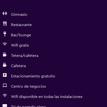
Gimnasio
Restaurante
Bar/lounge
Wifi gratis
Tetera/cafetera
Cafetera
Estacionamiento gratuito
Centro de negocios
Wifi disponible en todas las instalaciones