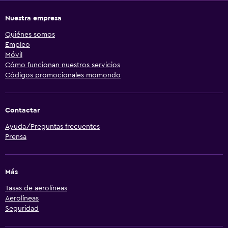
Nuestra empresa
Quiénes somos
Empleo
Móvil
Cómo funcionan nuestros servicios
Códigos promocionales momondo
Contactar
Ayuda/Preguntas frecuentes
Prensa
Más
Tasas de aerolíneas
Aerolíneas
Seguridad