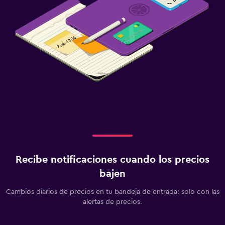
Recibe notificaciones cuando los precios
bajen
Cambios diarios de precios en tu bandeja de entrada: solo con las
alertas de precios.