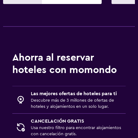
Ahorra al reservar
hoteles con momondo
Las mejores ofertas de hoteles para ti
Descubre más de 3 millones de ofertas de
hoteles y alojamientos en un solo lugar.
CANCELACIÓN GRATIS
Usa nuestro filtro para encontrar alojamientos
con cancelación gratis.