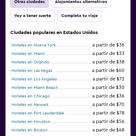
Otras ciudades
Alojamientos alternativos
Voy a tener suerte
Completa tu viaje
Ciudades populares en Estados Unidos
a partir de $36
Hoteles en Nueva York
a partir de $33
Hoteles en Miami
a partir de $38
Hoteles en Orlando
a partir de $60
Hoteles en Las Vegas
a partir de $72
Hoteles en Los Ángeles
a partir de $30
Hoteles en Miami Beach
a partir de $36
Hoteles en Chicago
a partir de $70
Hoteles en Newark
a partir de $78
Hoteles en Fort Lauderdale
a partir de $56
Hoteles en Houston
a partir de $48
Hoteles en Boston