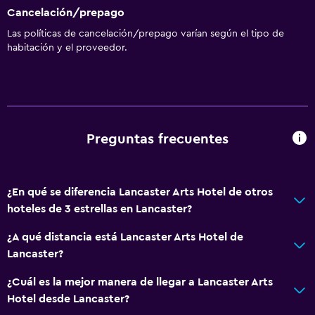
Cancelación/prepago
Las políticas de cancelación/prepago varían según el tipo de
habitación y el proveedor.
Preguntas frecuentes
¿En qué se diferencia Lancaster Arts Hotel de otros
hoteles de 3 estrellas en Lancaster?
¿A qué distancia está Lancaster Arts Hotel de
Lancaster?
¿Cuál es la mejor manera de llegar a Lancaster Arts
Hotel desde Lancaster?