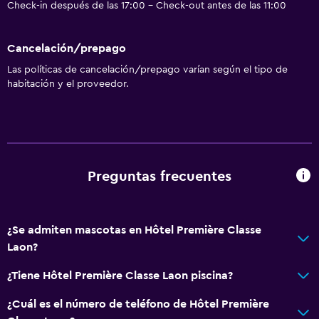
Check-in después de las 17:00 - Check-out antes de las 11:00
Cancelación/prepago
Las políticas de cancelación/prepago varían según el tipo de
habitación y el proveedor.
Preguntas frecuentes
¿Se admiten mascotas en Hôtel Première Classe
Laon?
¿Tiene Hôtel Première Classe Laon piscina?
¿Cuál es el número de teléfono de Hôtel Première