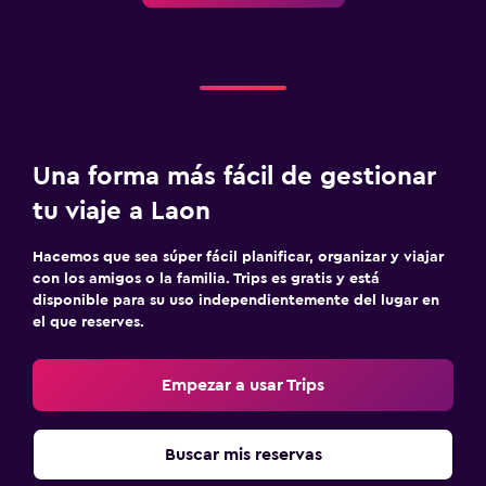
Una forma más fácil de gestionar
tu viaje a Laon
Hacemos que sea súper fácil planificar, organizar y viajar
con los amigos o la familia. Trips es gratis y está
disponible para su uso independientemente del lugar en
el que reserves.
Empezar a usar Trips
Buscar mis reservas