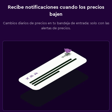
Recibe notificaciones cuando los precios
bajen
Cambios diarios de precios en tu bandeja de entrada: solo con las
alertas de precios.