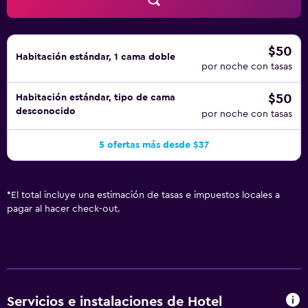
$50
Habitación estándar, 1 cama doble
por noche con tasas
$50
Habitación estándar, tipo de cama
desconocido
por noche con tasas
5 ofertas más desde $37
*
El total incluye una estimación de tasas e impuestos locales a
pagar al hacer check-out.
Servicios e instalaciones de Hotel