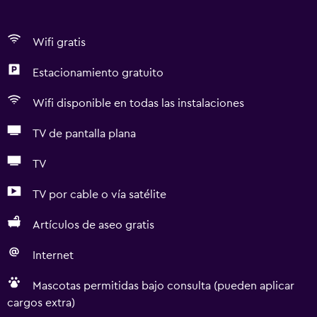
Wifi gratis
Estacionamiento gratuito
Wifi disponible en todas las instalaciones
TV de pantalla plana
TV
TV por cable o vía satélite
Artículos de aseo gratis
Internet
Mascotas permitidas bajo consulta (pueden aplicar
cargos extra)