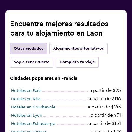
Encuentra mejores resultados
para tu alojamiento en Laon
Otras ciudades
Alojamientos alternativos
Voy a tener suerte
Completa tu viaje
Ciudades populares en Francia
a partir de $25
Hoteles en París
a partir de $116
Hoteles en Niza
a partir de $143
Hoteles en Courbevoie
a partir de $71
Hoteles en Lyon
a partir de $151
Hoteles en Estrasburgo
a partir de $78
Hoteles en Colmar