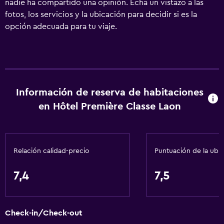
nadie ha compartido una opinión. Echa un vistazo a las
fotos, los servicios y la ubicación para decidir si es la
opción adecuada para tu viaje.
Información de reserva de habitaciones
en Hôtel Première Classe Laon
Relación calidad-precio
Puntuación de la ubi
7,4
7,5
Check-in/Check-out