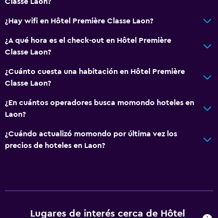
Classe Laon?
¿Hay wifi en Hôtel Première Classe Laon?
¿A qué hora es el check-out en Hôtel Première
Classe Laon?
¿Cuánto cuesta una habitación en Hôtel Première
Classe Laon?
¿En cuántos operadores busca momondo hoteles en
Laon?
¿Cuándo actualizó momondo por última vez los
precios de hoteles en Laon?
Lugares de interés cerca de Hôtel