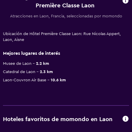
Première Classe Laon
Atracciones en Laon, Francia, seleccionadas por momondo
Ubicación de Hôtel Première Classe Laon: Rue Nicolas Appert,
Laon, Aisne
Mejores lugares de interés
Musee de Laon
2.2 km
Catedral de Laon
2.3 km
Laon-Couvron Air Base
10.6 km
Hoteles favoritos de momondo en Laon