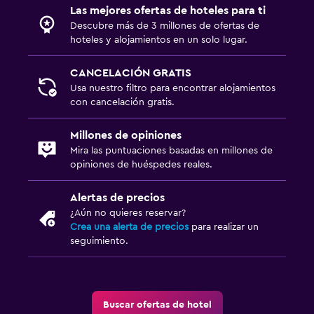
Las mejores ofertas de hoteles para ti
Descubre más de 3 millones de ofertas de
hoteles y alojamientos en un solo lugar.
CANCELACIÓN GRATIS
Usa nuestro filtro para encontrar alojamientos
con cancelación gratis.
Millones de opiniones
Mira las puntuaciones basadas en millones de
opiniones de huéspedes reales.
Alertas de precios
¿Aún no quieres reservar?
Crea una alerta de precios
para realizar un
seguimiento.
Buscar ofertas de hotel