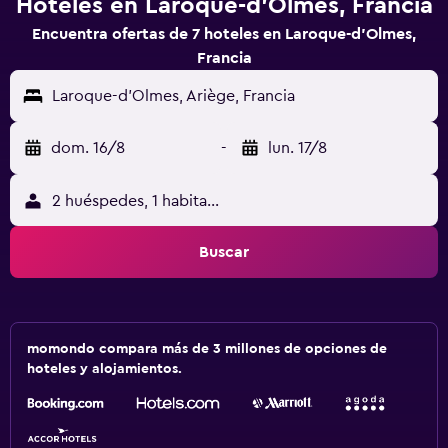
Hoteles en Laroque-d'Olmes, Francia
Encuentra ofertas de 7 hoteles en Laroque-d'Olmes,
Francia
Laroque-d'Olmes, Ariège, Francia
dom. 16/8
-
lun. 17/8
2 huéspedes, 1 habitación
Buscar
momondo compara más de 3 millones de opciones de
hoteles y alojamientos.