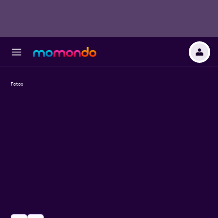
Fotos