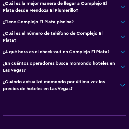
¿Cuál es la mejor manera de llegar a Complejo El
Plata desde Mendoza El Plumerillo?
¿Tiene Complejo El Plata piscina?
¿Cuál es el número de teléfono de Complejo El
Plata?
¿A qué hora es el check-out en Complejo El Plata?
¿En cuántos operadores busca momondo hoteles en
Las Vegas?
¿Cuándo actualizó momondo por última vez los
precios de hoteles en Las Vegas?