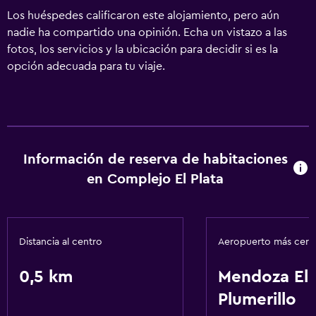
Los huéspedes calificaron este alojamiento, pero aún
nadie ha compartido una opinión. Echa un vistazo a las
fotos, los servicios y la ubicación para decidir si es la
opción adecuada para tu viaje.
Información de reserva de habitaciones
en Complejo El Plata
Distancia al centro
Aeropuerto más cer
0,5 km
Mendoza El
Plumerillo