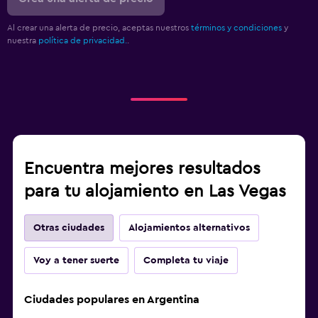
Al crear una alerta de precio, aceptas nuestros
términos y condiciones
y
nuestra
política de privacidad.
.
Encuentra mejores resultados
para tu alojamiento en Las Vegas
Otras ciudades
Alojamientos alternativos
Voy a tener suerte
Completa tu viaje
Ciudades populares en Argentina