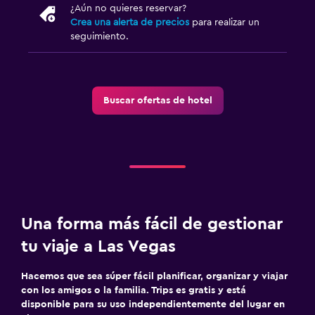
¿Aún no quieres reservar?
Crea una alerta de precios
para realizar un
seguimiento.
Buscar ofertas de hotel
Una forma más fácil de gestionar
tu viaje a Las Vegas
Hacemos que sea súper fácil planificar, organizar y viajar
con los amigos o la familia. Trips es gratis y está
disponible para su uso independientemente del lugar en