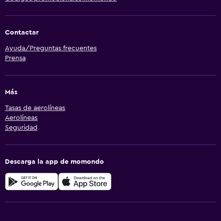
Contactar
Ayuda/Preguntas frecuentes
Prensa
Más
Tasas de aerolíneas
Aerolíneas
Seguridad
Descarga la app de momondo