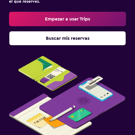
el que reserves.
Empezar a usar Trips
Buscar mis reservas