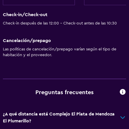
Check-in/Check-out
Check-in después de las 12:00 - Check-out antes de las 10:30
Cancelación/prepago
Las políticas de cancelación/prepago varían según el tipo de
habitación y el proveedor.
Preguntas frecuentes
¿A qué distancia está Complejo El Plata de Mendoza
El Plumerillo?