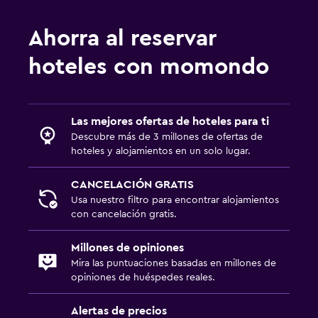
Ahorra al reservar
hoteles con momondo
Las mejores ofertas de hoteles para ti
Descubre más de 3 millones de ofertas de
hoteles y alojamientos en un solo lugar.
CANCELACIÓN GRATIS
Usa nuestro filtro para encontrar alojamientos
con cancelación gratis.
Millones de opiniones
Mira las puntuaciones basadas en millones de
opiniones de huéspedes reales.
Alertas de precios