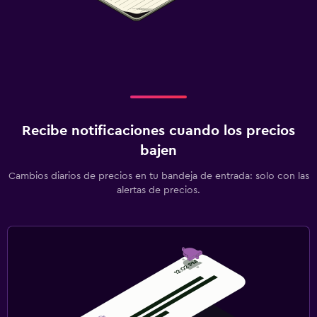
Recibe notificaciones cuando los precios
bajen
Cambios diarios de precios en tu bandeja de entrada: solo con las
alertas de precios.