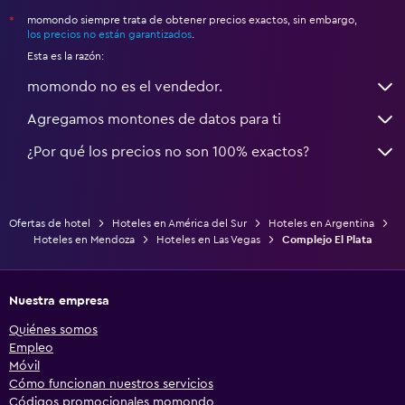
momondo siempre trata de obtener precios exactos, sin embargo,
*
los precios no están garantizados
.
Esta es la razón:
momondo no es el vendedor.
Agregamos montones de datos para ti
¿Por qué los precios no son 100% exactos?
Ofertas de hotel
Hoteles en América del Sur
Hoteles en Argentina
Hoteles en Mendoza
Hoteles en Las Vegas
Complejo El Plata
Nuestra empresa
Quiénes somos
Empleo
Móvil
Cómo funcionan nuestros servicios
Códigos promocionales momondo