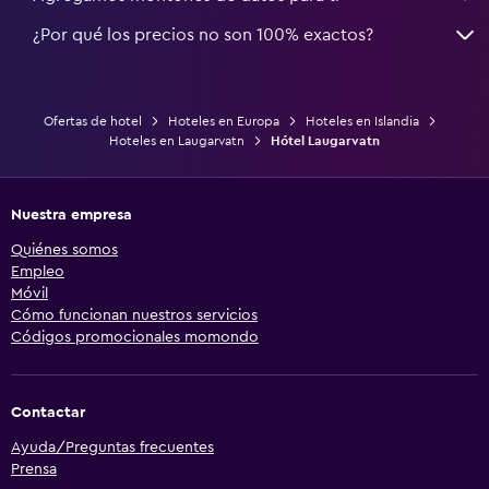
¿Por qué los precios no son 100% exactos?
Ofertas de hotel
Hoteles en Europa
Hoteles en Islandia
Hoteles en Laugarvatn
Hótel Laugarvatn
Nuestra empresa
Quiénes somos
Empleo
Móvil
Cómo funcionan nuestros servicios
Códigos promocionales momondo
Contactar
Ayuda/Preguntas frecuentes
Prensa