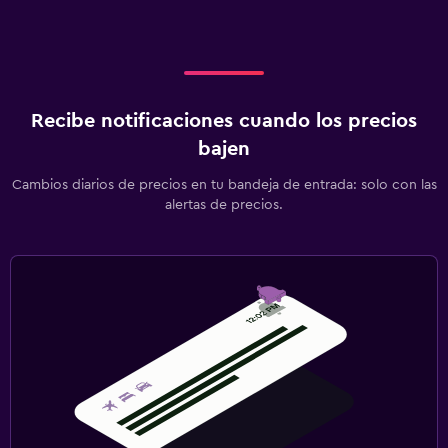
Recibe notificaciones cuando los precios
bajen
Cambios diarios de precios en tu bandeja de entrada: solo con las
alertas de precios.