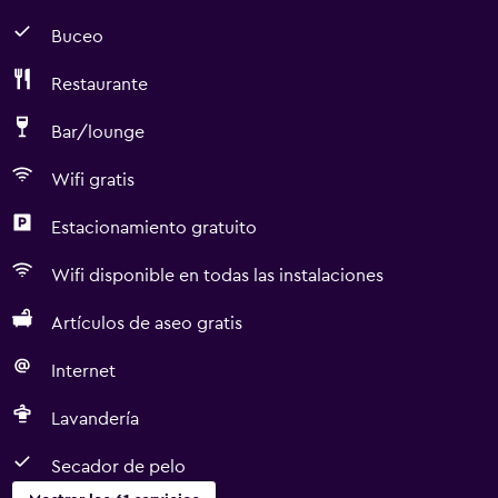
Buceo
Restaurante
Bar/lounge
Wifi gratis
Estacionamiento gratuito
Wifi disponible en todas las instalaciones
Artículos de aseo gratis
Internet
Lavandería
Secador de pelo