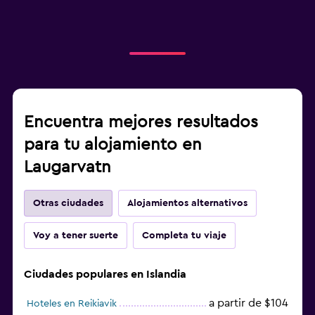
Encuentra mejores resultados
para tu alojamiento en
Laugarvatn
Otras ciudades
Alojamientos alternativos
Voy a tener suerte
Completa tu viaje
Ciudades populares en Islandia
a partir de $104
Hoteles en Reikiavik