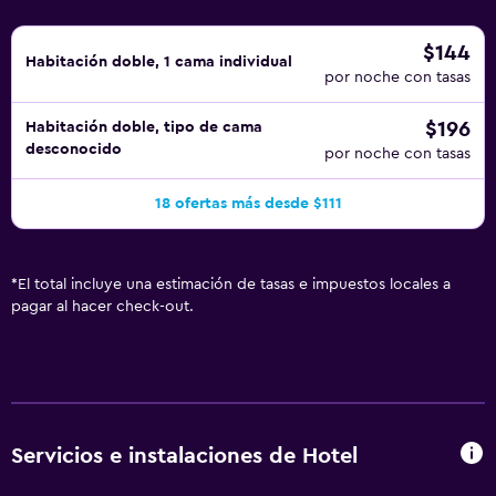
$144
Habitación doble, 1 cama individual
por noche con tasas
$196
Habitación doble, tipo de cama
desconocido
por noche con tasas
18 ofertas más desde $111
*
El total incluye una estimación de tasas e impuestos locales a
pagar al hacer check-out.
Servicios e instalaciones de Hotel