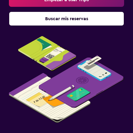
Buscar mis reservas