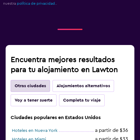
nuestra
política de privacidad.
.
Encuentra mejores resultados
para tu alojamiento en Lawton
Otras ciudades
Alojamientos alternativos
Voy a tener suerte
Completa tu viaje
Ciudades populares en Estados Unidos
a partir de $36
Hoteles en Nueva York
a partir de $33
Hoteles en Miami