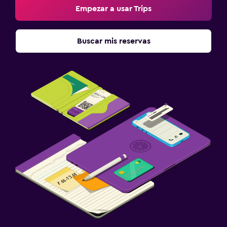
Empezar a usar Trips
Buscar mis reservas