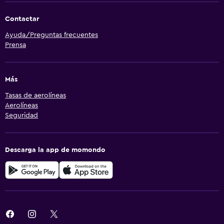
Contactar
Ayuda/Preguntas frecuentes
Prensa
Más
Tasas de aerolíneas
Aerolíneas
Seguridad
Descarga la app de momondo