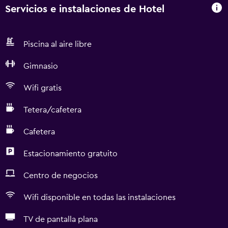
Servicios e instalaciones de Hotel
Piscina al aire libre
Gimnasio
Wifi gratis
Tetera/cafetera
Cafetera
Estacionamiento gratuito
Centro de negocios
Wifi disponible en todas las instalaciones
TV de pantalla plana