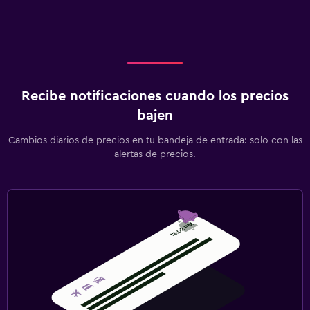
Recibe notificaciones cuando los precios
bajen
Cambios diarios de precios en tu bandeja de entrada: solo con las
alertas de precios.