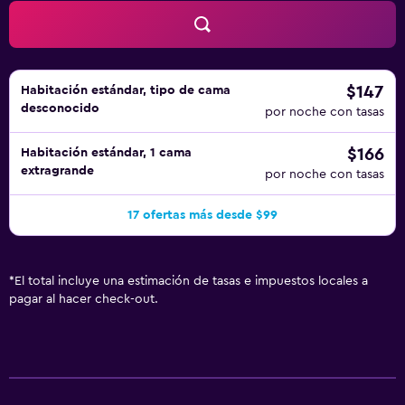
$147
Habitación estándar, tipo de cama
desconocido
por noche con tasas
$166
Habitación estándar, 1 cama
extragrande
por noche con tasas
17 ofertas más desde $99
*
El total incluye una estimación de tasas e impuestos locales a
pagar al hacer check-out.