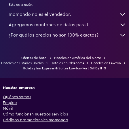
Esta es la razón:
momondo no es el vendedor.
Agregamos montones de datos para ti
¿Por qué los precios no son 100% exactos?
Ofertas de hotel
Hoteles en América del Norte
Hoteles en Estados Unidos
Hoteles en Oklahoma
Hoteles en Lawton
Holiday Inn Express & Suites Lawton-Fort Sill By IHG
Nuestra empresa
Quiénes somos
Empleo
Móvil
Cómo funcionan nuestros servicios
Códigos promocionales momondo