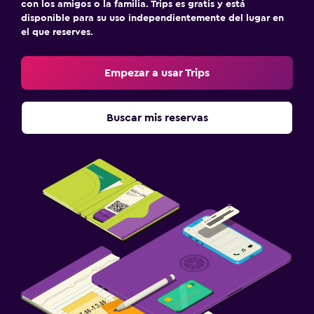
con los amigos o la familia. Trips es gratis y está
disponible para su uso independientemente del lugar en
el que reserves.
Empezar a usar Trips
Buscar mis reservas