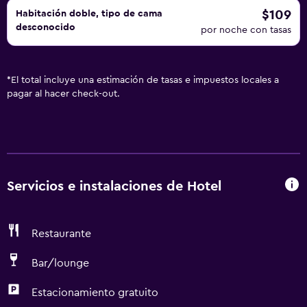
$109
Habitación doble, tipo de cama
desconocido
por noche con tasas
*
El total incluye una estimación de tasas e impuestos locales a
pagar al hacer check-out.
Servicios e instalaciones de Hotel
Restaurante
Bar/lounge
Estacionamiento gratuito