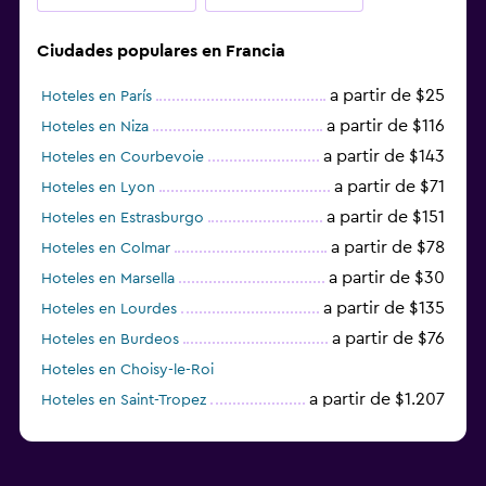
Ciudades populares en Francia
a partir de $25
Hoteles en París
a partir de $116
Hoteles en Niza
a partir de $143
Hoteles en Courbevoie
a partir de $71
Hoteles en Lyon
a partir de $151
Hoteles en Estrasburgo
a partir de $78
Hoteles en Colmar
a partir de $30
Hoteles en Marsella
a partir de $135
Hoteles en Lourdes
a partir de $76
Hoteles en Burdeos
Hoteles en Choisy-le-Roi
a partir de $1.207
Hoteles en Saint-Tropez
a partir de $68
Hoteles en Montpellier