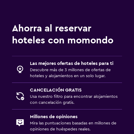
Ahorra al reservar
hoteles con momondo
Las mejores ofertas de hoteles para ti
Descubre más de 3 millones de ofertas de
hoteles y alojamientos en un solo lugar.
CANCELACIÓN GRATIS
Usa nuestro filtro para encontrar alojamientos
con cancelación gratis.
Millones de opiniones
Mira las puntuaciones basadas en millones de
opiniones de huéspedes reales.