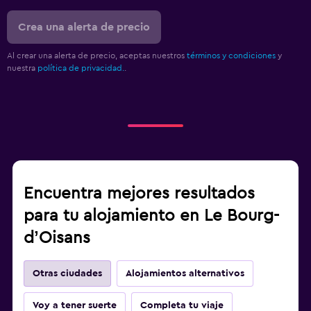
Crea una alerta de precio
Al crear una alerta de precio, aceptas nuestros
términos y condiciones
y
nuestra
política de privacidad.
.
Encuentra mejores resultados
para tu alojamiento en Le Bourg-
dʼOisans
Otras ciudades
Alojamientos alternativos
Voy a tener suerte
Completa tu viaje