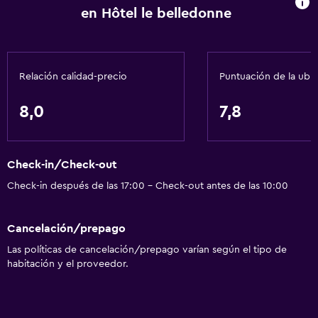
en Hôtel le belledonne
Relación calidad-precio
Puntuación de la ubi
8,0
7,8
Check-in/Check-out
Check-in después de las 17:00 - Check-out antes de las 10:00
Cancelación/prepago
Las políticas de cancelación/prepago varían según el tipo de
habitación y el proveedor.