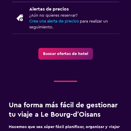
Alertas de precios
¿Aún no quieres reservar?
Crea una alerta de precios
para realizar un
seguimiento.
Buscar ofertas de hotel
Una forma más fácil de gestionar
tu viaje a Le Bourg-dʼOisans
Hacemos que sea súper fácil planificar, organizar y viajar