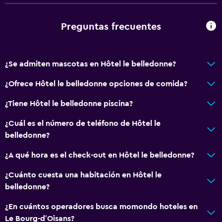
Preguntas frecuentes
¿Se admiten mascotas en Hôtel le belledonne?
¿Ofrece Hôtel le belledonne opciones de comida?
¿Tiene Hôtel le belledonne piscina?
¿Cuál es el número de teléfono de Hôtel le
belledonne?
¿A qué hora es el check-out en Hôtel le belledonne?
¿Cuánto cuesta una habitación en Hôtel le
belledonne?
¿En cuántos operadores busca momondo hoteles en
Le Bourg-dʼOisans?