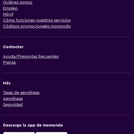
Quiénes somos
Empleo
Móvil
Cómo funcionan nuestros servicios
Códigos promocionales momondo
Contactar
Ayuda/Preguntas frecuentes
Prensa
Más
Tasas de aerolíneas
Aerolíneas
Seguridad
Descarga la app de momondo