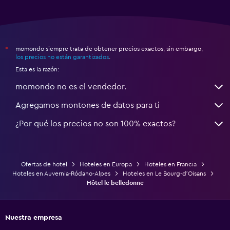
momondo siempre trata de obtener precios exactos, sin embargo,
*
los precios no están garantizados
.
Esta es la razón:
momondo no es el vendedor.
Agregamos montones de datos para ti
¿Por qué los precios no son 100% exactos?
Ofertas de hotel
Hoteles en Europa
Hoteles en Francia
Hoteles en Auvernia-Ródano-Alpes
Hoteles en Le Bourg-dʼOisans
Hôtel le belledonne
Nuestra empresa