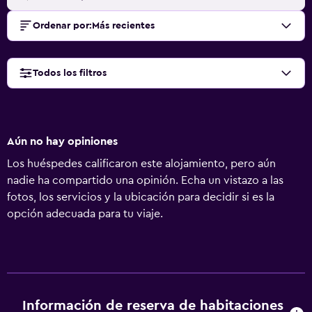
Ordenar por
:
Más recientes
Todos los filtros
Aún no hay opiniones
Los huéspedes calificaron este alojamiento, pero aún
nadie ha compartido una opinión. Echa un vistazo a las
fotos, los servicios y la ubicación para decidir si es la
opción adecuada para tu viaje.
Información de reserva de habitaciones