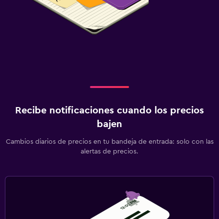
Recibe notificaciones cuando los precios
bajen
Cambios diarios de precios en tu bandeja de entrada: solo con las
alertas de precios.