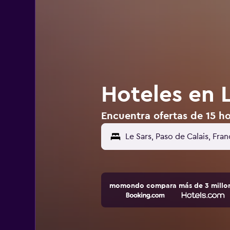
Hoteles en L
Encuentra ofertas de 15 ho
momondo compara más de 3 millone